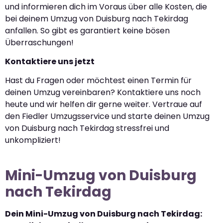
und informieren dich im Voraus über alle Kosten, die
bei deinem Umzug von Duisburg nach Tekirdag
anfallen. So gibt es garantiert keine bösen
Überraschungen!
Kontaktiere uns jetzt
Hast du Fragen oder möchtest einen Termin für
deinen Umzug vereinbaren? Kontaktiere uns noch
heute und wir helfen dir gerne weiter. Vertraue auf
den Fiedler Umzugsservice und starte deinen Umzug
von Duisburg nach Tekirdag stressfrei und
unkompliziert!
Mini-Umzug von Duisburg
nach Tekirdag
Dein Mini-Umzug von Duisburg nach Tekirdag: