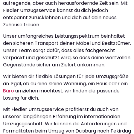
aufregende, aber auch herausfordernde Zeit sein. Mit
Fiedler Umzugsservice kannst du dich jedoch
entspannt zurücklehnen und dich auf dein neues
Zuhause freuen.
Unser umfangreiches Leistungsspektrum beinhaltet
den sicheren Transport deiner Möbel und Besitztümer.
Unser Team sorgt dafür, dass alles fachgerecht
verpackt und geschützt wird, so dass deine wertvollen
Gegenstände sicher am Zielort ankommen.
Wir bieten dir flexible Lösungen für jede Umzugsgröße
an. Egal, ob du eine kleine Wohnung, ein Haus oder ein
Büro
umziehen möchtest, wir finden die passende
Lösung für dich.
Mit Fiedler Umzugsservice profitierst du auch von
unserer langjährigen Erfahrung im internationalen
Umzugsgeschäft. Wir kennen die Anforderungen und
Formalitäten beim Umzug von Duisburg nach Tekirdag