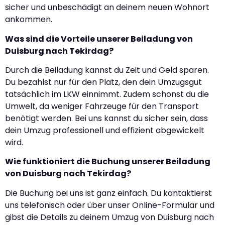
sicher und unbeschädigt an deinem neuen Wohnort
ankommen.
Was sind die Vorteile unserer Beiladung von
Duisburg nach Tekirdag?
Durch die Beiladung kannst du Zeit und Geld sparen.
Du bezahlst nur für den Platz, den dein Umzugsgut
tatsächlich im LKW einnimmt. Zudem schonst du die
Umwelt, da weniger Fahrzeuge für den Transport
benötigt werden. Bei uns kannst du sicher sein, dass
dein Umzug professionell und effizient abgewickelt
wird.
Wie funktioniert die Buchung unserer Beiladung
von Duisburg nach Tekirdag?
Die Buchung bei uns ist ganz einfach. Du kontaktierst
uns telefonisch oder über unser Online-Formular und
gibst die Details zu deinem Umzug von Duisburg nach