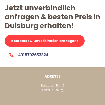
Jetzt unverbindlich
anfragen & besten Preis in
Duisburg erhalten!
Kostenlos & unverbindlich anfragen!
+4915792653324
ADRESSE
Ruhrorter Str. 45
47059 Duisburg