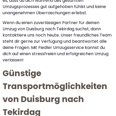
es, dass du dich während des gesamten
Umzugsprozesses gut aufgehoben fühlst und keine
unangenehmen Überraschungen erlebst.
Wenn du einen zuverlässigen Partner für deinen
Umzug von Duisburg nach Tekirdag suchst, dann
kontaktiere uns noch heute. Unser freundliches Team
steht dir gerne zur Verfügung und beantwortet alle
deine Fragen. Mit Fiedler Umzugsservice kannst du
dich auf einen stressfreien und erfolgreichen Umzug
verlassen!
Günstige
Transportmöglichkeiten
von Duisburg nach
Tekirdag