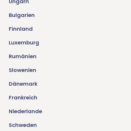
Ungarn
Bulgarien
Finnland
Luxemburg
Rumänien
Slowenien
Dänemark
Frankreich
Niederlande
Schweden