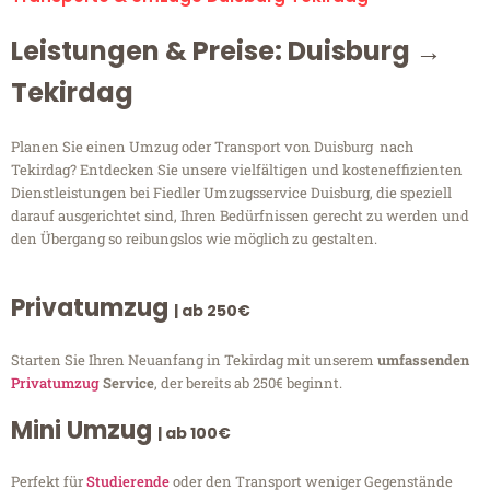
Leistungen & Preise: Duisburg →
Tekirdag
Planen Sie einen Umzug oder Transport von Duisburg nach
Tekirdag? Entdecken Sie unsere vielfältigen und kosteneffizienten
Dienstleistungen bei Fiedler Umzugsservice Duisburg, die speziell
darauf ausgerichtet sind, Ihren Bedürfnissen gerecht zu werden und
den Übergang so reibungslos wie möglich zu gestalten.
Privatumzug
| ab 250€
Starten Sie Ihren Neuanfang in Tekirdag mit unserem
umfassenden
Privatumzug
Service
, der bereits ab 250€ beginnt.
Mini Umzug
| ab 100€
Perfekt für
Studierende
oder den Transport weniger Gegenstände