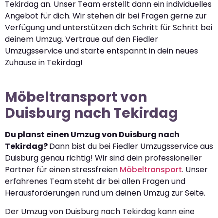
Tekirdag an. Unser Team erstellt dann ein individuelles
Angebot für dich. Wir stehen dir bei Fragen gerne zur
Verfügung und unterstützen dich Schritt für Schritt bei
deinem Umzug. Vertraue auf den Fiedler
Umzugsservice und starte entspannt in dein neues
Zuhause in Tekirdag!
Möbeltransport von
Duisburg nach Tekirdag
Du planst einen Umzug von Duisburg nach
Tekirdag?
Dann bist du bei Fiedler Umzugsservice aus
Duisburg genau richtig! Wir sind dein professioneller
Partner für einen stressfreien
Möbeltransport
. Unser
erfahrenes Team steht dir bei allen Fragen und
Herausforderungen rund um deinen Umzug zur Seite.
Der Umzug von Duisburg nach Tekirdag kann eine