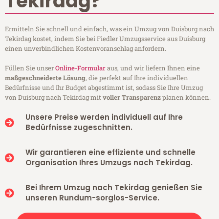
Tekirdag?
Ermitteln Sie schnell und einfach, was ein Umzug von Duisburg nach
Tekirdag kostet, indem Sie bei Fiedler Umzugsservice aus Duisburg
einen unverbindlichen Kostenvoranschlag anfordern.
Füllen Sie unser
Online-Formular
aus, und wir liefern Ihnen eine
maßgeschneiderte Lösung
, die perfekt auf Ihre individuellen
Bedürfnisse und Ihr Budget abgestimmt ist, sodass Sie Ihre Umzug
von Duisburg nach Tekirdag mit
voller Transparenz
planen können.
Unsere Preise werden individuell auf Ihre
Bedürfnisse zugeschnitten.
Wir garantieren eine effiziente und schnelle
Organisation Ihres Umzugs nach Tekirdag.
Bei Ihrem Umzug nach Tekirdag genießen Sie
unseren Rundum-sorglos-Service.