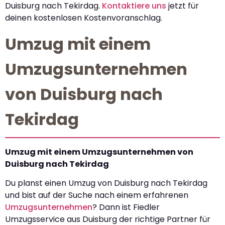
Duisburg nach Tekirdag.
Kontaktiere uns
jetzt für
deinen kostenlosen Kostenvoranschlag.
Umzug mit einem
Umzugsunternehmen
von Duisburg nach
Tekirdag
Umzug mit einem Umzugsunternehmen von
Duisburg nach Tekirdag
Du planst einen Umzug von Duisburg nach Tekirdag
und bist auf der Suche nach einem erfahrenen
Umzugsunternehmen
? Dann ist Fiedler
Umzugsservice aus Duisburg der richtige Partner für