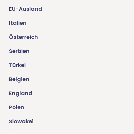
EU-Ausland
Italien
Österreich
Serbien
Türkei
Belgien
England
Polen
Slowakei