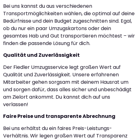
Bei uns kannst du aus verschiedenen
Transportmöglichkeiten wählen, die optimal auf deine
Bedürfnisse und dein Budget zugeschnitten sind. Egal,
ob du nur ein paar Umzugskartons oder dein
gesamtes Hab und Gut transportieren möchtest – wir
finden die passende Lösung für dich.
Qualität und Zuverlässigkeit
Der Fiedler Umzugsservice legt großen Wert auf
Qualität und Zuverlässigkeit. Unsere erfahrenen
Mitarbeiter gehen sorgsam mit deinem Hausrat um
und sorgen dafür, dass alles sicher und unbeschädigt
am Zielort ankommt. Du kannst dich auf uns
verlassen!
Faire Preise und transparente Abrechnung
Bei uns erhältst du ein faires Preis-Leistungs-
Verhältnis. Wir legen großen Wert auf Transparenz