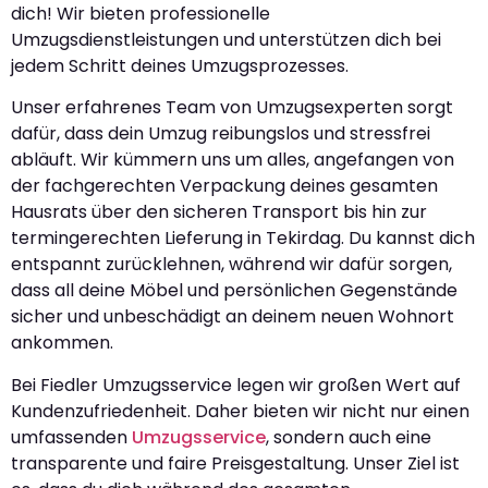
dich! Wir bieten professionelle
Umzugsdienstleistungen und unterstützen dich bei
jedem Schritt deines Umzugsprozesses.
Unser erfahrenes Team von Umzugsexperten sorgt
dafür, dass dein Umzug reibungslos und stressfrei
abläuft. Wir kümmern uns um alles, angefangen von
der fachgerechten Verpackung deines gesamten
Hausrats über den sicheren Transport bis hin zur
termingerechten Lieferung in Tekirdag. Du kannst dich
entspannt zurücklehnen, während wir dafür sorgen,
dass all deine Möbel und persönlichen Gegenstände
sicher und unbeschädigt an deinem neuen Wohnort
ankommen.
Bei Fiedler Umzugsservice legen wir großen Wert auf
Kundenzufriedenheit. Daher bieten wir nicht nur einen
umfassenden
Umzugsservice
, sondern auch eine
transparente und faire Preisgestaltung. Unser Ziel ist