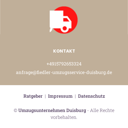
KONTAKT
+4915792653324
anfrage@fiedler-umzugsservice-duisburg.de
Ratgeber
|
Impressum
|
Datenschutz
©
Umzugsunternehmen Duisburg
- Alle Rechte
vorbehalten.