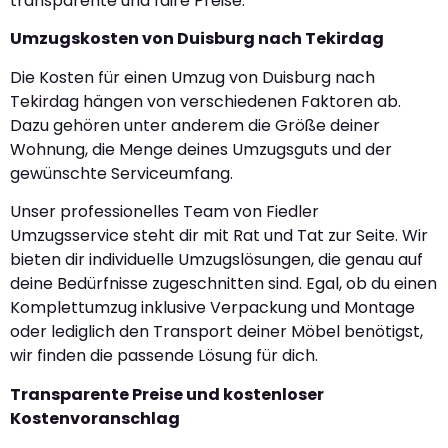
transparente und faire Preise.
Umzugskosten von Duisburg nach Tekirdag
Die Kosten für einen Umzug von Duisburg nach
Tekirdag hängen von verschiedenen Faktoren ab.
Dazu gehören unter anderem die Größe deiner
Wohnung, die Menge deines Umzugsguts und der
gewünschte Serviceumfang.
Unser professionelles Team von Fiedler
Umzugsservice steht dir mit Rat und Tat zur Seite. Wir
bieten dir individuelle Umzugslösungen, die genau auf
deine Bedürfnisse zugeschnitten sind. Egal, ob du einen
Komplettumzug inklusive Verpackung und Montage
oder lediglich den Transport deiner Möbel benötigst,
wir finden die passende Lösung für dich.
Transparente Preise und kostenloser
Kostenvoranschlag