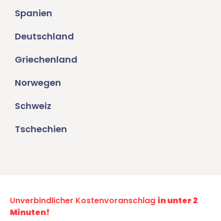
Spanien
Deutschland
Griechenland
Norwegen
Schweiz
Tschechien
Unverbindlicher Kostenvoranschlag
in unter 2
Minuten!