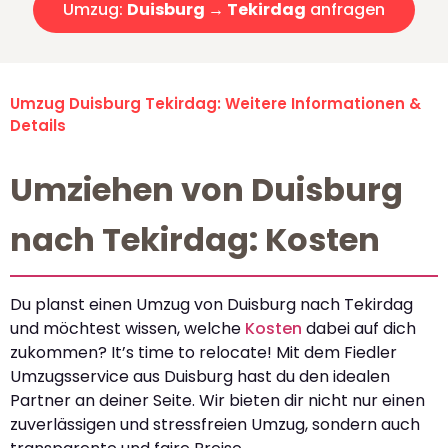
Umzug:
Duisburg → Tekirdag
anfragen
Umzug Duisburg Tekirdag: Weitere Informationen &
Details
Umziehen von Duisburg
nach Tekirdag: Kosten
Du planst einen Umzug von Duisburg nach Tekirdag
und möchtest wissen, welche
Kosten
dabei auf dich
zukommen? It’s time to relocate! Mit dem Fiedler
Umzugsservice aus Duisburg hast du den idealen
Partner an deiner Seite. Wir bieten dir nicht nur einen
zuverlässigen und stressfreien Umzug, sondern auch