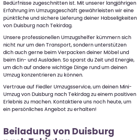
Bedürfnisse zugeschnitten ist. Mit unserer langjährigen
Erfahrung im Umzugsgeschäft gewährleisten wir eine
pünktliche und sichere Lieferung deiner Habseligkeiten
von Duisburg nach Tekirdag.
Unsere professionellen Umzugshelfer kümmern sich
nicht nur um den Transport, sondern unterstützen
dich auch gerne beim Verpacken deiner Möbel und
beim Ein- und Ausladen. So sparst du Zeit und Energie,
um dich auf andere wichtige Dinge rund um deinen
Umzug konzentrieren zu können.
Vertraue auf Fiedler Umzugsservice, um deinen Mini-
Umzug von Duisburg nach Tekirdag zu einem positiven
Erlebnis zu machen. Kontaktiere uns noch heute, um
ein persönliches Angebot zu erhalten!
Beiladung von Duisburg