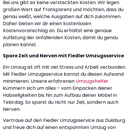
Bei uns gibt es keine versteckten Kosten. Wir legen
großen Wert auf Transparenz und möchten, dass du
genau weißt, welche Ausgaben auf dich zukommen.
Daher bieten wir dir einen kostenlosen
Kostenvoranschlag an. Du erhältst eine genaue
Auflistung der anfallenden Kosten, damit du genau
planen kannst.
Spare Zeit und Nerven mit Fiedler Umzugsservice
Ein Umzug ist oft mit viel Stress und Arbeit verbunden.
Mit Fiedler Umzugsservice kannst du diesen Aufwand
minimieren. Unsere erfahrenen
Umzugshelfer
kümmern sich um alles – vom Einpacken deiner
Habseligkeiten bis hin zum Aufbau deiner Möbel in
Tekirdag. So sparst du nicht nur Zeit, sondern auch
Nerven.
Vertraue auf den Fiedler Umzugsservice aus Duisburg
und freue dich auf einen entspannten Umzug von