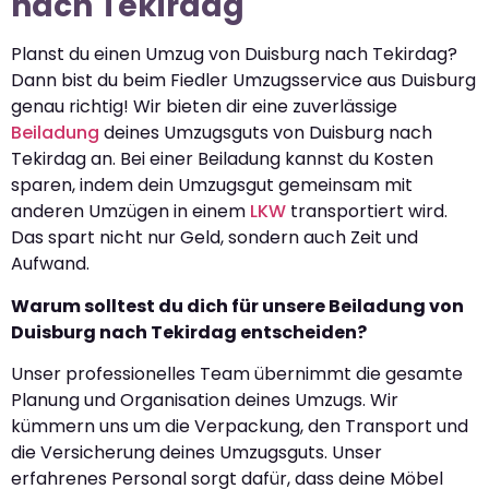
nach Tekirdag
Planst du einen Umzug von Duisburg nach Tekirdag?
Dann bist du beim Fiedler Umzugsservice aus Duisburg
genau richtig! Wir bieten dir eine zuverlässige
Beiladung
deines Umzugsguts von Duisburg nach
Tekirdag an. Bei einer Beiladung kannst du Kosten
sparen, indem dein Umzugsgut gemeinsam mit
anderen Umzügen in einem
LKW
transportiert wird.
Das spart nicht nur Geld, sondern auch Zeit und
Aufwand.
Warum solltest du dich für unsere Beiladung von
Duisburg nach Tekirdag entscheiden?
Unser professionelles Team übernimmt die gesamte
Planung und Organisation deines Umzugs. Wir
kümmern uns um die Verpackung, den Transport und
die Versicherung deines Umzugsguts. Unser
erfahrenes Personal sorgt dafür, dass deine Möbel