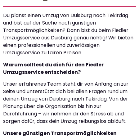
Du planst einen Umzug von Duisburg nach Tekirdag
und bist auf der Suche nach günstigen
Transportmöglichkeiten? Dann bist du beim Fiedler
Umzugsservice aus Duisburg genau richtig! Wir bieten
einen professionellen und zuverlässigen
Umzugsservice zu fairen Preisen.
Warum solltest du dich für den Fiedler
Umzugsservice entscheiden?
Unser erfahrenes Team steht dir von Anfang an zur
Seite und unterstützt dich bei allen Fragen rund um
deinen Umzug von Duisburg nach Tekirdag. Von der
Planung über die Organisation bis hin zur
Durchführung – wir nehmen dir den Stress ab und
sorgen dafür, dass dein Umzug reibungslos abläuft.
Unsere günstigen Transportmöglichkeiten