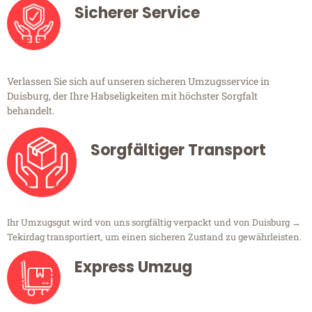
Sicherer Service
Verlassen Sie sich auf unseren sicheren Umzugsservice in
Duisburg, der Ihre Habseligkeiten mit höchster Sorgfalt
behandelt.
Sorgfältiger Transport
Ihr Umzugsgut wird von uns sorgfältig verpackt und von Duisburg →
Tekirdag transportiert, um einen sicheren Zustand zu gewährleisten.
Express Umzug