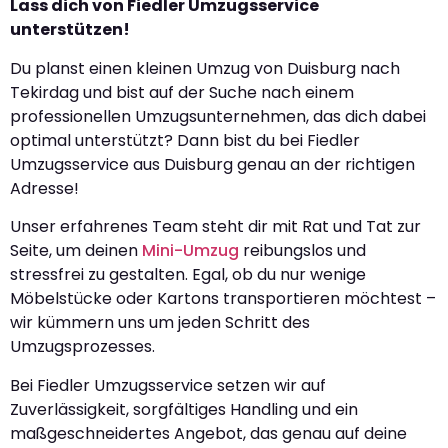
Lass dich von Fiedler Umzugsservice
unterstützen!
Du planst einen kleinen Umzug von Duisburg nach
Tekirdag und bist auf der Suche nach einem
professionellen Umzugsunternehmen, das dich dabei
optimal unterstützt? Dann bist du bei Fiedler
Umzugsservice aus Duisburg genau an der richtigen
Adresse!
Unser erfahrenes Team steht dir mit Rat und Tat zur
Seite, um deinen
Mini-Umzug
reibungslos und
stressfrei zu gestalten. Egal, ob du nur wenige
Möbelstücke oder Kartons transportieren möchtest –
wir kümmern uns um jeden Schritt des
Umzugsprozesses.
Bei Fiedler Umzugsservice setzen wir auf
Zuverlässigkeit, sorgfältiges Handling und ein
maßgeschneidertes Angebot, das genau auf deine