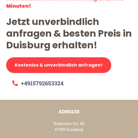
Minuten!
Jetzt unverbindlich
anfragen & besten Preis in
Duisburg erhalten!
Kostenlos & unverbindlich anfragen!
+4915792653324
ADRESSE
Ruhrorter Str. 45
47059 Duisburg