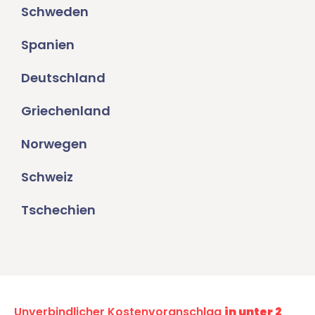
Schweden
Spanien
Deutschland
Griechenland
Norwegen
Schweiz
Tschechien
Unverbindlicher Kostenvoranschlag
in unter 2