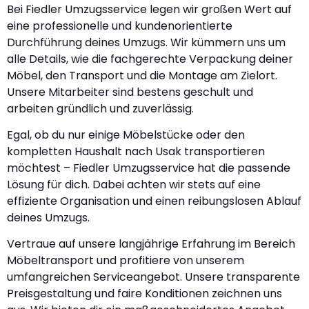
Bei Fiedler Umzugsservice legen wir großen Wert auf
eine professionelle und kundenorientierte
Durchführung deines Umzugs. Wir kümmern uns um
alle Details, wie die fachgerechte Verpackung deiner
Möbel, den Transport und die Montage am Zielort.
Unsere Mitarbeiter sind bestens geschult und
arbeiten gründlich und zuverlässig.
Egal, ob du nur einige Möbelstücke oder den
kompletten Haushalt nach Usak transportieren
möchtest – Fiedler Umzugsservice hat die passende
Lösung für dich. Dabei achten wir stets auf eine
effiziente Organisation und einen reibungslosen Ablauf
deines Umzugs.
Vertraue auf unsere langjährige Erfahrung im Bereich
Möbeltransport und profitiere von unserem
umfangreichen Serviceangebot. Unsere transparente
Preisgestaltung und faire Konditionen zeichnen uns