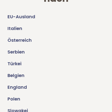
EU-Ausland
Italien
Österreich
Serbien
Türkei
Belgien
England
Polen
Slowakei