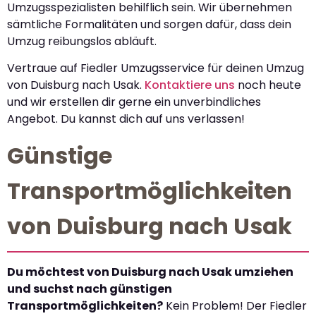
Umzugsspezialisten behilflich sein. Wir übernehmen
sämtliche Formalitäten und sorgen dafür, dass dein
Umzug reibungslos abläuft.
Vertraue auf Fiedler Umzugsservice für deinen Umzug
von Duisburg nach Usak.
Kontaktiere uns
noch heute
und wir erstellen dir gerne ein unverbindliches
Angebot. Du kannst dich auf uns verlassen!
Günstige
Transportmöglichkeiten
von Duisburg nach Usak
Du möchtest von Duisburg nach Usak umziehen
und suchst nach günstigen
Transportmöglichkeiten?
Kein Problem! Der Fiedler