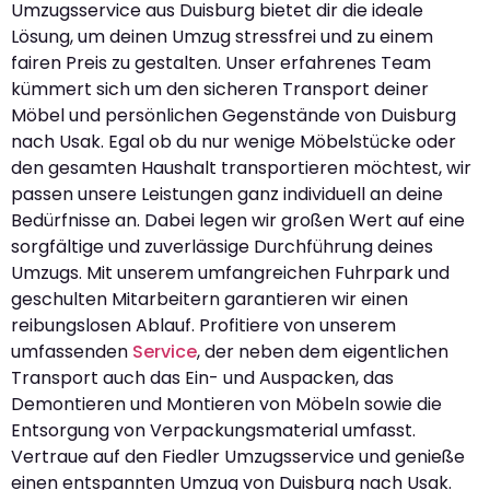
Umzugsservice aus Duisburg bietet dir die ideale
Lösung, um deinen Umzug stressfrei und zu einem
fairen Preis zu gestalten. Unser erfahrenes Team
kümmert sich um den sicheren Transport deiner
Möbel und persönlichen Gegenstände von Duisburg
nach Usak. Egal ob du nur wenige Möbelstücke oder
den gesamten Haushalt transportieren möchtest, wir
passen unsere Leistungen ganz individuell an deine
Bedürfnisse an. Dabei legen wir großen Wert auf eine
sorgfältige und zuverlässige Durchführung deines
Umzugs. Mit unserem umfangreichen Fuhrpark und
geschulten Mitarbeitern garantieren wir einen
reibungslosen Ablauf. Profitiere von unserem
umfassenden
Service
, der neben dem eigentlichen
Transport auch das Ein- und Auspacken, das
Demontieren und Montieren von Möbeln sowie die
Entsorgung von Verpackungsmaterial umfasst.
Vertraue auf den Fiedler Umzugsservice und genieße
einen entspannten Umzug von Duisburg nach Usak.