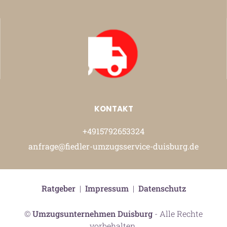
KONTAKT
+4915792653324
anfrage@fiedler-umzugsservice-duisburg.de
Ratgeber
|
Impressum
|
Datenschutz
©
Umzugsunternehmen Duisburg
- Alle Rechte
vorbehalten.