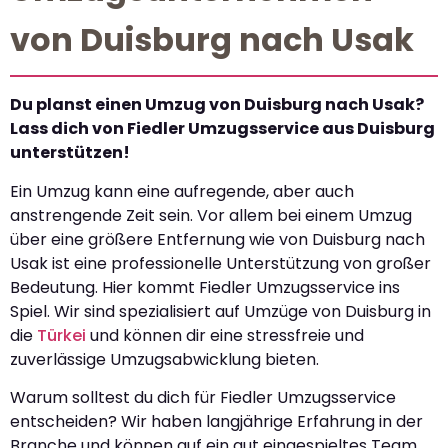
von Duisburg nach Usak
Du planst einen Umzug von Duisburg nach Usak?
Lass dich von Fiedler Umzugsservice aus Duisburg
unterstützen!
Ein Umzug kann eine aufregende, aber auch
anstrengende Zeit sein. Vor allem bei einem Umzug
über eine größere Entfernung wie von Duisburg nach
Usak ist eine professionelle Unterstützung von großer
Bedeutung. Hier kommt Fiedler Umzugsservice ins
Spiel. Wir sind spezialisiert auf Umzüge von Duisburg in
die
Türkei
und können dir eine stressfreie und
zuverlässige Umzugsabwicklung bieten.
Warum solltest du dich für Fiedler Umzugsservice
entscheiden? Wir haben langjährige Erfahrung in der
Branche und können auf ein gut eingespieltes Team