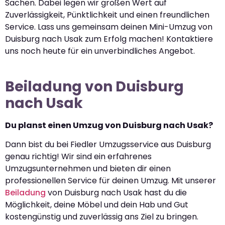
Sachen. Dabei legen wir großen Wert auf
Zuverlässigkeit, Pünktlichkeit und einen freundlichen
Service. Lass uns gemeinsam deinen Mini-Umzug von
Duisburg nach Usak zum Erfolg machen! Kontaktiere
uns noch heute für ein unverbindliches Angebot.
Beiladung von Duisburg
nach Usak
Du planst einen Umzug von Duisburg nach Usak?
Dann bist du bei Fiedler Umzugsservice aus Duisburg
genau richtig! Wir sind ein erfahrenes
Umzugsunternehmen und bieten dir einen
professionellen Service für deinen Umzug. Mit unserer
Beiladung
von Duisburg nach Usak hast du die
Möglichkeit, deine Möbel und dein Hab und Gut
kostengünstig und zuverlässig ans Ziel zu bringen.