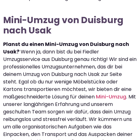
Mini-Umzug von Duisburg
nach Usak
Planst du einen Mini-Umzug von Duisburg nach
Usak?
Wenn ja, dann bist du bei Fiedler
Umzugsservice aus Duisburg genau richtig! Wir sind ein
professionelles Umzugsunternehmen, das dir bei
deinem Umzug von Duisburg nach Usak zur Seite
steht. Egal ob du nur wenige Möbelstücke oder
Kartons transportieren möchtest, wir bieten dir eine
maßgeschneiderte Lösung für deinen
Mini-Umzug
. Mit
unserer langjährigen Erfahrung und unserem
geschulten Team sorgen wir dafür, dass dein Umzug
reibungslos und stressfrei verläuft. Wir kümmern uns
um alle organisatorischen Aufgaben wie das
Einpacken, den Transport und das Auspacken deiner