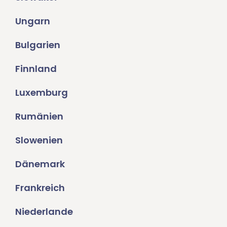
Ungarn
Bulgarien
Finnland
Luxemburg
Rumänien
Slowenien
Dänemark
Frankreich
Niederlande