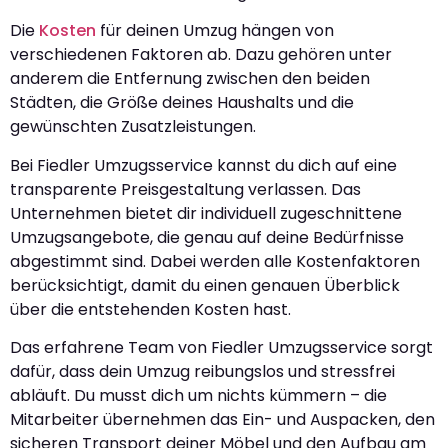
Die
Kosten
für deinen Umzug hängen von
verschiedenen Faktoren ab. Dazu gehören unter
anderem die Entfernung zwischen den beiden
Städten, die Größe deines Haushalts und die
gewünschten Zusatzleistungen.
Bei Fiedler Umzugsservice kannst du dich auf eine
transparente Preisgestaltung verlassen. Das
Unternehmen bietet dir individuell zugeschnittene
Umzugsangebote, die genau auf deine Bedürfnisse
abgestimmt sind. Dabei werden alle Kostenfaktoren
berücksichtigt, damit du einen genauen Überblick
über die entstehenden Kosten hast.
Das erfahrene Team von Fiedler Umzugsservice sorgt
dafür, dass dein Umzug reibungslos und stressfrei
abläuft. Du musst dich um nichts kümmern – die
Mitarbeiter übernehmen das Ein- und Auspacken, den
sicheren Transport deiner Möbel und den Aufbau am