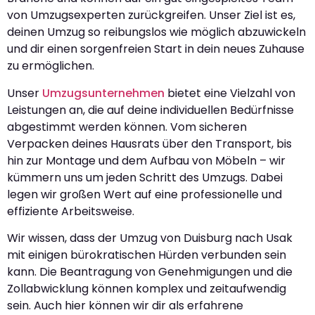
von Umzugsexperten zurückgreifen. Unser Ziel ist es,
deinen Umzug so reibungslos wie möglich abzuwickeln
und dir einen sorgenfreien Start in dein neues Zuhause
zu ermöglichen.
Unser
Umzugsunternehmen
bietet eine Vielzahl von
Leistungen an, die auf deine individuellen Bedürfnisse
abgestimmt werden können. Vom sicheren
Verpacken deines Hausrats über den Transport, bis
hin zur Montage und dem Aufbau von Möbeln – wir
kümmern uns um jeden Schritt des Umzugs. Dabei
legen wir großen Wert auf eine professionelle und
effiziente Arbeitsweise.
Wir wissen, dass der Umzug von Duisburg nach Usak
mit einigen bürokratischen Hürden verbunden sein
kann. Die Beantragung von Genehmigungen und die
Zollabwicklung können komplex und zeitaufwendig
sein. Auch hier können wir dir als erfahrene