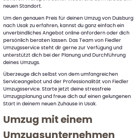
neuen Standort.
Um den genauen Preis für deinen Umzug von Duisburg
nach Usak zu erfahren, kannst du ganz einfach ein
unverbindliches Angebot online anfordern oder dich
persönlich beraten lassen. Das Team von Fiedler
Umzugsservice steht dir gerne zur Verfügung und
unterstützt dich bei der Planung und Durchführung
deines Umzugs.
Überzeuge dich selbst von dem umfangreichen
Serviceangebot und der Professionalität von Fiedler
Umzugsservice. Starte jetzt deine stressfreie
Umzugsplanung und freue dich auf einen gelungenen
Start in deinem neuen Zuhause in Usak.
Umzug mit einem
Umzugsunternehmen