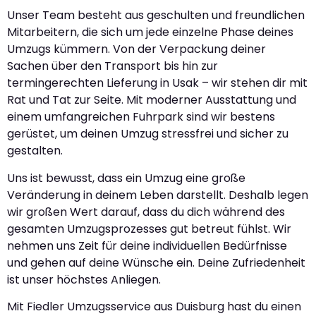
Unser Team besteht aus geschulten und freundlichen
Mitarbeitern, die sich um jede einzelne Phase deines
Umzugs kümmern. Von der Verpackung deiner
Sachen über den Transport bis hin zur
termingerechten Lieferung in Usak – wir stehen dir mit
Rat und Tat zur Seite. Mit moderner Ausstattung und
einem umfangreichen Fuhrpark sind wir bestens
gerüstet, um deinen Umzug stressfrei und sicher zu
gestalten.
Uns ist bewusst, dass ein Umzug eine große
Veränderung in deinem Leben darstellt. Deshalb legen
wir großen Wert darauf, dass du dich während des
gesamten Umzugsprozesses gut betreut fühlst. Wir
nehmen uns Zeit für deine individuellen Bedürfnisse
und gehen auf deine Wünsche ein. Deine Zufriedenheit
ist unser höchstes Anliegen.
Mit Fiedler Umzugsservice aus Duisburg hast du einen