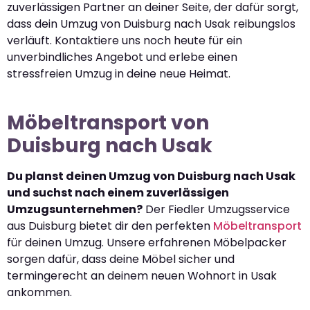
zuverlässigen Partner an deiner Seite, der dafür sorgt,
dass dein Umzug von Duisburg nach Usak reibungslos
verläuft. Kontaktiere uns noch heute für ein
unverbindliches Angebot und erlebe einen
stressfreien Umzug in deine neue Heimat.
Möbeltransport von
Duisburg nach Usak
Du planst deinen Umzug von Duisburg nach Usak
und suchst nach einem zuverlässigen
Umzugsunternehmen?
Der Fiedler Umzugsservice
aus Duisburg bietet dir den perfekten
Möbeltransport
für deinen Umzug. Unsere erfahrenen Möbelpacker
sorgen dafür, dass deine Möbel sicher und
termingerecht an deinem neuen Wohnort in Usak
ankommen.