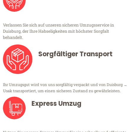
Verlassen Sie sich auf unseren sicheren Umzugsservice in
Duisburg, der Ihre Habseligkeiten mit höchster Sorgfalt
behandelt.
Sorgfältiger Transport
Ihr Umzugsgut wird von uns sorgfältig verpackt und von Duisburg →
Usak transportiert, um einen sicheren Zustand zu gewährleisten.
Express Umzug