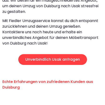
aus. Wir bieten dir ein maßgeschneidertes Angebot,
um deinen Umzug von Duisburg nach Usak stressfrei
zu gestalten.
Mit Fiedler Umzugsservice kannst du dich entspannt
zurücklehnen und deinen Umzug genießen.
Kontaktiere uns noch heute und erhalte ein
unverbindliches Angebot für deinen Möbeltransport
von Duisburg nach Usak!
Unverbindlich Usak anfragen
Echte Erfahrungen von zufriedenen Kunden aus
Duisburg
"Erste Klasse! Ein großes Dankeschön