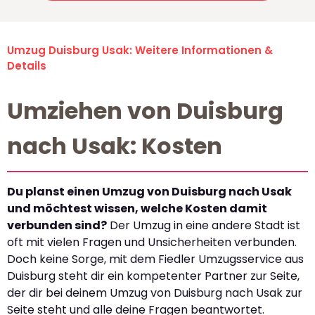
Umzug Duisburg Usak: Weitere Informationen &
Details
Umziehen von Duisburg
nach Usak: Kosten
Du planst einen Umzug von Duisburg nach Usak
und möchtest wissen, welche Kosten damit
verbunden sind?
Der Umzug in eine andere Stadt ist
oft mit vielen Fragen und Unsicherheiten verbunden.
Doch keine Sorge, mit dem Fiedler Umzugsservice aus
Duisburg steht dir ein kompetenter Partner zur Seite,
der dir bei deinem Umzug von Duisburg nach Usak zur
Seite steht und alle deine Fragen beantwortet.