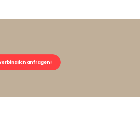
verbindlich anfragen!