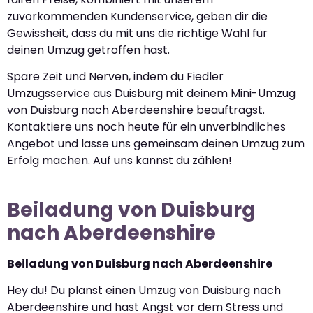
zuvorkommenden Kundenservice, geben dir die
Gewissheit, dass du mit uns die richtige Wahl für
deinen Umzug getroffen hast.
Spare Zeit und Nerven, indem du Fiedler
Umzugsservice aus Duisburg mit deinem Mini-Umzug
von Duisburg nach Aberdeenshire beauftragst.
Kontaktiere uns noch heute für ein unverbindliches
Angebot und lasse uns gemeinsam deinen Umzug zum
Erfolg machen. Auf uns kannst du zählen!
Beiladung von Duisburg
nach Aberdeenshire
Beiladung von Duisburg nach Aberdeenshire
Hey du! Du planst einen Umzug von Duisburg nach
Aberdeenshire und hast Angst vor dem Stress und