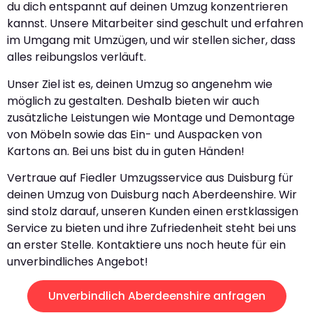
du dich entspannt auf deinen Umzug konzentrieren
kannst. Unsere Mitarbeiter sind geschult und erfahren
im Umgang mit Umzügen, und wir stellen sicher, dass
alles reibungslos verläuft.
Unser Ziel ist es, deinen Umzug so angenehm wie
möglich zu gestalten. Deshalb bieten wir auch
zusätzliche Leistungen wie Montage und Demontage
von Möbeln sowie das Ein- und Auspacken von
Kartons an. Bei uns bist du in guten Händen!
Vertraue auf Fiedler Umzugsservice aus Duisburg für
deinen Umzug von Duisburg nach Aberdeenshire. Wir
sind stolz darauf, unseren Kunden einen erstklassigen
Service zu bieten und ihre Zufriedenheit steht bei uns
an erster Stelle. Kontaktiere uns noch heute für ein
unverbindliches Angebot!
Unverbindlich Aberdeenshire anfragen