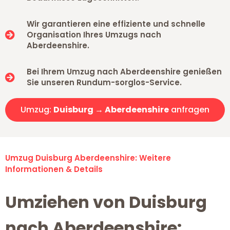
Wir garantieren eine effiziente und schnelle
Organisation Ihres Umzugs nach
Aberdeenshire.
Bei Ihrem Umzug nach Aberdeenshire genießen
Sie unseren Rundum-sorglos-Service.
Umzug:
Duisburg → Aberdeenshire
anfragen
Umzug Duisburg Aberdeenshire: Weitere
Informationen & Details
Umziehen von Duisburg
nach Aberdeenshire: