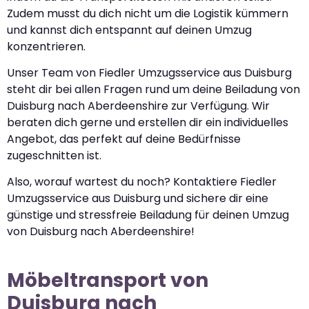
Zudem musst du dich nicht um die Logistik kümmern
und kannst dich entspannt auf deinen Umzug
konzentrieren.
Unser Team von Fiedler Umzugsservice aus Duisburg
steht dir bei allen Fragen rund um deine Beiladung von
Duisburg nach Aberdeenshire zur Verfügung. Wir
beraten dich gerne und erstellen dir ein individuelles
Angebot, das perfekt auf deine Bedürfnisse
zugeschnitten ist.
Also, worauf wartest du noch? Kontaktiere Fiedler
Umzugsservice aus Duisburg und sichere dir eine
günstige und stressfreie Beiladung für deinen Umzug
von Duisburg nach Aberdeenshire!
Möbeltransport von
Duisburg nach