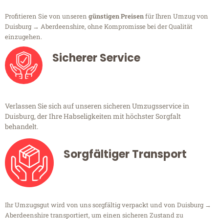
Profitieren Sie von unseren
günstigen Preisen
für Ihren Umzug von
Duisburg → Aberdeenshire, ohne Kompromisse bei der Qualität
einzugehen.
Sicherer Service
Verlassen Sie sich auf unseren sicheren Umzugsservice in
Duisburg, der Ihre Habseligkeiten mit höchster Sorgfalt
behandelt.
Sorgfältiger Transport
Ihr Umzugsgut wird von uns sorgfältig verpackt und von Duisburg →
Aberdeenshire transportiert, um einen sicheren Zustand zu