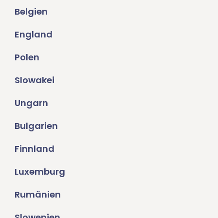
Belgien
England
Polen
Slowakei
Ungarn
Bulgarien
Finnland
Luxemburg
Rumänien
Slowenien