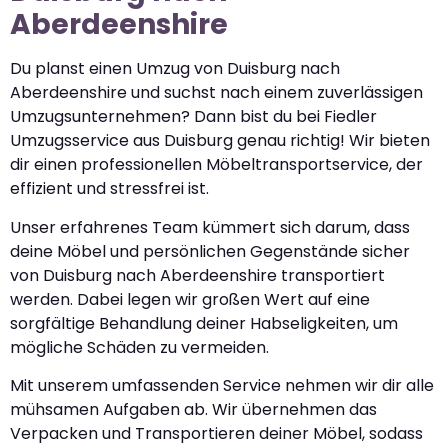
Aberdeenshire
Du planst einen Umzug von Duisburg nach
Aberdeenshire und suchst nach einem zuverlässigen
Umzugsunternehmen? Dann bist du bei Fiedler
Umzugsservice aus Duisburg genau richtig! Wir bieten
dir einen professionellen Möbeltransportservice, der
effizient und stressfrei ist.
Unser erfahrenes Team kümmert sich darum, dass
deine Möbel und persönlichen Gegenstände sicher
von Duisburg nach Aberdeenshire transportiert
werden. Dabei legen wir großen Wert auf eine
sorgfältige Behandlung deiner Habseligkeiten, um
mögliche Schäden zu vermeiden.
Mit unserem umfassenden Service nehmen wir dir alle
mühsamen Aufgaben ab. Wir übernehmen das
Verpacken und Transportieren deiner Möbel, sodass