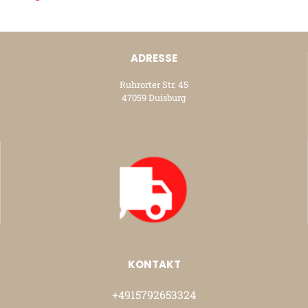
ADRESSE
Ruhrorter Str. 45
47059 Duisburg
KONTAKT
+4915792653324