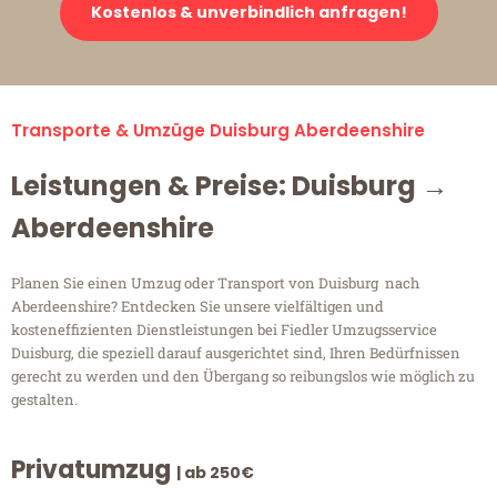
Kostenlos & unverbindlich anfragen!
Transporte & Umzüge Duisburg Aberdeenshire
Leistungen & Preise: Duisburg →
Aberdeenshire
Planen Sie einen Umzug oder Transport von Duisburg nach
Aberdeenshire? Entdecken Sie unsere vielfältigen und
kosteneffizienten Dienstleistungen bei Fiedler Umzugsservice
Duisburg, die speziell darauf ausgerichtet sind, Ihren Bedürfnissen
gerecht zu werden und den Übergang so reibungslos wie möglich zu
gestalten.
Privatumzug
| ab 250€