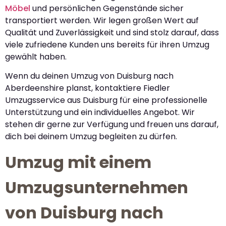
Möbel
und persönlichen Gegenstände sicher
transportiert werden. Wir legen großen Wert auf
Qualität und Zuverlässigkeit und sind stolz darauf, dass
viele zufriedene Kunden uns bereits für ihren Umzug
gewählt haben.
Wenn du deinen Umzug von Duisburg nach
Aberdeenshire planst, kontaktiere Fiedler
Umzugsservice aus Duisburg für eine professionelle
Unterstützung und ein individuelles Angebot. Wir
stehen dir gerne zur Verfügung und freuen uns darauf,
dich bei deinem Umzug begleiten zu dürfen.
Umzug mit einem
Umzugsunternehmen
von Duisburg nach