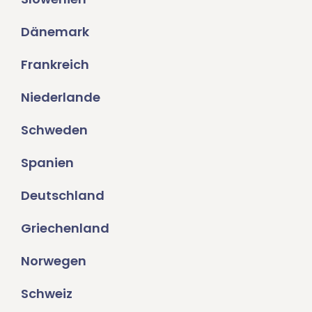
Dänemark
Frankreich
Niederlande
Schweden
Spanien
Deutschland
Griechenland
Norwegen
Schweiz