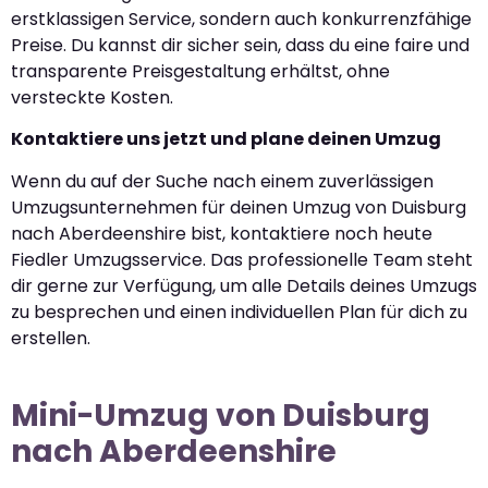
erstklassigen Service, sondern auch konkurrenzfähige
Preise. Du kannst dir sicher sein, dass du eine faire und
transparente Preisgestaltung erhältst, ohne
versteckte Kosten.
Kontaktiere uns jetzt und plane deinen Umzug
Wenn du auf der Suche nach einem zuverlässigen
Umzugsunternehmen für deinen Umzug von Duisburg
nach Aberdeenshire bist, kontaktiere noch heute
Fiedler Umzugsservice. Das professionelle Team steht
dir gerne zur Verfügung, um alle Details deines Umzugs
zu besprechen und einen individuellen Plan für dich zu
erstellen.
Mini-Umzug von Duisburg
nach Aberdeenshire