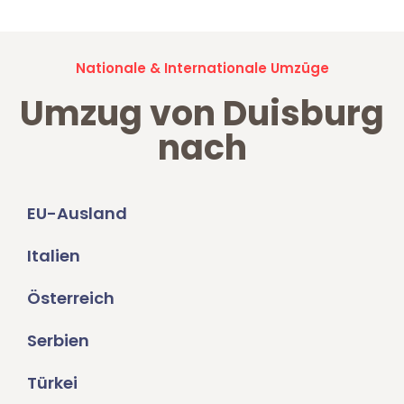
Nationale & Internationale Umzüge
Umzug von Duisburg
nach
EU-Ausland
Italien
Österreich
Serbien
Türkei