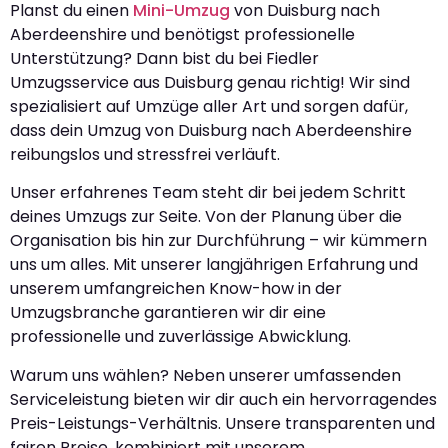
Planst du einen
Mini-Umzug
von Duisburg nach
Aberdeenshire und benötigst professionelle
Unterstützung? Dann bist du bei Fiedler
Umzugsservice aus Duisburg genau richtig! Wir sind
spezialisiert auf Umzüge aller Art und sorgen dafür,
dass dein Umzug von Duisburg nach Aberdeenshire
reibungslos und stressfrei verläuft.
Unser erfahrenes Team steht dir bei jedem Schritt
deines Umzugs zur Seite. Von der Planung über die
Organisation bis hin zur Durchführung – wir kümmern
uns um alles. Mit unserer langjährigen Erfahrung und
unserem umfangreichen Know-how in der
Umzugsbranche garantieren wir dir eine
professionelle und zuverlässige Abwicklung.
Warum uns wählen? Neben unserer umfassenden
Serviceleistung bieten wir dir auch ein hervorragendes
Preis-Leistungs-Verhältnis. Unsere transparenten und
fairen Preise, kombiniert mit unserem