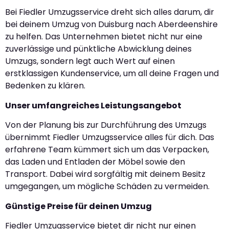
Bei Fiedler Umzugsservice dreht sich alles darum, dir
bei deinem Umzug von Duisburg nach Aberdeenshire
zu helfen. Das Unternehmen bietet nicht nur eine
zuverlässige und pünktliche Abwicklung deines
Umzugs, sondern legt auch Wert auf einen
erstklassigen Kundenservice, um all deine Fragen und
Bedenken zu klären.
Unser umfangreiches Leistungsangebot
Von der Planung bis zur Durchführung des Umzugs
übernimmt Fiedler Umzugsservice alles für dich. Das
erfahrene Team kümmert sich um das Verpacken,
das Laden und Entladen der Möbel sowie den
Transport. Dabei wird sorgfältig mit deinem Besitz
umgegangen, um mögliche Schäden zu vermeiden.
Günstige Preise für deinen Umzug
Fiedler Umzugsservice bietet dir nicht nur einen