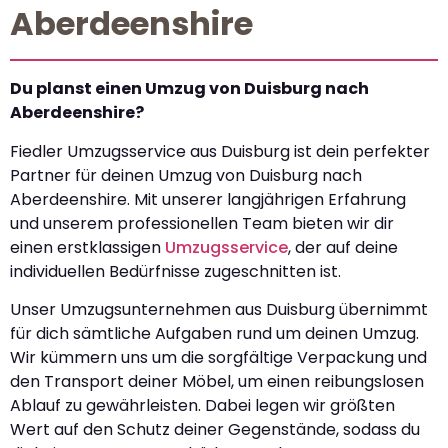
Aberdeenshire
Du planst einen Umzug von Duisburg nach
Aberdeenshire?
Fiedler Umzugsservice aus Duisburg ist dein perfekter
Partner für deinen Umzug von Duisburg nach
Aberdeenshire. Mit unserer langjährigen Erfahrung
und unserem professionellen Team bieten wir dir
einen erstklassigen
Umzugsservice
, der auf deine
individuellen Bedürfnisse zugeschnitten ist.
Unser Umzugsunternehmen aus Duisburg übernimmt
für dich sämtliche Aufgaben rund um deinen Umzug.
Wir kümmern uns um die sorgfältige Verpackung und
den Transport deiner Möbel, um einen reibungslosen
Ablauf zu gewährleisten. Dabei legen wir größten
Wert auf den Schutz deiner Gegenstände, sodass du