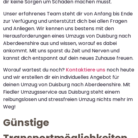
dir keine Sorgen um Schäden machen musst.
Unser erfahrenes Team steht dir von Anfang bis Ende
zur Verfügung und unterstützt dich bei allen Fragen
und Anliegen. Wir kennen uns bestens mit den
Herausforderungen eines Umzugs von Duisburg nach
Aberdeenshire aus und wissen, worauf es dabei
ankommt. Mit uns sparst du Zeit und Nerven und
kannst dich entspannt auf dein neues Zuhause freuen.
Worauf wartest du noch?
Kontaktiere uns
noch heute
und wir erstellen dir ein individuelles Angebot für
deinen Umzug von Duisburg nach Aberdeenshire. Mit
Fiedler Umzugsservice aus Duisburg steht einem
reibungslosen und stressfreien Umzug nichts mehr im
Weg!
Günstige
Transportmöglichkeiten