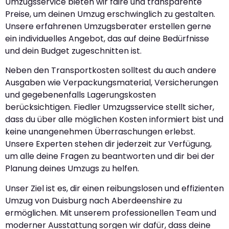
Umzugsservice bieten wir faire und transparente
Preise, um deinen Umzug erschwinglich zu gestalten.
Unsere erfahrenen Umzugsberater erstellen gerne
ein individuelles Angebot, das auf deine Bedürfnisse
und dein Budget zugeschnitten ist.
Neben den Transportkosten solltest du auch andere
Ausgaben wie Verpackungsmaterial, Versicherungen
und gegebenenfalls Lagerungskosten
berücksichtigen. Fiedler Umzugsservice stellt sicher,
dass du über alle möglichen Kosten informiert bist und
keine unangenehmen Überraschungen erlebst.
Unsere Experten stehen dir jederzeit zur Verfügung,
um alle deine Fragen zu beantworten und dir bei der
Planung deines Umzugs zu helfen.
Unser Ziel ist es, dir einen reibungslosen und effizienten
Umzug von Duisburg nach Aberdeenshire zu
ermöglichen. Mit unserem professionellen Team und
moderner Ausstattung sorgen wir dafür, dass deine