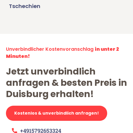
Tschechien
Unverbindlicher Kostenvoranschlag
in unter 2
Minuten!
Jetzt unverbindlich
anfragen & besten Preis in
Duisburg erhalten!
Kostenlos & unverbindlich anfragen!
+4915792653324