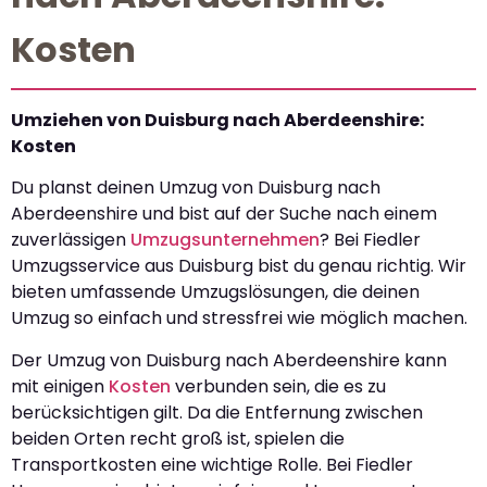
Kosten
Umziehen von Duisburg nach Aberdeenshire:
Kosten
Du planst deinen Umzug von Duisburg nach
Aberdeenshire und bist auf der Suche nach einem
zuverlässigen
Umzugsunternehmen
? Bei Fiedler
Umzugsservice aus Duisburg bist du genau richtig. Wir
bieten umfassende Umzugslösungen, die deinen
Umzug so einfach und stressfrei wie möglich machen.
Der Umzug von Duisburg nach Aberdeenshire kann
mit einigen
Kosten
verbunden sein, die es zu
berücksichtigen gilt. Da die Entfernung zwischen
beiden Orten recht groß ist, spielen die
Transportkosten eine wichtige Rolle. Bei Fiedler