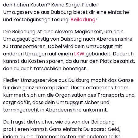
den hohen Kosten? Keine Sorge, Fiedler
Umzugsservice aus Duisburg bietet dir eine einfache
und kostengünstige Lösung:
Beiladung
!
Die Beiladung ist eine clevere Möglichkeit, um dein
Umzugsgut günstig von Duisburg nach Aberdeenshire
zu transportieren. Dabei wird dein Umzugsgut mit
anderen Umzügen auf einem
LKW
gebündelt. Dadurch
kannst du Kosten sparen, da du nur den Platz bezahlst,
den du auch tatsächlich benötigst.
Fiedler Umzugsservice aus Duisburg macht das Ganze
für dich ganz unkompliziert. Unser erfahrenes Team
kümmert sich um die Organisation des Transports und
sorgt dafür, dass dein Umzugsgut sicher und
termingerecht in Aberdeenshire ankommt.
Du fragst dich sicher, wie du von der Beiladung
profitieren kannst. Ganz einfach: Du sparst Geld,
indem du die Transportkosten mit anderen teilst.