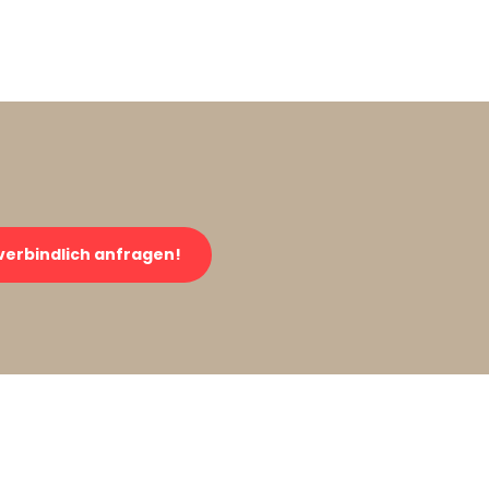
verbindlich anfragen!