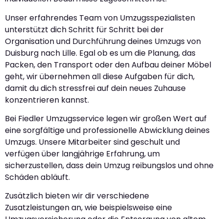
Unser erfahrendes Team von Umzugsspezialisten
unterstützt dich Schritt für Schritt bei der
Organisation und Durchführung deines Umzugs von
Duisburg nach Lille. Egal ob es um die Planung, das
Packen, den Transport oder den Aufbau deiner Möbel
geht, wir übernehmen all diese Aufgaben für dich,
damit du dich stressfrei auf dein neues Zuhause
konzentrieren kannst.
Bei Fiedler Umzugsservice legen wir großen Wert auf
eine sorgfältige und professionelle Abwicklung deines
Umzugs. Unsere Mitarbeiter sind geschult und
verfügen über langjährige Erfahrung, um
sicherzustellen, dass dein Umzug reibungslos und ohne
Schäden abläuft.
Zusätzlich bieten wir dir verschiedene
Zusatzleistungen an, wie beispielsweise eine