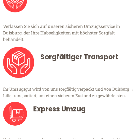
Verlassen Sie sich auf unseren sicheren Umzugsservice in
Duisburg, der Ihre Habseligkeiten mit höchster Sorgfalt
behandelt.
Sorgfältiger Transport
Ihr Umzugsgut wird von uns sorgfältig verpackt und von Duisburg →
Lille transportiert, um einen sicheren Zustand zu gewährleisten.
Express Umzug