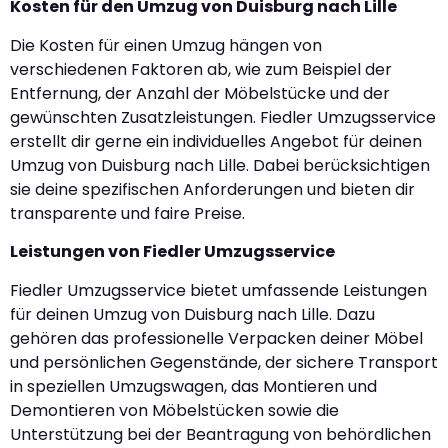
Kosten für den Umzug von Duisburg nach Lille
Die Kosten für einen Umzug hängen von
verschiedenen Faktoren ab, wie zum Beispiel der
Entfernung, der Anzahl der Möbelstücke und der
gewünschten Zusatzleistungen. Fiedler Umzugsservice
erstellt dir gerne ein individuelles Angebot für deinen
Umzug von Duisburg nach Lille. Dabei berücksichtigen
sie deine spezifischen Anforderungen und bieten dir
transparente und faire Preise.
Leistungen von Fiedler Umzugsservice
Fiedler Umzugsservice bietet umfassende Leistungen
für deinen Umzug von Duisburg nach Lille. Dazu
gehören das professionelle Verpacken deiner Möbel
und persönlichen Gegenstände, der sichere Transport
in speziellen Umzugswagen, das Montieren und
Demontieren von Möbelstücken sowie die
Unterstützung bei der Beantragung von behördlichen