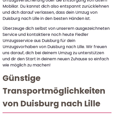
Umzugsversicherung oder die Entsorgung von altem
Mobiliar. Du kannst dich also entspannt zurücklehnen
und dich darauf verlassen, dass dein Umzug von
Duisburg nach Lille in den besten Händen ist.
Überzeuge dich selbst von unserem ausgezeichneten
Service und kontaktiere noch heute Fiedler
Umzugsservice aus Duisburg für dein
Umzugsvorhaben von Duisburg nach Lille. Wir freuen
uns darauf, dich bei deinem Umzug zu unterstützen
und dir den Start in deinem neuen Zuhause so einfach
wie möglich zu machen!
Günstige
Transportmöglichkeiten
von Duisburg nach Lille