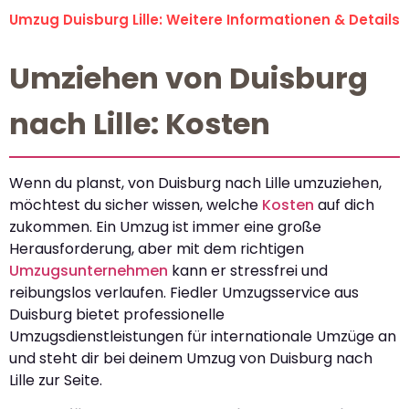
Umzug Duisburg Lille: Weitere Informationen & Details
Umziehen von Duisburg
nach Lille: Kosten
Wenn du planst, von Duisburg nach Lille umzuziehen,
möchtest du sicher wissen, welche
Kosten
auf dich
zukommen. Ein Umzug ist immer eine große
Herausforderung, aber mit dem richtigen
Umzugsunternehmen
kann er stressfrei und
reibungslos verlaufen. Fiedler Umzugsservice aus
Duisburg bietet professionelle
Umzugsdienstleistungen für internationale Umzüge an
und steht dir bei deinem Umzug von Duisburg nach
Lille zur Seite.