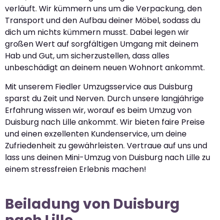
verläuft. Wir kümmern uns um die Verpackung, den
Transport und den Aufbau deiner Möbel, sodass du
dich um nichts kümmern musst. Dabei legen wir
großen Wert auf sorgfältigen Umgang mit deinem
Hab und Gut, um sicherzustellen, dass alles
unbeschädigt an deinem neuen Wohnort ankommt.
Mit unserem Fiedler Umzugsservice aus Duisburg
sparst du Zeit und Nerven. Durch unsere langjährige
Erfahrung wissen wir, worauf es beim Umzug von
Duisburg nach Lille ankommt. Wir bieten faire Preise
und einen exzellenten Kundenservice, um deine
Zufriedenheit zu gewährleisten. Vertraue auf uns und
lass uns deinen Mini-Umzug von Duisburg nach Lille zu
einem stressfreien Erlebnis machen!
Beiladung von Duisburg