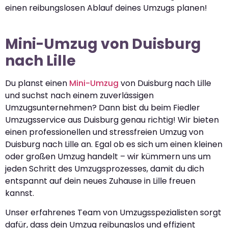
einen reibungslosen Ablauf deines Umzugs planen!
Mini-Umzug von Duisburg
nach Lille
Du planst einen
Mini-Umzug
von Duisburg nach Lille
und suchst nach einem zuverlässigen
Umzugsunternehmen? Dann bist du beim Fiedler
Umzugsservice aus Duisburg genau richtig! Wir bieten
einen professionellen und stressfreien Umzug von
Duisburg nach Lille an. Egal ob es sich um einen kleinen
oder großen Umzug handelt – wir kümmern uns um
jeden Schritt des Umzugsprozesses, damit du dich
entspannt auf dein neues Zuhause in Lille freuen
kannst.
Unser erfahrenes Team von Umzugsspezialisten sorgt
dafür, dass dein Umzug reibungslos und effizient