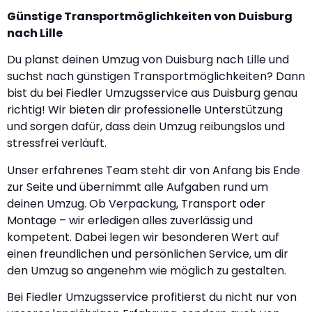
Günstige Transportmöglichkeiten von Duisburg
nach Lille
Du planst deinen Umzug von Duisburg nach Lille und
suchst nach günstigen Transportmöglichkeiten? Dann
bist du bei Fiedler Umzugsservice aus Duisburg genau
richtig! Wir bieten dir professionelle Unterstützung
und sorgen dafür, dass dein Umzug reibungslos und
stressfrei verläuft.
Unser erfahrenes Team steht dir von Anfang bis Ende
zur Seite und übernimmt alle Aufgaben rund um
deinen Umzug. Ob Verpackung, Transport oder
Montage – wir erledigen alles zuverlässig und
kompetent. Dabei legen wir besonderen Wert auf
einen freundlichen und persönlichen Service, um dir
den Umzug so angenehm wie möglich zu gestalten.
Bei Fiedler Umzugsservice profitierst du nicht nur von