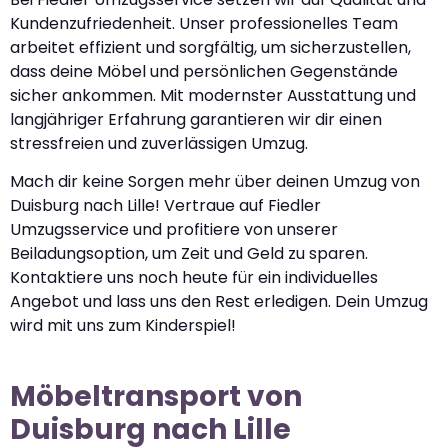
Kundenzufriedenheit. Unser professionelles Team
arbeitet effizient und sorgfältig, um sicherzustellen,
dass deine Möbel und persönlichen Gegenstände
sicher ankommen. Mit modernster Ausstattung und
langjähriger Erfahrung garantieren wir dir einen
stressfreien und zuverlässigen Umzug.
Mach dir keine Sorgen mehr über deinen Umzug von
Duisburg nach Lille! Vertraue auf Fiedler
Umzugsservice und profitiere von unserer
Beiladungsoption, um Zeit und Geld zu sparen.
Kontaktiere uns noch heute für ein individuelles
Angebot und lass uns den Rest erledigen. Dein Umzug
wird mit uns zum Kinderspiel!
Möbeltransport von
Duisburg nach Lille