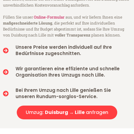
unverbindlichen Kostenvoranschlag anfordern.
Füllen Sie unser
Online-Formular
aus, und wir liefern Ihnen eine
maßgeschneiderte Lösung
, die perfekt auf Ihre individuellen
Bedürfnisse und Ihr Budget abgestimmt ist, sodass Sie Ihre Umzug
von Duisburg nach Lille mit
voller Transparenz
planen können.
Unsere Preise werden individuell auf Ihre
Bedürfnisse zugeschnitten.
Wir garantieren eine effiziente und schnelle
Organisation Ihres Umzugs nach Lille.
Bei Ihrem Umzug nach Lille genießen Sie
unseren Rundum-sorglos-Service.
Umzug:
Duisburg → Lille
anfragen