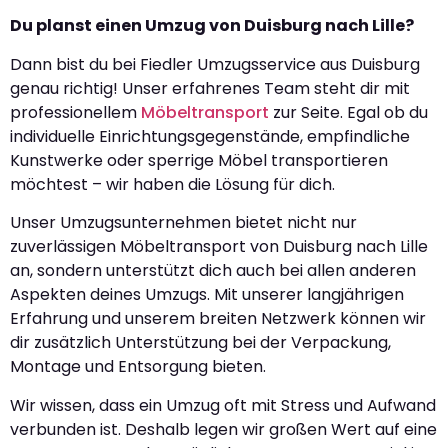
Du planst einen Umzug von Duisburg nach Lille?
Dann bist du bei Fiedler Umzugsservice aus Duisburg
genau richtig! Unser erfahrenes Team steht dir mit
professionellem
Möbeltransport
zur Seite. Egal ob du
individuelle Einrichtungsgegenstände, empfindliche
Kunstwerke oder sperrige Möbel transportieren
möchtest – wir haben die Lösung für dich.
Unser Umzugsunternehmen bietet nicht nur
zuverlässigen Möbeltransport von Duisburg nach Lille
an, sondern unterstützt dich auch bei allen anderen
Aspekten deines Umzugs. Mit unserer langjährigen
Erfahrung und unserem breiten Netzwerk können wir
dir zusätzlich Unterstützung bei der Verpackung,
Montage und Entsorgung bieten.
Wir wissen, dass ein Umzug oft mit Stress und Aufwand
verbunden ist. Deshalb legen wir großen Wert auf eine