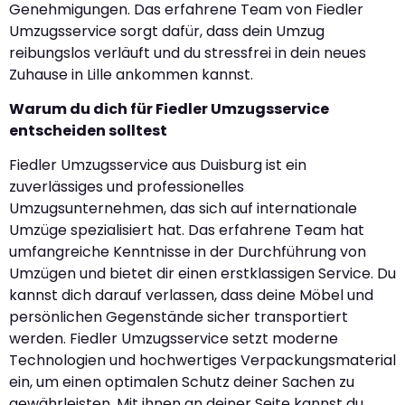
Genehmigungen. Das erfahrene Team von Fiedler
Umzugsservice sorgt dafür, dass dein Umzug
reibungslos verläuft und du stressfrei in dein neues
Zuhause in Lille ankommen kannst.
Warum du dich für Fiedler Umzugsservice
entscheiden solltest
Fiedler Umzugsservice aus Duisburg ist ein
zuverlässiges und professionelles
Umzugsunternehmen, das sich auf internationale
Umzüge spezialisiert hat. Das erfahrene Team hat
umfangreiche Kenntnisse in der Durchführung von
Umzügen und bietet dir einen erstklassigen Service. Du
kannst dich darauf verlassen, dass deine Möbel und
persönlichen Gegenstände sicher transportiert
werden. Fiedler Umzugsservice setzt moderne
Technologien und hochwertiges Verpackungsmaterial
ein, um einen optimalen Schutz deiner Sachen zu
gewährleisten. Mit ihnen an deiner Seite kannst du