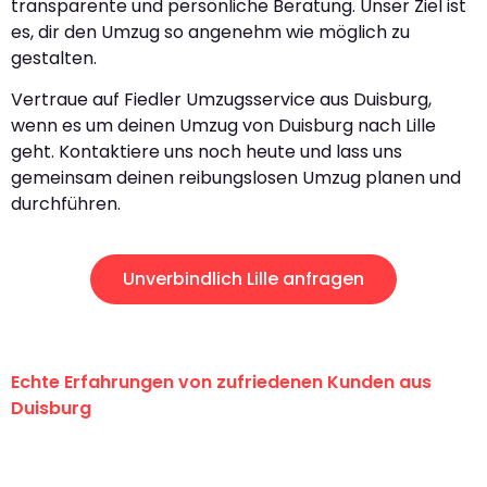
transparente und persönliche Beratung. Unser Ziel ist
es, dir den Umzug so angenehm wie möglich zu
gestalten.
Vertraue auf Fiedler Umzugsservice aus Duisburg,
wenn es um deinen Umzug von Duisburg nach Lille
geht. Kontaktiere uns noch heute und lass uns
gemeinsam deinen reibungslosen Umzug planen und
durchführen.
Unverbindlich Lille anfragen
Echte Erfahrungen von zufriedenen Kunden aus
Duisburg
"Erste Klasse! Ein großes Dankeschön