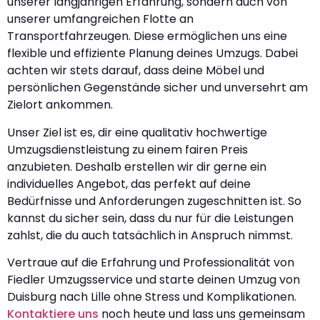
unserer langjährigen Erfahrung, sondern auch von
unserer umfangreichen Flotte an
Transportfahrzeugen. Diese ermöglichen uns eine
flexible und effiziente Planung deines Umzugs. Dabei
achten wir stets darauf, dass deine Möbel und
persönlichen Gegenstände sicher und unversehrt am
Zielort ankommen.
Unser Ziel ist es, dir eine qualitativ hochwertige
Umzugsdienstleistung zu einem fairen Preis
anzubieten. Deshalb erstellen wir dir gerne ein
individuelles Angebot, das perfekt auf deine
Bedürfnisse und Anforderungen zugeschnitten ist. So
kannst du sicher sein, dass du nur für die Leistungen
zahlst, die du auch tatsächlich in Anspruch nimmst.
Vertraue auf die Erfahrung und Professionalität von
Fiedler Umzugsservice und starte deinen Umzug von
Duisburg nach Lille ohne Stress und Komplikationen.
Kontaktiere uns
noch heute und lass uns gemeinsam