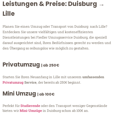
Leistungen & Preise: Duisburg →
Lille
Planen Sie einen Umzug oder Transport von Duisburg nach Lille?
Entdecken Sie unsere vielfältigen und kosteneffizienten
Dienstleistungen bei Fiedler Umzugsservice Duisburg, die speziell
darauf ausgerichtet sind, Ihren Bedürfnissen gerecht zu werden und
den Übergang so reibungslos wie möglich zu gestalten.
Privatumzug
| ab 250€
Starten Sie Ihren Neuanfang in Lille mit unserem
umfassenden
Privatumzug
Service
, der bereits ab 250€ beginnt.
Mini Umzug
| ab 100€
Perfekt für
Studierende
oder den Transport weniger Gegenstände
bieten wir
Mini-Umzüge
in Duisburg schon ab 100€ an.