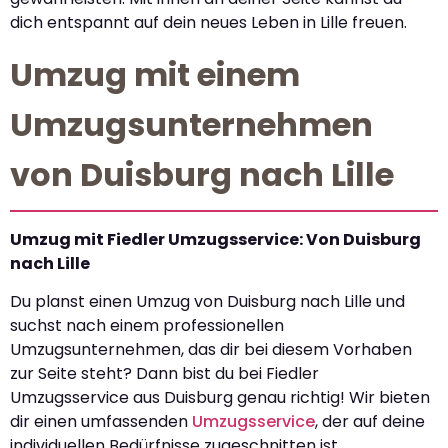
dich entspannt auf dein neues Leben in Lille freuen.
Umzug mit einem
Umzugsunternehmen
von Duisburg nach Lille
Umzug mit Fiedler Umzugsservice: Von Duisburg
nach Lille
Du planst einen Umzug von Duisburg nach Lille und
suchst nach einem professionellen
Umzugsunternehmen, das dir bei diesem Vorhaben
zur Seite steht? Dann bist du bei Fiedler
Umzugsservice aus Duisburg genau richtig! Wir bieten
dir einen umfassenden
Umzugsservice
, der auf deine
individuellen Bedürfnisse zugeschnitten ist.