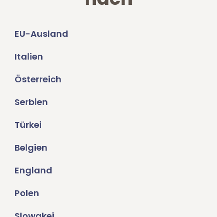
EU-Ausland
Italien
Österreich
Serbien
Türkei
Belgien
England
Polen
Slowakei