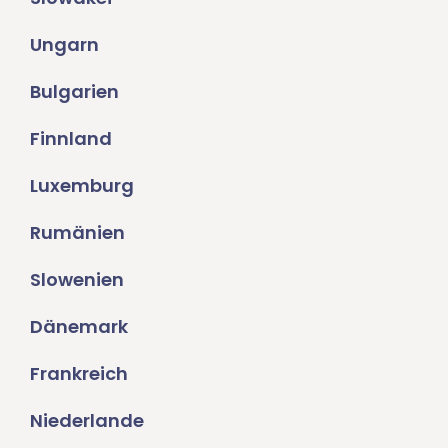
Ungarn
Bulgarien
Finnland
Luxemburg
Rumänien
Slowenien
Dänemark
Frankreich
Niederlande