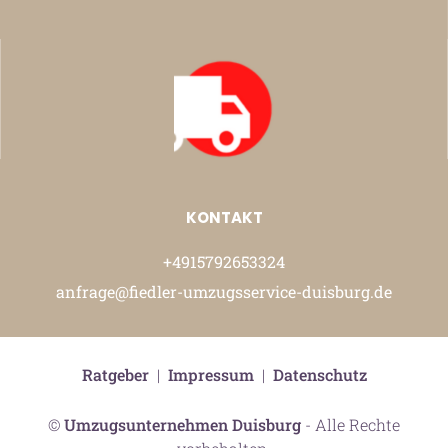
KONTAKT
+4915792653324
anfrage@fiedler-umzugsservice-duisburg.de
Ratgeber
|
Impressum
|
Datenschutz
©
Umzugsunternehmen Duisburg
- Alle Rechte