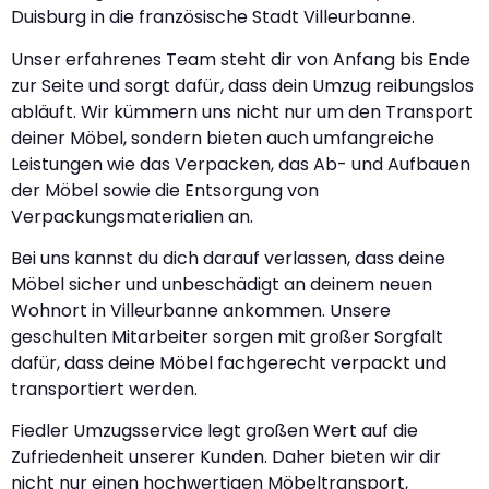
Duisburg in die französische Stadt Villeurbanne.
Unser erfahrenes Team steht dir von Anfang bis Ende
zur Seite und sorgt dafür, dass dein Umzug reibungslos
abläuft. Wir kümmern uns nicht nur um den Transport
deiner Möbel, sondern bieten auch umfangreiche
Leistungen wie das Verpacken, das Ab- und Aufbauen
der Möbel sowie die Entsorgung von
Verpackungsmaterialien an.
Bei uns kannst du dich darauf verlassen, dass deine
Möbel sicher und unbeschädigt an deinem neuen
Wohnort in Villeurbanne ankommen. Unsere
geschulten Mitarbeiter sorgen mit großer Sorgfalt
dafür, dass deine Möbel fachgerecht verpackt und
transportiert werden.
Fiedler Umzugsservice legt großen Wert auf die
Zufriedenheit unserer Kunden. Daher bieten wir dir
nicht nur einen hochwertigen Möbeltransport,