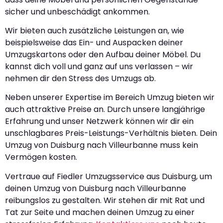
sicher und unbeschädigt ankommen.
Wir bieten auch zusätzliche Leistungen an, wie
beispielsweise das Ein- und Auspacken deiner
Umzugskartons oder den Aufbau deiner Möbel. Du
kannst dich voll und ganz auf uns verlassen – wir
nehmen dir den Stress des Umzugs ab.
Neben unserer Expertise im Bereich Umzug bieten wir
auch attraktive Preise an. Durch unsere langjährige
Erfahrung und unser Netzwerk können wir dir ein
unschlagbares Preis-Leistungs-Verhältnis bieten. Dein
Umzug von Duisburg nach Villeurbanne muss kein
Vermögen kosten.
Vertraue auf Fiedler Umzugsservice aus Duisburg, um
deinen Umzug von Duisburg nach Villeurbanne
reibungslos zu gestalten. Wir stehen dir mit Rat und
Tat zur Seite und machen deinen Umzug zu einer