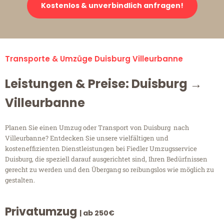
Kostenlos & unverbindlich anfragen!
Transporte & Umzüge Duisburg Villeurbanne
Leistungen & Preise: Duisburg →
Villeurbanne
Planen Sie einen Umzug oder Transport von Duisburg nach
Villeurbanne? Entdecken Sie unsere vielfältigen und
kosteneffizienten Dienstleistungen bei Fiedler Umzugsservice
Duisburg, die speziell darauf ausgerichtet sind, Ihren Bedürfnissen
gerecht zu werden und den Übergang so reibungslos wie möglich zu
gestalten.
Privatumzug
| ab 250€