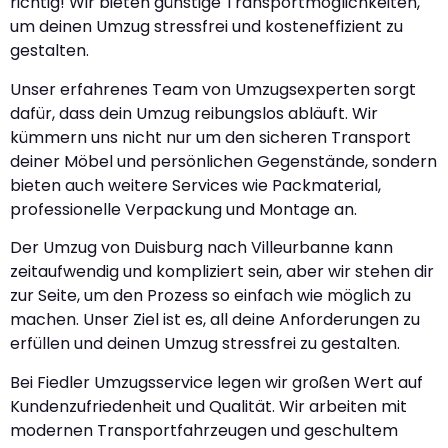
richtig! Wir bieten günstige Transportmöglichkeiten,
um deinen Umzug stressfrei und kosteneffizient zu
gestalten.
Unser erfahrenes Team von Umzugsexperten sorgt
dafür, dass dein Umzug reibungslos abläuft. Wir
kümmern uns nicht nur um den sicheren Transport
deiner Möbel und persönlichen Gegenstände, sondern
bieten auch weitere Services wie Packmaterial,
professionelle Verpackung und Montage an.
Der Umzug von Duisburg nach Villeurbanne kann
zeitaufwendig und kompliziert sein, aber wir stehen dir
zur Seite, um den Prozess so einfach wie möglich zu
machen. Unser Ziel ist es, all deine Anforderungen zu
erfüllen und deinen Umzug stressfrei zu gestalten.
Bei Fiedler Umzugsservice legen wir großen Wert auf
Kundenzufriedenheit und Qualität. Wir arbeiten mit
modernen Transportfahrzeugen und geschultem