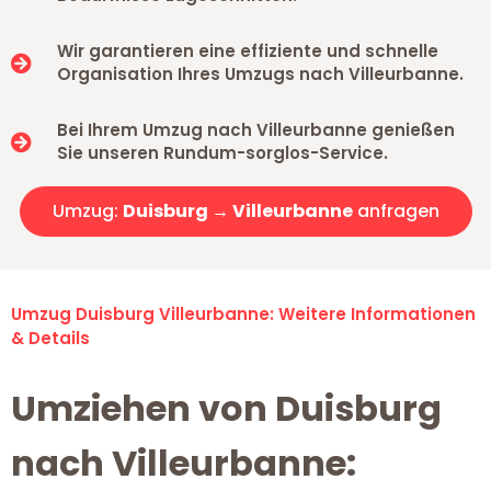
Wir garantieren eine effiziente und schnelle
Organisation Ihres Umzugs nach Villeurbanne.
Bei Ihrem Umzug nach Villeurbanne genießen
Sie unseren Rundum-sorglos-Service.
Umzug:
Duisburg → Villeurbanne
anfragen
Umzug Duisburg Villeurbanne: Weitere Informationen
& Details
Umziehen von Duisburg
nach Villeurbanne: