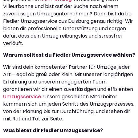
Villeurbanne und bist auf der Suche nach einem
zuverlässigen Umzugsunternehmen? Dann bist du bei
Fiedler Umzugsservice aus Duisburg genau richtig! Wir
bieten dir professionelle Unterstützung und sorgen
dafür, dass dein Umzug reibungslos und stressfrei
verläuft.
Warum solltest du Fiedler Umzugsservice wählen?
Wir sind dein kompetenter Partner für Umzüge jeder
Art – egal ob groß oder klein. Mit unserer langjährigen
Erfahrung und unserem engagierten Team
garantieren wir dir einen zuverlässigen und effizienten
Umzugsservice
. Unsere geschulten Mitarbeiter
kümmern sich um jeden Schritt des Umzugsprozesses,
von der Planung bis zur Durchführung, und stehen dir
mit Rat und Tat zur Seite.
Was bietet dir Fiedler Umzugsservice?