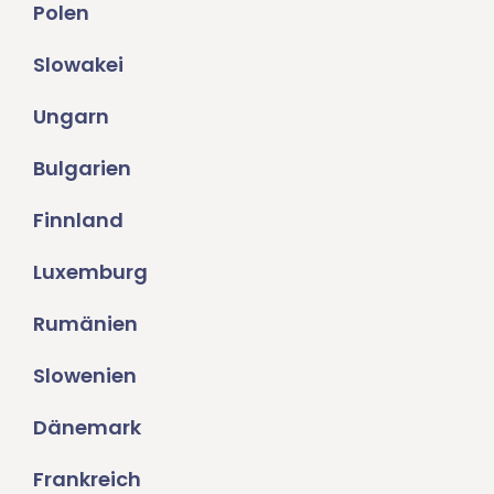
Polen
Slowakei
Ungarn
Bulgarien
Finnland
Luxemburg
Rumänien
Slowenien
Dänemark
Frankreich