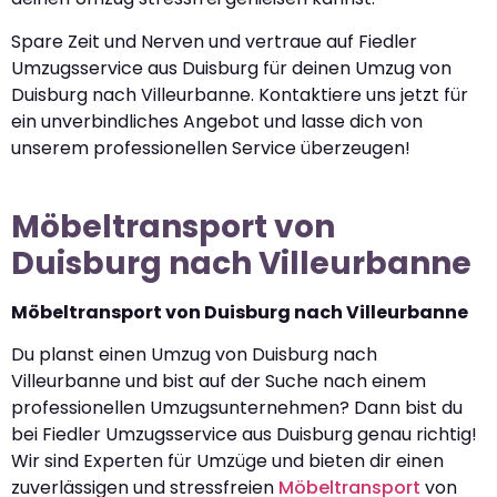
Spare Zeit und Nerven und vertraue auf Fiedler
Umzugsservice aus Duisburg für deinen Umzug von
Duisburg nach Villeurbanne. Kontaktiere uns jetzt für
ein unverbindliches Angebot und lasse dich von
unserem professionellen Service überzeugen!
Möbeltransport von
Duisburg nach Villeurbanne
Möbeltransport von Duisburg nach Villeurbanne
Du planst einen Umzug von Duisburg nach
Villeurbanne und bist auf der Suche nach einem
professionellen Umzugsunternehmen? Dann bist du
bei Fiedler Umzugsservice aus Duisburg genau richtig!
Wir sind Experten für Umzüge und bieten dir einen
zuverlässigen und stressfreien
Möbeltransport
von