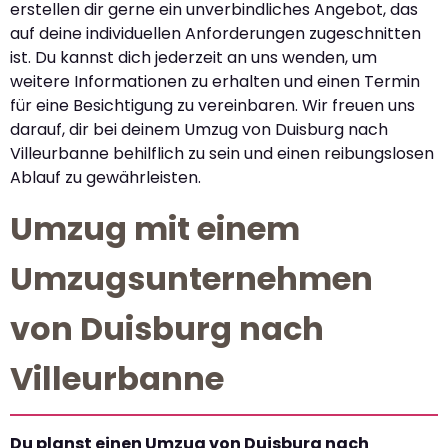
erstellen dir gerne ein unverbindliches Angebot, das
auf deine individuellen Anforderungen zugeschnitten
ist. Du kannst dich jederzeit an uns wenden, um
weitere Informationen zu erhalten und einen Termin
für eine Besichtigung zu vereinbaren. Wir freuen uns
darauf, dir bei deinem Umzug von Duisburg nach
Villeurbanne behilflich zu sein und einen reibungslosen
Ablauf zu gewährleisten.
Umzug mit einem
Umzugsunternehmen
von Duisburg nach
Villeurbanne
Du planst einen Umzug von Duisburg nach