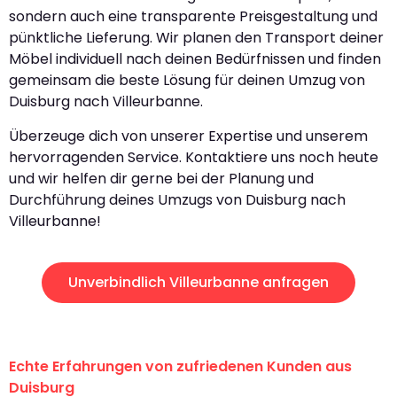
sondern auch eine transparente Preisgestaltung und
pünktliche Lieferung. Wir planen den Transport deiner
Möbel individuell nach deinen Bedürfnissen und finden
gemeinsam die beste Lösung für deinen Umzug von
Duisburg nach Villeurbanne.
Überzeuge dich von unserer Expertise und unserem
hervorragenden Service. Kontaktiere uns noch heute
und wir helfen dir gerne bei der Planung und
Durchführung deines Umzugs von Duisburg nach
Villeurbanne!
Unverbindlich Villeurbanne anfragen
Echte Erfahrungen von zufriedenen Kunden aus
Duisburg