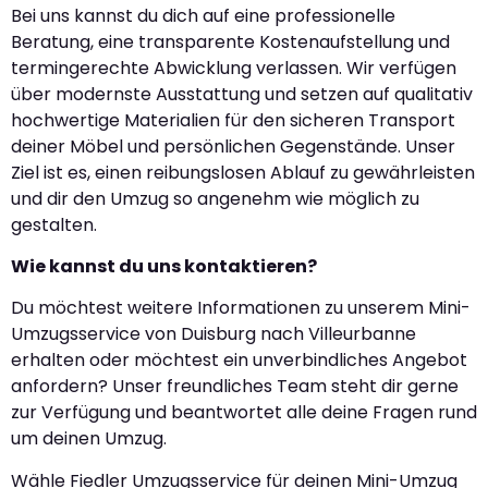
Bei uns kannst du dich auf eine professionelle
Beratung, eine transparente Kostenaufstellung und
termingerechte Abwicklung verlassen. Wir verfügen
über modernste Ausstattung und setzen auf qualitativ
hochwertige Materialien für den sicheren Transport
deiner Möbel und persönlichen Gegenstände. Unser
Ziel ist es, einen reibungslosen Ablauf zu gewährleisten
und dir den Umzug so angenehm wie möglich zu
gestalten.
Wie kannst du uns kontaktieren?
Du möchtest weitere Informationen zu unserem Mini-
Umzugsservice von Duisburg nach Villeurbanne
erhalten oder möchtest ein unverbindliches Angebot
anfordern? Unser freundliches Team steht dir gerne
zur Verfügung und beantwortet alle deine Fragen rund
um deinen Umzug.
Wähle Fiedler Umzugsservice für deinen Mini-Umzug