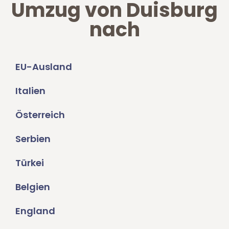
Umzug von Duisburg
nach
EU-Ausland
Italien
Österreich
Serbien
Türkei
Belgien
England