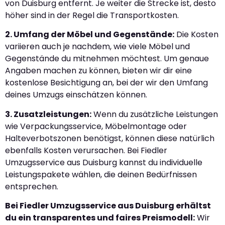
von Duisburg entfernt. Je weiter die Strecke ist, desto
höher sind in der Regel die Transportkosten.
2. Umfang der Möbel und Gegenstände:
Die Kosten
variieren auch je nachdem, wie viele Möbel und
Gegenstände du mitnehmen möchtest. Um genaue
Angaben machen zu können, bieten wir dir eine
kostenlose Besichtigung an, bei der wir den Umfang
deines Umzugs einschätzen können.
3. Zusatzleistungen:
Wenn du zusätzliche Leistungen
wie Verpackungsservice, Möbelmontage oder
Halteverbotszonen benötigst, können diese natürlich
ebenfalls Kosten verursachen. Bei Fiedler
Umzugsservice aus Duisburg kannst du individuelle
Leistungspakete wählen, die deinen Bedürfnissen
entsprechen.
Bei Fiedler Umzugsservice aus Duisburg erhältst
du ein transparentes und faires Preismodell:
Wir