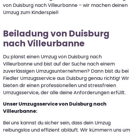
von Duisburg nach Villeurbanne – wir machen deinen
Umzug zum Kinderspiel!
Beiladung von Duisburg
nach Villeurbanne
Du planst einen Umzug von Duisburg nach
Villeurbanne und bist auf der Suche nach einem
zuverlässigen Umzugsunternehmen? Dann bist du bei
Fiedler Umzugsservice aus Duisburg genau richtig! Wir
bieten dir einen professionellen und stressfreien
Umzugsservice, der alle deine Anforderungen erfüllt.
Unser Umzugsservice von Duisburg nach
Villeurbanne:
Bei uns kannst du sicher sein, dass dein Umzug
reibungslos und effizient abläuft. Wir kümmern uns um