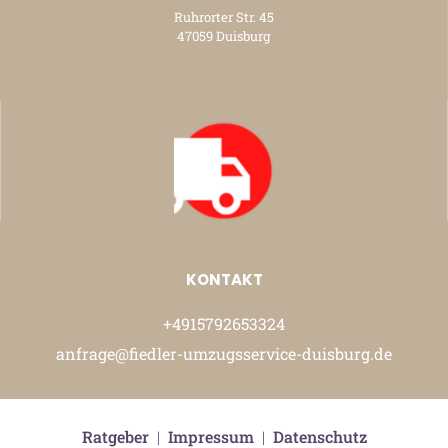
Ruhrorter Str. 45
47059 Duisburg
KONTAKT
+4915792653324
anfrage@fiedler-umzugsservice-duisburg.de
Ratgeber
|
Impressum
|
Datenschutz