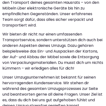
den Transport deines gesamten Hausrats – von den
Möbeln über elektronische Geräte bis hin zu
empfindlichen Gegenständen. Unser erfahrenes
Team sorgt dafür, dass alles sicher verpackt und
transportiert wird.
Wir bieten dir nicht nur einen umfassenden
Transportservice, sondern unterstützen dich auch bei
anderen Aspekten deines Umzugs. Dazu gehören
beispielsweise das Ein- und Auspacken der Kartons,
der Auf- und Abbau der Möbel sowie die Entsorgung
von Verpackungsmaterialien. Du musst dich um nichts
kümmern – wir erledigen alles für dich!
Unser Umzugsunternehmen ist bekannt für seinen
hervorragenden Kundenservice. Wir stehen dir
während des gesamten Umzugsprozesses zur Seite
und beantworten gerne all deine Fragen. Unser Ziel ist
es, dass du dich bei uns gut aufgehoben fühlst und
deinen Umzug stressfrei genießen kannst.