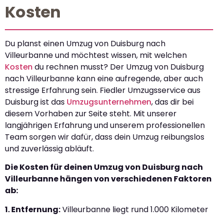
Kosten
Du planst einen Umzug von Duisburg nach
Villeurbanne und möchtest wissen, mit welchen
Kosten
du rechnen musst? Der Umzug von Duisburg
nach Villeurbanne kann eine aufregende, aber auch
stressige Erfahrung sein. Fiedler Umzugsservice aus
Duisburg ist das
Umzugsunternehmen
, das dir bei
diesem Vorhaben zur Seite steht. Mit unserer
langjährigen Erfahrung und unserem professionellen
Team sorgen wir dafür, dass dein Umzug reibungslos
und zuverlässig abläuft.
Die Kosten für deinen Umzug von Duisburg nach
Villeurbanne hängen von verschiedenen Faktoren
ab:
1. Entfernung:
Villeurbanne liegt rund 1.000 Kilometer