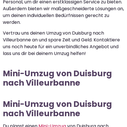
Personal, um dir einen erstklassigen Service zu bieten.
Außerdem bieten wir maßgeschneiderte Lösungen an,
um deinen individuellen Bedürfnissen gerecht zu
werden.
Vertrau uns deinen Umzug von Duisburg nach
Villeurbanne an und spare Zeit und Geld. Kontaktiere
uns noch heute für ein unverbindliches Angebot und
lass uns dir bei deinem Umzug helfen!
Mini-Umzug von Duisburg
nach Villeurbanne
Mini-Umzug von Duisburg
nach Villeurbanne
Du planst einen
Mini-Umzug
von Duisburg nach