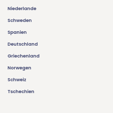
Niederlande
Schweden
Spanien
Deutschland
Griechenland
Norwegen
Schweiz
Tschechien