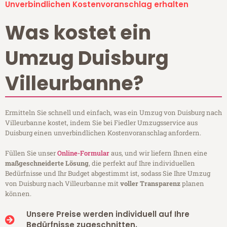
Unverbindlichen Kostenvoranschlag erhalten
Was kostet ein
Umzug Duisburg
Villeurbanne?
Ermitteln Sie schnell und einfach, was ein Umzug von Duisburg nach
Villeurbanne kostet, indem Sie bei Fiedler Umzugsservice aus
Duisburg einen unverbindlichen Kostenvoranschlag anfordern.
Füllen Sie unser
Online-Formular
aus, und wir liefern Ihnen eine
maßgeschneiderte Lösung
, die perfekt auf Ihre individuellen
Bedürfnisse und Ihr Budget abgestimmt ist, sodass Sie Ihre Umzug
von Duisburg nach Villeurbanne mit
voller Transparenz
planen
können.
Unsere Preise werden individuell auf Ihre
Bedürfnisse zugeschnitten.