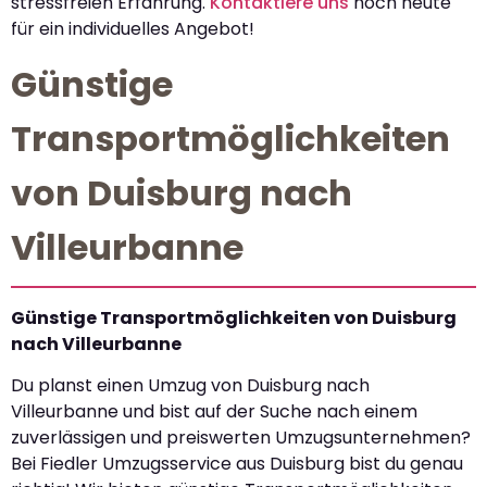
stressfreien Erfahrung.
Kontaktiere uns
noch heute
für ein individuelles Angebot!
Günstige
Transportmöglichkeiten
von Duisburg nach
Villeurbanne
Günstige Transportmöglichkeiten von Duisburg
nach Villeurbanne
Du planst einen Umzug von Duisburg nach
Villeurbanne und bist auf der Suche nach einem
zuverlässigen und preiswerten Umzugsunternehmen?
Bei Fiedler Umzugsservice aus Duisburg bist du genau