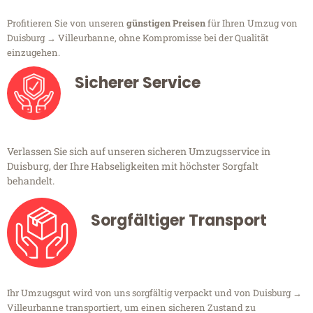
Profitieren Sie von unseren
günstigen Preisen
für Ihren Umzug von
Duisburg → Villeurbanne, ohne Kompromisse bei der Qualität
einzugehen.
Sicherer Service
Verlassen Sie sich auf unseren sicheren Umzugsservice in
Duisburg, der Ihre Habseligkeiten mit höchster Sorgfalt
behandelt.
Sorgfältiger Transport
Ihr Umzugsgut wird von uns sorgfältig verpackt und von Duisburg →
Villeurbanne transportiert, um einen sicheren Zustand zu