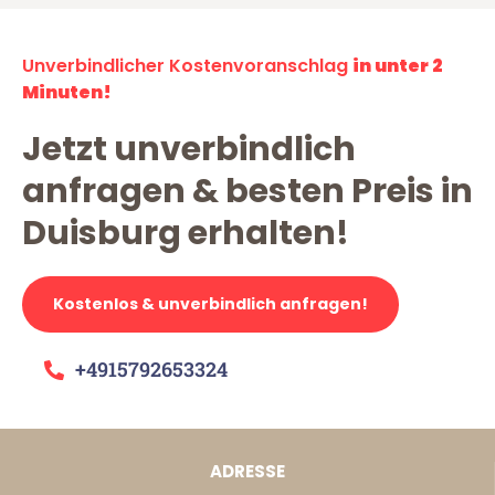
Unverbindlicher Kostenvoranschlag
in unter 2
Minuten!
Jetzt unverbindlich
anfragen & besten Preis in
Duisburg erhalten!
Kostenlos & unverbindlich anfragen!
+4915792653324
ADRESSE