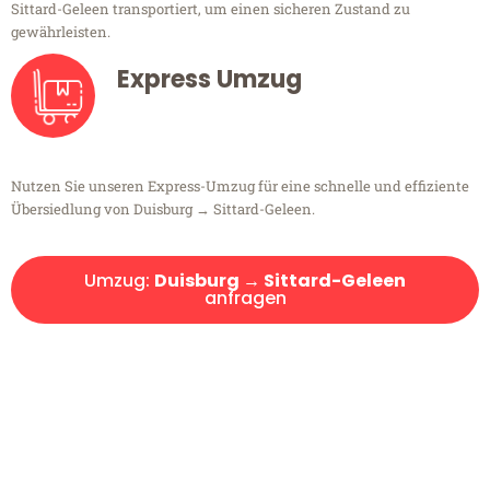
Sittard-Geleen transportiert, um einen sicheren Zustand zu
gewährleisten.
Express Umzug
Nutzen Sie unseren Express-Umzug für eine schnelle und effiziente
Übersiedlung von Duisburg → Sittard-Geleen.
Umzug:
Duisburg → Sittard-Geleen
anfragen
Kostenlose Beratung!
Sie haben Fragen?