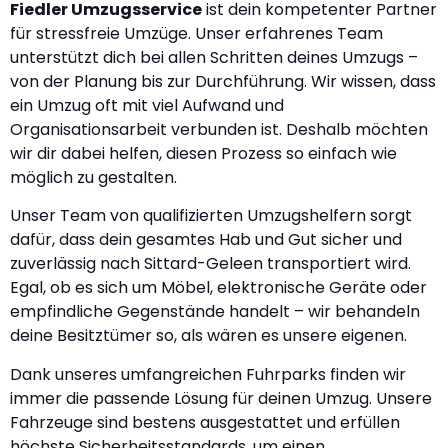
Fiedler Umzugsservice
ist dein kompetenter Partner
für stressfreie Umzüge. Unser erfahrenes Team
unterstützt dich bei allen Schritten deines Umzugs –
von der Planung bis zur Durchführung. Wir wissen, dass
ein Umzug oft mit viel Aufwand und
Organisationsarbeit verbunden ist. Deshalb möchten
wir dir dabei helfen, diesen Prozess so einfach wie
möglich zu gestalten.
Unser Team von qualifizierten Umzugshelfern sorgt
dafür, dass dein gesamtes Hab und Gut sicher und
zuverlässig nach Sittard-Geleen transportiert wird.
Egal, ob es sich um Möbel, elektronische Geräte oder
empfindliche Gegenstände handelt – wir behandeln
deine Besitztümer so, als wären es unsere eigenen.
Dank unseres umfangreichen Fuhrparks finden wir
immer die passende Lösung für deinen Umzug. Unsere
Fahrzeuge sind bestens ausgestattet und erfüllen
höchste Sicherheitsstandards, um einen