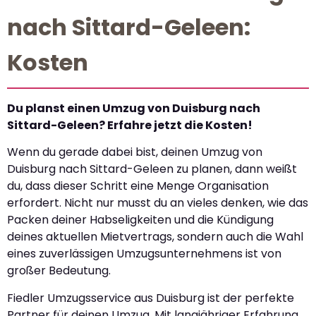
nach Sittard-Geleen:
Kosten
Du planst einen Umzug von Duisburg nach
Sittard-Geleen? Erfahre jetzt die Kosten!
Wenn du gerade dabei bist, deinen Umzug von
Duisburg nach Sittard-Geleen zu planen, dann weißt
du, dass dieser Schritt eine Menge Organisation
erfordert. Nicht nur musst du an vieles denken, wie das
Packen deiner Habseligkeiten und die Kündigung
deines aktuellen Mietvertrags, sondern auch die Wahl
eines zuverlässigen Umzugsunternehmens ist von
großer Bedeutung.
Fiedler Umzugsservice aus Duisburg ist der perfekte
Partner für deinen Umzug. Mit langjähriger Erfahrung