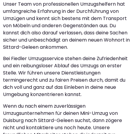
Unser Team von professionellen Umzugshelfern hat
umfangreiche Erfahrung in der Durchführung von
Umzügen und kennt sich bestens mit dem Transport
von Möbeln und anderen Gegenständen aus. Du
kannst dich also darauf verlassen, dass deine Sachen
sicher und unbeschädigt an deinem neuen Wohnort in
Sittard-Geleen ankommen.
Bei Fiedler Umzugsservice stehen deine Zufriedenheit
und ein reibungsloser Ablauf des Umzugs an erster
Stelle. Wir führen unsere Dienstleistungen
termingerecht und zu fairen Preisen durch, damit du
dich voll und ganz auf das Einleben in deine neue
Umgebung konzentrieren kannst.
Wenn du nach einem zuverlässigen
Umzugsunternehmen für deinen Mini-Umzug von
Duisburg nach Sittard-Geleen suchst, dann zögere
nicht und kontaktiere uns noch heute. Unsere