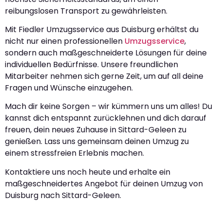
reibungslosen Transport zu gewährleisten.
Mit Fiedler Umzugsservice aus Duisburg erhältst du
nicht nur einen professionellen
Umzugsservice
,
sondern auch maßgeschneiderte Lösungen für deine
individuellen Bedürfnisse. Unsere freundlichen
Mitarbeiter nehmen sich gerne Zeit, um auf all deine
Fragen und Wünsche einzugehen.
Mach dir keine Sorgen – wir kümmern uns um alles! Du
kannst dich entspannt zurücklehnen und dich darauf
freuen, dein neues Zuhause in Sittard-Geleen zu
genießen. Lass uns gemeinsam deinen Umzug zu
einem stressfreien Erlebnis machen.
Kontaktiere uns noch heute und erhalte ein
maßgeschneidertes Angebot für deinen Umzug von
Duisburg nach Sittard-Geleen.