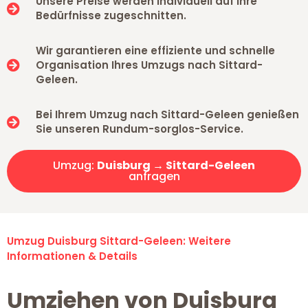
Unsere Preise werden individuell auf Ihre
Bedürfnisse zugeschnitten.
Wir garantieren eine effiziente und schnelle
Organisation Ihres Umzugs nach Sittard-
Geleen.
Bei Ihrem Umzug nach Sittard-Geleen genießen
Sie unseren Rundum-sorglos-Service.
Umzug:
Duisburg → Sittard-Geleen
anfragen
Umzug Duisburg Sittard-Geleen: Weitere
Informationen & Details
Umziehen von Duisburg