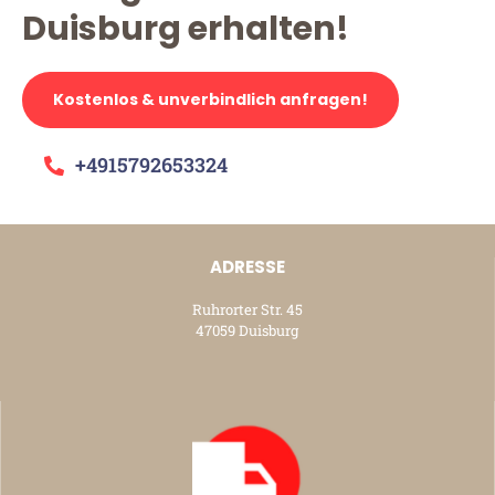
Duisburg erhalten!
Kostenlos & unverbindlich anfragen!
+4915792653324
ADRESSE
Ruhrorter Str. 45
47059 Duisburg