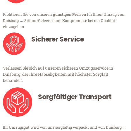
Profitieren Sie von unseren
günstigen Preisen
für Ihren Umzug von
Duisburg → Sittard-Geleen, ohne Kompromisse bei der Qualität
einzugehen.
Sicherer Service
Verlassen Sie sich auf unseren sicheren Umzugsservice in
Duisburg, der Ihre Habseligkeiten mit höchster Sorgfalt
behandelt.
Sorgfältiger Transport
Ihr Umzugsgut wird von uns sorgfältig verpackt und von Duisburg →