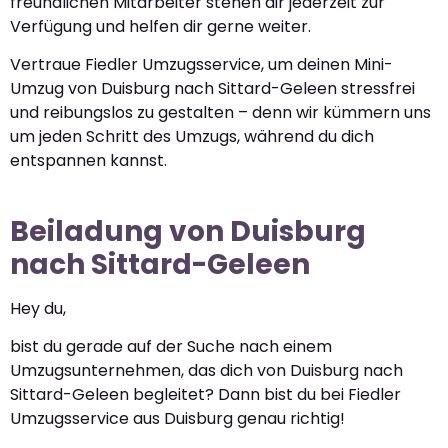
freundlichen Mitarbeiter stehen dir jederzeit zur
Verfügung und helfen dir gerne weiter.
Vertraue Fiedler Umzugsservice, um deinen Mini-
Umzug von Duisburg nach Sittard-Geleen stressfrei
und reibungslos zu gestalten – denn wir kümmern uns
um jeden Schritt des Umzugs, während du dich
entspannen kannst.
Beiladung von Duisburg
nach Sittard-Geleen
Hey du,
bist du gerade auf der Suche nach einem
Umzugsunternehmen, das dich von Duisburg nach
Sittard-Geleen begleitet? Dann bist du bei Fiedler
Umzugsservice aus Duisburg genau richtig!