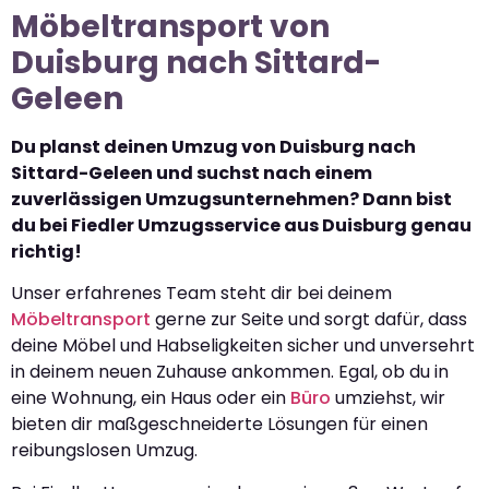
Möbeltransport von
Duisburg nach Sittard-
Geleen
Du planst deinen Umzug von Duisburg nach
Sittard-Geleen und suchst nach einem
zuverlässigen Umzugsunternehmen? Dann bist
du bei Fiedler Umzugsservice aus Duisburg genau
richtig!
Unser erfahrenes Team steht dir bei deinem
Möbeltransport
gerne zur Seite und sorgt dafür, dass
deine Möbel und Habseligkeiten sicher und unversehrt
in deinem neuen Zuhause ankommen. Egal, ob du in
eine Wohnung, ein Haus oder ein
Büro
umziehst, wir
bieten dir maßgeschneiderte Lösungen für einen
reibungslosen Umzug.