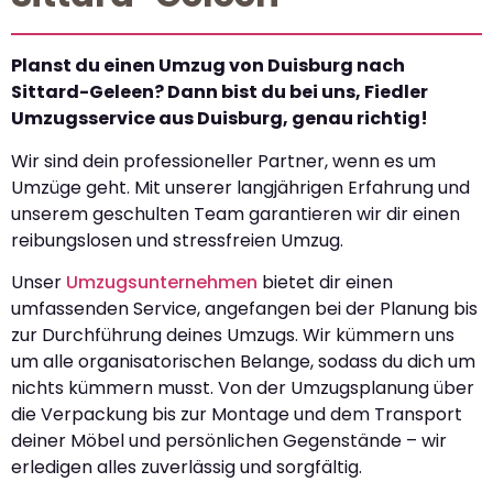
Planst du einen Umzug von Duisburg nach
Sittard-Geleen? Dann bist du bei uns, Fiedler
Umzugsservice aus Duisburg, genau richtig!
Wir sind dein professioneller Partner, wenn es um
Umzüge geht. Mit unserer langjährigen Erfahrung und
unserem geschulten Team garantieren wir dir einen
reibungslosen und stressfreien Umzug.
Unser
Umzugsunternehmen
bietet dir einen
umfassenden Service, angefangen bei der Planung bis
zur Durchführung deines Umzugs. Wir kümmern uns
um alle organisatorischen Belange, sodass du dich um
nichts kümmern musst. Von der Umzugsplanung über
die Verpackung bis zur Montage und dem Transport
deiner Möbel und persönlichen Gegenstände – wir
erledigen alles zuverlässig und sorgfältig.