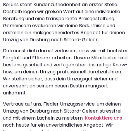
Bei uns steht Kundenzufriedenheit an erster Stelle.
Deshalb legen wir großen Wert auf eine individuelle
Beratung und eine transparente Preisgestaltung.
Gemeinsam evaluieren wir deine Bedürfnisse und
erstellen ein maßgeschneidertes Angebot für deinen
Umzug von Duisburg nach Sittard-Geleen.
Du kannst dich darauf verlassen, dass wir mit höchster
Sorgfalt und Effizienz arbeiten. Unsere Mitarbeiter sind
bestens geschult und verfügen über das nötige Know-
how, um deinen Umzug professionell durchzuführen.
Wir stellen sicher, dass dein Umzugsgut sicher und
unversehrt an seinem neuen Bestimmungsort
ankommt.
Vertraue auf uns, Fiedler Umzugsservice, um deinen
Umzug von Duisburg nach Sittard-Geleen stressfrei
und mit einem Lächeln zu meistern.
Kontaktiere uns
noch heute für ein unverbindliches Angebot. Wir