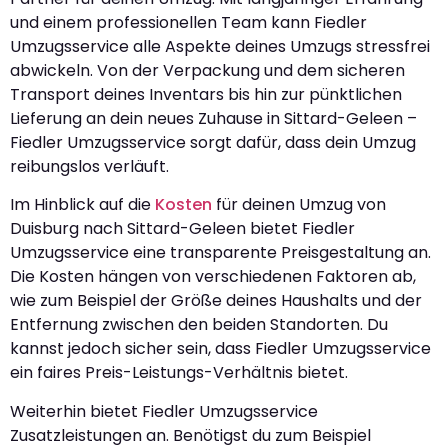
und einem professionellen Team kann Fiedler
Umzugsservice alle Aspekte deines Umzugs stressfrei
abwickeln. Von der Verpackung und dem sicheren
Transport deines Inventars bis hin zur pünktlichen
Lieferung an dein neues Zuhause in Sittard-Geleen –
Fiedler Umzugsservice sorgt dafür, dass dein Umzug
reibungslos verläuft.
Im Hinblick auf die
Kosten
für deinen Umzug von
Duisburg nach Sittard-Geleen bietet Fiedler
Umzugsservice eine transparente Preisgestaltung an.
Die Kosten hängen von verschiedenen Faktoren ab,
wie zum Beispiel der Größe deines Haushalts und der
Entfernung zwischen den beiden Standorten. Du
kannst jedoch sicher sein, dass Fiedler Umzugsservice
ein faires Preis-Leistungs-Verhältnis bietet.
Weiterhin bietet Fiedler Umzugsservice
Zusatzleistungen an. Benötigst du zum Beispiel