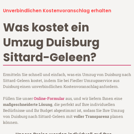
Unverbindlichen Kostenvoranschlag erhalten
Was kostet ein
Umzug Duisburg
Sittard-Geleen?
Ermitteln Sie schnell und einfach, was ein Umzug von Duisburg nach
Sittard-Geleen kostet, indem Sie bei Fiedler Umzugsservice aus
Duisburg einen unverbindlichen Kostenvoranschlag anfordern.
Füllen Sie unser
Online-Formular
aus, und wir liefern Ihnen eine
maßgeschneiderte Lösung
, die perfekt auf Ihre individuellen
Bedürfnisse und Ihr Budget abgestimmt ist, sodass Sie Ihre Umzug
von Duisburg nach Sittard-Geleen mit
voller Transparenz
planen
können.