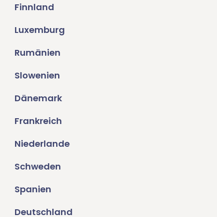
Finnland
Luxemburg
Rumänien
Slowenien
Dänemark
Frankreich
Niederlande
Schweden
Spanien
Deutschland