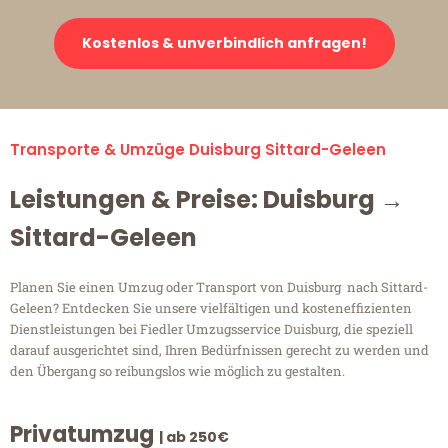
Kostenlos & unverbindlich anfragen!
Transporte & Umzüge Duisburg Sittard-Geleen
Leistungen & Preise: Duisburg →
Sittard-Geleen
Planen Sie einen Umzug oder Transport von Duisburg nach Sittard-
Geleen? Entdecken Sie unsere vielfältigen und kosteneffizienten
Dienstleistungen bei Fiedler Umzugsservice Duisburg, die speziell
darauf ausgerichtet sind, Ihren Bedürfnissen gerecht zu werden und
den Übergang so reibungslos wie möglich zu gestalten.
Privatumzug
| ab 250€