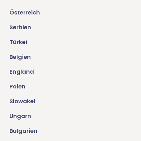
Österreich
Serbien
Türkei
Belgien
England
Polen
Slowakei
Ungarn
Bulgarien