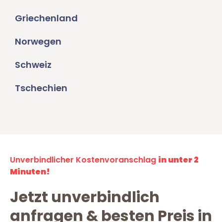
Griechenland
Norwegen
Schweiz
Tschechien
Unverbindlicher Kostenvoranschlag
in unter 2
Minuten!
Jetzt unverbindlich
anfragen & besten Preis in