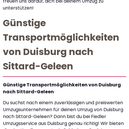
freuen uns darauf, dich bei deinem Umzug zu
unterstützen!
Günstige
Transportmöglichkeiten
von Duisburg nach
Sittard-Geleen
Günstige Transportmöglichkeiten von Duisburg
nach Sittard-Geleen
Du suchst nach einem zuverlässigen und preiswerten
Umzugsunternehmen für deinen Umzug von Duisburg
nach Sittard-Geleen? Dann bist du bei Fiedler
Umzugsservice aus Duisburg genau richtig! Wir bieten