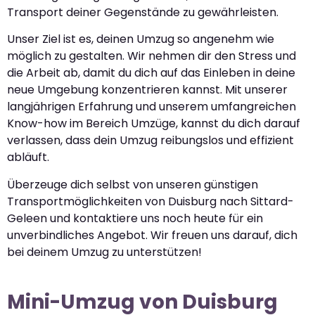
Transport deiner Gegenstände zu gewährleisten.
Unser Ziel ist es, deinen Umzug so angenehm wie
möglich zu gestalten. Wir nehmen dir den Stress und
die Arbeit ab, damit du dich auf das Einleben in deine
neue Umgebung konzentrieren kannst. Mit unserer
langjährigen Erfahrung und unserem umfangreichen
Know-how im Bereich Umzüge, kannst du dich darauf
verlassen, dass dein Umzug reibungslos und effizient
abläuft.
Überzeuge dich selbst von unseren günstigen
Transportmöglichkeiten von Duisburg nach Sittard-
Geleen und kontaktiere uns noch heute für ein
unverbindliches Angebot. Wir freuen uns darauf, dich
bei deinem Umzug zu unterstützen!
Mini-Umzug von Duisburg