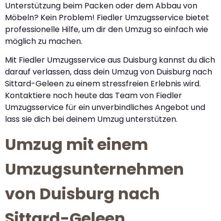
Unterstützung beim Packen oder dem Abbau von
Möbeln? Kein Problem! Fiedler Umzugsservice bietet
professionelle Hilfe, um dir den Umzug so einfach wie
möglich zu machen.
Mit Fiedler Umzugsservice aus Duisburg kannst du dich
darauf verlassen, dass dein Umzug von Duisburg nach
Sittard-Geleen zu einem stressfreien Erlebnis wird.
Kontaktiere noch heute das Team von Fiedler
Umzugsservice für ein unverbindliches Angebot und
lass sie dich bei deinem Umzug unterstützen.
Umzug mit einem
Umzugsunternehmen
von Duisburg nach
Sittard-Geleen