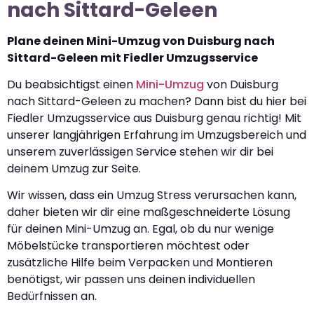
nach Sittard-Geleen
Plane deinen Mini-Umzug von Duisburg nach
Sittard-Geleen mit Fiedler Umzugsservice
Du beabsichtigst einen
Mini-Umzug
von Duisburg
nach Sittard-Geleen zu machen? Dann bist du hier bei
Fiedler Umzugsservice aus Duisburg genau richtig! Mit
unserer langjährigen Erfahrung im Umzugsbereich und
unserem zuverlässigen Service stehen wir dir bei
deinem Umzug zur Seite.
Wir wissen, dass ein Umzug Stress verursachen kann,
daher bieten wir dir eine maßgeschneiderte Lösung
für deinen Mini-Umzug an. Egal, ob du nur wenige
Möbelstücke transportieren möchtest oder
zusätzliche Hilfe beim Verpacken und Montieren
benötigst, wir passen uns deinen individuellen
Bedürfnissen an.