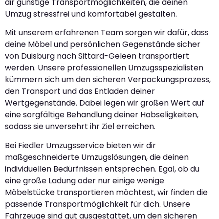
dir günstige Transportmöglichkeiten, die deinen
Umzug stressfrei und komfortabel gestalten.
Mit unserem erfahrenen Team sorgen wir dafür, dass
deine Möbel und persönlichen Gegenstände sicher
von Duisburg nach Sittard-Geleen transportiert
werden. Unsere professionellen Umzugsspezialisten
kümmern sich um den sicheren Verpackungsprozess,
den Transport und das Entladen deiner
Wertgegenstände. Dabei legen wir großen Wert auf
eine sorgfältige Behandlung deiner Habseligkeiten,
sodass sie unversehrt ihr Ziel erreichen.
Bei Fiedler Umzugsservice bieten wir dir
maßgeschneiderte Umzugslösungen, die deinen
individuellen Bedürfnissen entsprechen. Egal, ob du
eine große Ladung oder nur einige wenige
Möbelstücke transportieren möchtest, wir finden die
passende Transportmöglichkeit für dich. Unsere
Fahrzeuge sind gut ausgestattet, um den sicheren