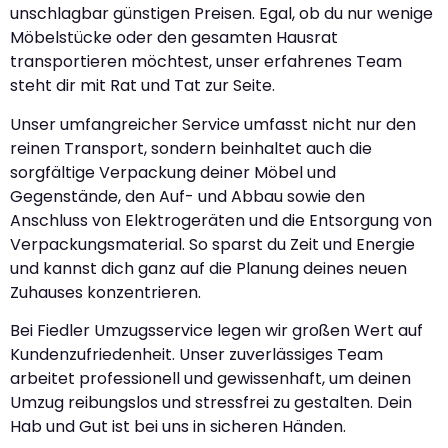
unschlagbar günstigen Preisen. Egal, ob du nur wenige
Möbelstücke oder den gesamten Hausrat
transportieren möchtest, unser erfahrenes Team
steht dir mit Rat und Tat zur Seite.
Unser umfangreicher Service umfasst nicht nur den
reinen Transport, sondern beinhaltet auch die
sorgfältige Verpackung deiner Möbel und
Gegenstände, den Auf- und Abbau sowie den
Anschluss von Elektrogeräten und die Entsorgung von
Verpackungsmaterial. So sparst du Zeit und Energie
und kannst dich ganz auf die Planung deines neuen
Zuhauses konzentrieren.
Bei Fiedler Umzugsservice legen wir großen Wert auf
Kundenzufriedenheit. Unser zuverlässiges Team
arbeitet professionell und gewissenhaft, um deinen
Umzug reibungslos und stressfrei zu gestalten. Dein
Hab und Gut ist bei uns in sicheren Händen.