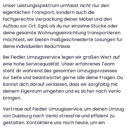
Unser Leistungsspektrum umfasst nicht nur den
eigentlichen Transport, sondern auch die
fachgerechte Verpackung deiner Möbel und den
Aufbau vor Ort. Egal, ob du nur einzelne Stücke oder
deine gesamte Wohnungseinrichtung transportieren
möchtest, wir bieten maßgeschneiderte Lösungen für
deine individuellen Bedürfnisse.
Bei Fiedler Umzugsservice legen wir großen Wert auf
eine hohe Servicequalität. Unser erfahrenes Team
steht dir während des gesamten Umzugsprozesses
zur Seite und beantwortet gerne alle deine Fragen. Du
kannst dich darauf verlassen, dass wir sorgfältig mit
deinem Eigentum umgehen und es sicher nach Venlo
bringen.
Vertraue auf Fiedler Umzugsservice, um deinen Umzug
von Duisburg nach Venlo stressfrei und effizient zu
gestalten. Kontaktiere uns noch heute, um ein