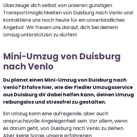
Überzeuge dich selbst von unseren günstigen
Transportmöglichkeiten von Duisburg nach Venlo und
kontaktiere uns noch heute für ein unverbindliches
Angebot. Wir freuen uns darauf, dich bei deinem
Umzug unterstützen zu dürfen!
Mini-Umzug von Duisburg
nach Venlo
Du planst einen Mini-Umzug von Duisburg nach
Venlo? Erfahre hier, wie der Fiedler Umzugsservice
aus Duisburg dir dabei helfen kann, deinen Umzug
reibungslos und stressfrei zu gestalten.
Ein Umzug kann eine aufregende, aber auch
anspruchsvolle Angelegenheit sein. Vor allem, wenn
es darum geht, von Duisburg nach Venlo zu ziehen.
Aber keine Sorge, unsere erfahrenen