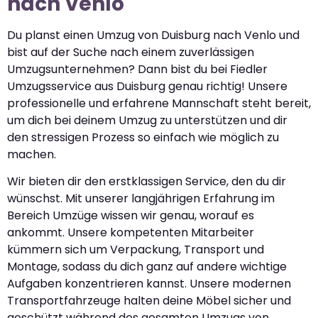
nach Venlo
Du planst einen Umzug von Duisburg nach Venlo und
bist auf der Suche nach einem zuverlässigen
Umzugsunternehmen? Dann bist du bei Fiedler
Umzugsservice aus Duisburg genau richtig! Unsere
professionelle und erfahrene Mannschaft steht bereit,
um dich bei deinem Umzug zu unterstützen und dir
den stressigen Prozess so einfach wie möglich zu
machen.
Wir bieten dir den erstklassigen Service, den du dir
wünschst. Mit unserer langjährigen Erfahrung im
Bereich Umzüge wissen wir genau, worauf es
ankommt. Unsere kompetenten Mitarbeiter
kümmern sich um Verpackung, Transport und
Montage, sodass du dich ganz auf andere wichtige
Aufgaben konzentrieren kannst. Unsere modernen
Transportfahrzeuge halten deine Möbel sicher und
geschützt während des gesamten Umzugs von