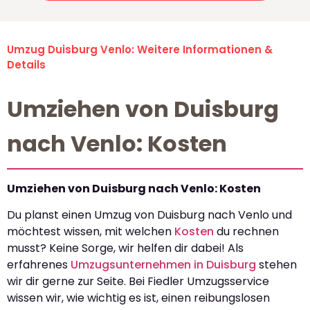
Umzug Duisburg Venlo: Weitere Informationen &
Details
Umziehen von Duisburg
nach Venlo: Kosten
Umziehen von Duisburg nach Venlo: Kosten
Du planst einen Umzug von Duisburg nach Venlo und
möchtest wissen, mit welchen
Kosten
du rechnen
musst? Keine Sorge, wir helfen dir dabei! Als
erfahrenes
Umzugsunternehmen in Duisburg
stehen
wir dir gerne zur Seite. Bei Fiedler Umzugsservice
wissen wir, wie wichtig es ist, einen reibungslosen