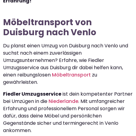
Erfahrung!
Möbeltransport von
Duisburg nach Venlo
Du planst einen Umzug von Duisburg nach Venlo und
suchst nach einem zuverlässigen
Umzugsunternehmen? Erfahre, wie Fiedler
Umzugsservice aus Duisburg dir dabei helfen kann,
einen reibungslosen
Möbeltransport
zu
gewährleisten.
Fiedler Umzugsservice
ist dein kompetenter Partner
bei Umzügen in die
Niederlande
. Mit umfangreicher
Erfahrung und professionellem Personal sorgen wir
dafür, dass deine Möbel und persönlichen
Gegenstände sicher und termingerecht in Venlo
ankommen.