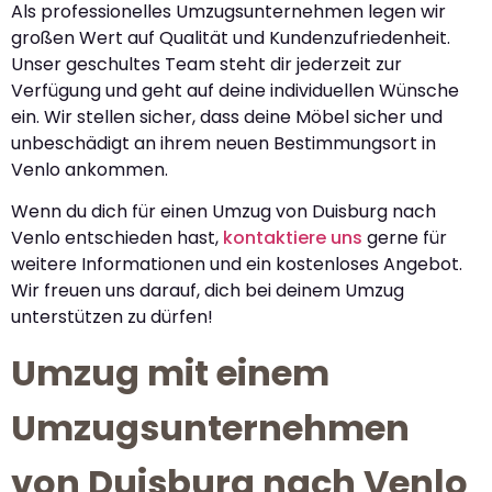
Als professionelles Umzugsunternehmen legen wir
großen Wert auf Qualität und Kundenzufriedenheit.
Unser geschultes Team steht dir jederzeit zur
Verfügung und geht auf deine individuellen Wünsche
ein. Wir stellen sicher, dass deine Möbel sicher und
unbeschädigt an ihrem neuen Bestimmungsort in
Venlo ankommen.
Wenn du dich für einen Umzug von Duisburg nach
Venlo entschieden hast,
kontaktiere uns
gerne für
weitere Informationen und ein kostenloses Angebot.
Wir freuen uns darauf, dich bei deinem Umzug
unterstützen zu dürfen!
Umzug mit einem
Umzugsunternehmen
von Duisburg nach Venlo