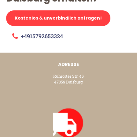
Kostenlos & unverbindlich anfragen!
+4915792653324
ADRESSE
Ruhrorter Str. 45
47059 Duisburg