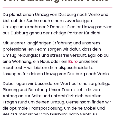
Du planst einen Umzug von Duisburg nach Venlo und
bist auf der Suche nach einem zuverlässigen
Umzugsunternehmen? Dann ist Fiedler Umzugsservice
aus Duisburg genau der richtige Partner für dich!
Mit unserer langjährigen Erfahrung und unserem
professionellen Team sorgen wir dafür, dass dein
Umzug reibungslos und stressfrei verläuft. Egal ob du
eine Wohnung, ein Haus oder ein
Büro
umziehen
möchtest – wir bieten dir maßgeschneiderte
Lösungen für deinen Umzug von Duisburg nach Venlo.
Dabei legen wir besonderen Wert auf eine sorgfältige
Planung und Beratung. Unser Team steht dir von
Anfang an zur Seite und unterstützt dich bei allen
Fragen rund um deinen Umzug. Gemeinsam finden wir
die optimale Transportlösung, um deine Möbel und
Besitztümer sicher von Duisburg nach Venlo zu