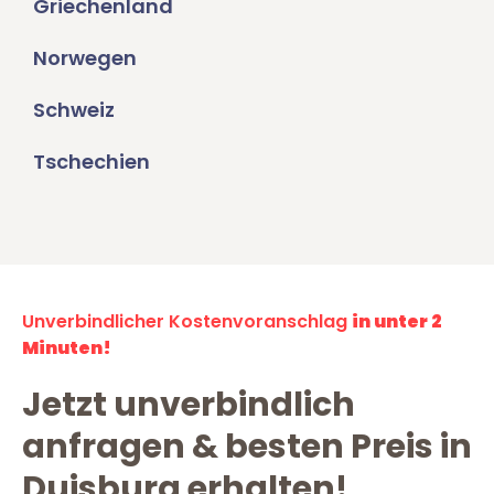
Griechenland
Norwegen
Schweiz
Tschechien
Unverbindlicher Kostenvoranschlag
in unter 2
Minuten!
Jetzt unverbindlich
anfragen & besten Preis in
Duisburg erhalten!