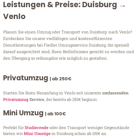
Leistungen & Preise: Duisburg →
Venlo
Planen Sie einen Umzug oder Transport von Duisburg nach Venlo?
Entdecken Sie unsere vielfältigen und kosteneffizienten
Dienstleistungen bei Fiedler Umzugsservice Duisburg, die speziell
darauf ausgerichtet sind, Ihren Bedürfnissen gerecht zu werden und
den Übergang so reibungslos wie möglich zu gestalten.
Privatumzug
| ab 250€
Starten Sie Ihren Neuanfang in Venlo mit unserem
umfassenden
Privatumzug
Service
, der bereits ab 250€ beginnt.
Mini Umzug
| ab 100€
Perfekt für
Studierende
oder den Transport weniger Gegenstände
bieten wir
Mini-Umzüge
in Duisburg schon ab 100€ an.