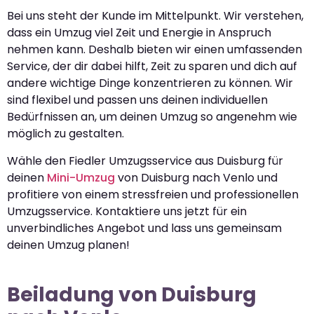
Bei uns steht der Kunde im Mittelpunkt. Wir verstehen,
dass ein Umzug viel Zeit und Energie in Anspruch
nehmen kann. Deshalb bieten wir einen umfassenden
Service, der dir dabei hilft, Zeit zu sparen und dich auf
andere wichtige Dinge konzentrieren zu können. Wir
sind flexibel und passen uns deinen individuellen
Bedürfnissen an, um deinen Umzug so angenehm wie
möglich zu gestalten.
Wähle den Fiedler Umzugsservice aus Duisburg für
deinen
Mini-Umzug
von Duisburg nach Venlo und
profitiere von einem stressfreien und professionellen
Umzugsservice. Kontaktiere uns jetzt für ein
unverbindliches Angebot und lass uns gemeinsam
deinen Umzug planen!
Beiladung von Duisburg