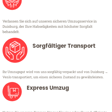
Verlassen Sie sich auf unseren sicheren Umzugsservice in
Duisburg, der Ihre Habseligkeiten mit höchster Sorgfalt
behandelt.
Sorgfältiger Transport
Ihr Umzugsgut wird von uns sorgfältig verpackt und von Duisburg →
Venlo transportiert, um einen sicheren Zustand zu gewährleisten.
Express Umzug