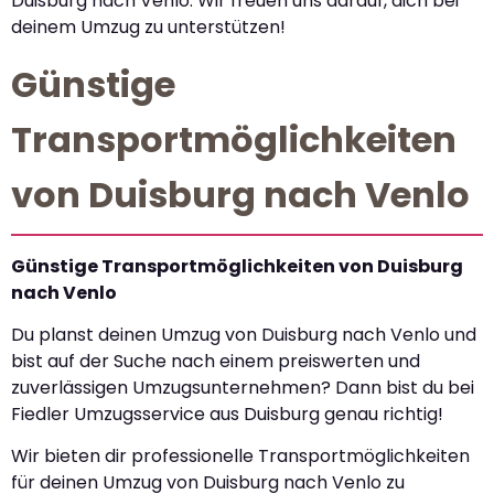
Duisburg nach Venlo. Wir freuen uns darauf, dich bei
deinem Umzug zu unterstützen!
Günstige
Transportmöglichkeiten
von Duisburg nach Venlo
Günstige Transportmöglichkeiten von Duisburg
nach Venlo
Du planst deinen Umzug von Duisburg nach Venlo und
bist auf der Suche nach einem preiswerten und
zuverlässigen Umzugsunternehmen? Dann bist du bei
Fiedler Umzugsservice aus Duisburg genau richtig!
Wir bieten dir professionelle Transportmöglichkeiten
für deinen Umzug von Duisburg nach Venlo zu