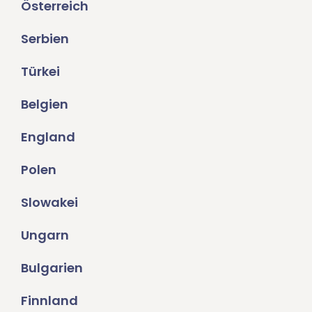
Österreich
Serbien
Türkei
Belgien
England
Polen
Slowakei
Ungarn
Bulgarien
Finnland