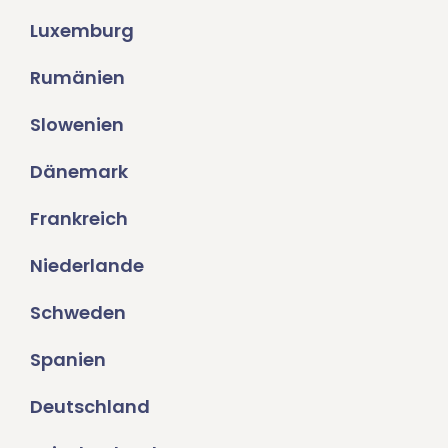
Luxemburg
Rumänien
Slowenien
Dänemark
Frankreich
Niederlande
Schweden
Spanien
Deutschland