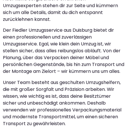
Umzugsexperten stehen dir zur Seite und kümmern
sich um alle Details, damit du dich entspannt
zurücklehnen kannst.
Der Fiedler Umzugsservice aus Duisburg bietet dir
einen professionellen und zuverlässigen
Umzugsservice. Egal, wie klein dein Umzug ist, wir
stellen sicher, dass alles reibungslos abläuft. Von der
Planung, über das Verpacken deiner Möbel und
persönlichen Gegenstände, bis hin zum Transport und
der Montage am Zielort – wir kümmern uns um alles.
Unser Team besteht aus geschulten Umzugshelfern,
die mit großer Sorgfalt und Präzision arbeiten. Wir
wissen, wie wichtig es ist, dass deine Besitztümer
sicher und unbeschädigt ankommen. Deshalb
verwenden wir professionelles Verpackungsmaterial
und modernste Transportmittel, um einen sicheren
Transport zu gewährleisten.