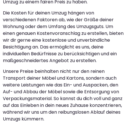
Umzug zu einem fairen Preis zu haben.
Die Kosten für deinen Umzug hängen von
verschiedenen Faktoren ab, wie der Größe deiner
Wohnung oder dem Umfang des Umzugsguts. Um
einen genauen Kostenvoranschlag zu erstellen, bieten
wir dir gerne eine kostenlose und unverbindliche
Besichtigung an. Das ermöglicht es uns, deine
individuellen Bedürfnisse zu berücksichtigen und ein
maßgeschneidertes Angebot zu erstellen.
Unsere Preise beinhalten nicht nur den reinen
Transport deiner Möbel und Kartons, sondern auch
weitere Leistungen wie das Ein- und Auspacken, den
Auf- und Abbau der Möbel sowie die Entsorgung von
Verpackungsmaterial. So kannst du dich voll und ganz
auf das Einleben in dein neues Zuhause konzentrieren,
während wir uns um den reibungslosen Ablauf deines
Umzugs kümmern.