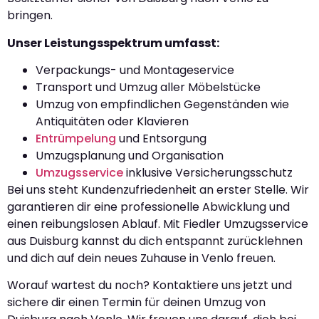
bringen.
Unser Leistungsspektrum umfasst:
Verpackungs- und Montageservice
Transport und Umzug aller Möbelstücke
Umzug von empfindlichen Gegenständen wie
Antiquitäten oder Klavieren
Entrümpelung
und Entsorgung
Umzugsplanung und Organisation
Umzugsservice
inklusive Versicherungsschutz
Bei uns steht Kundenzufriedenheit an erster Stelle. Wir
garantieren dir eine professionelle Abwicklung und
einen reibungslosen Ablauf. Mit Fiedler Umzugsservice
aus Duisburg kannst du dich entspannt zurücklehnen
und dich auf dein neues Zuhause in Venlo freuen.
Worauf wartest du noch? Kontaktiere uns jetzt und
sichere dir einen Termin für deinen Umzug von