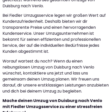
Duisburg nach Venlo.
Bei Fiedler Umzugsservice legen wir großen Wert auf
Kundenzufriedenheit. Deshalb bieten wir dir
transparente Preise und einen hervorragenden
Kundenservice. Unser Umzugsunternehmen ist
bekannt für seinen effizienten und professionellen
Service, der auf die individuellen Bedürfnisse jedes
Kunden abgestimmt ist.
Worauf wartest du noch? Wenn du einen
reibungslosen Umzug von Duisburg nach Venlo
wünschst, kontaktiere uns jetzt und lass uns
gemeinsam deinen Umzug planen. Wir freuen uns
darauf, dir unsere erstklassigen Leistungen anzubieten
und dich bei deinem Umzug zu begleiten.
Mache deinen Umzug von Duisburg nach Venlo
mit Fiedler Umzugsservice zu einer stressfreien