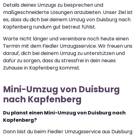
Details deines Umzugs zu besprechen und
maßgeschneiderte Lösungen anzubieten. Unser Ziel ist
es, dass du dich bei deinem Umzug von Duisburg nach
Kapfenberg rundum gut betreut fühlst.
Warte nicht länger und vereinbare noch heute einen
Termin mit dem Fiedler Umzugsservice. Wir freuen uns
darauf, dich bei deinem Umzug zu unterstützen und
dafür zu sorgen, dass du stressfrei in dein neues
Zuhause in Kapfenberg kommst.
Mini-Umzug von Duisburg
nach Kapfenberg
Du planst einen Mini-Umzug von Duisburg nach
Kapfenberg?
Dann bist du beim Fiedler Umzugsservice aus Duisburg