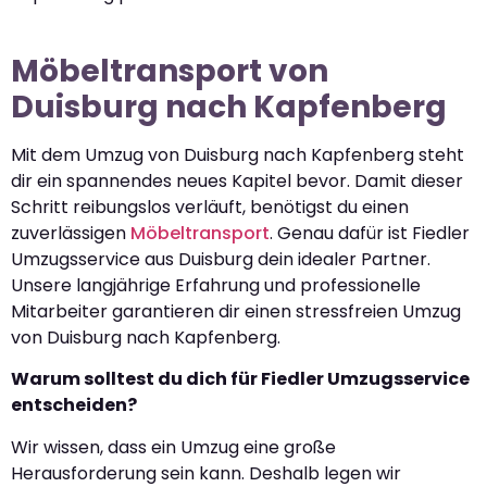
Möbeltransport von
Duisburg nach Kapfenberg
Mit dem Umzug von Duisburg nach Kapfenberg steht
dir ein spannendes neues Kapitel bevor. Damit dieser
Schritt reibungslos verläuft, benötigst du einen
zuverlässigen
Möbeltransport
. Genau dafür ist Fiedler
Umzugsservice aus Duisburg dein idealer Partner.
Unsere langjährige Erfahrung und professionelle
Mitarbeiter garantieren dir einen stressfreien Umzug
von Duisburg nach Kapfenberg.
Warum solltest du dich für Fiedler Umzugsservice
entscheiden?
Wir wissen, dass ein Umzug eine große
Herausforderung sein kann. Deshalb legen wir