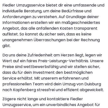
Fiedler Umzugsservice bietet dir eine umfassende und
individuelle Beratung, um deine Bedürfnisse und
Anforderungen zu verstehen. Auf Grundlage deiner
Informationen erstellen wir ein maßgeschneidertes
Angebot, das alle anfallenden Kosten transparent
auflistet. So kannst du sicher sein, dass es keine
unangenehmen Überraschungen bei der Rechnung
gibt.
Da uns deine Zufriedenheit am Herzen liegt, legen wir
Wert auf ein faires Preis-Leistungs-Verhältnis. Unsere
Preise sind wettbewerbsfähig und wir stellen sicher,
dass du für dein Investment den bestmöglichen
Service erhältst. Mit unserem erfahrenen und
professionellen Team wird dein Umzug von Duisburg
nach Kapfenberg stressfrei und effizient abgewickelt.
Zögere nicht lange und kontaktiere Fiedler
Umzugsservice, um ein unverbindliches Angebot für