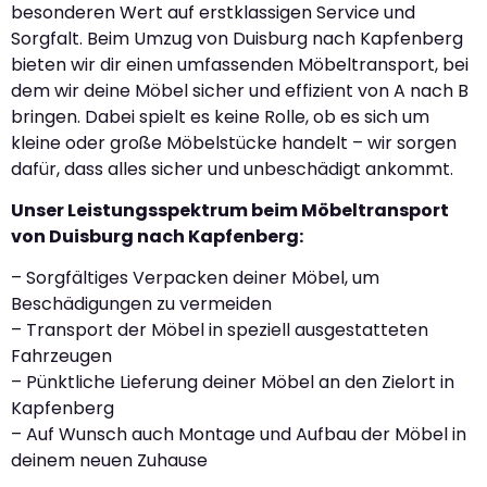
besonderen Wert auf erstklassigen Service und
Sorgfalt. Beim Umzug von Duisburg nach Kapfenberg
bieten wir dir einen umfassenden Möbeltransport, bei
dem wir deine Möbel sicher und effizient von A nach B
bringen. Dabei spielt es keine Rolle, ob es sich um
kleine oder große Möbelstücke handelt – wir sorgen
dafür, dass alles sicher und unbeschädigt ankommt.
Unser Leistungsspektrum beim Möbeltransport
von Duisburg nach Kapfenberg:
– Sorgfältiges Verpacken deiner Möbel, um
Beschädigungen zu vermeiden
– Transport der Möbel in speziell ausgestatteten
Fahrzeugen
– Pünktliche Lieferung deiner Möbel an den Zielort in
Kapfenberg
– Auf Wunsch auch Montage und Aufbau der Möbel in
deinem neuen Zuhause