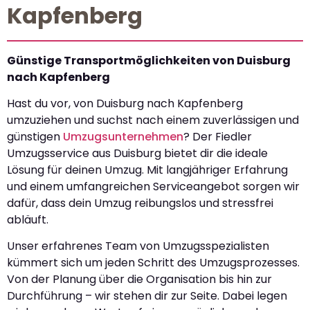
Kapfenberg
Günstige Transportmöglichkeiten von Duisburg
nach Kapfenberg
Hast du vor, von Duisburg nach Kapfenberg
umzuziehen und suchst nach einem zuverlässigen und
günstigen
Umzugsunternehmen
? Der Fiedler
Umzugsservice aus Duisburg bietet dir die ideale
Lösung für deinen Umzug. Mit langjähriger Erfahrung
und einem umfangreichen Serviceangebot sorgen wir
dafür, dass dein Umzug reibungslos und stressfrei
abläuft.
Unser erfahrenes Team von Umzugsspezialisten
kümmert sich um jeden Schritt des Umzugsprozesses.
Von der Planung über die Organisation bis hin zur
Durchführung – wir stehen dir zur Seite. Dabei legen