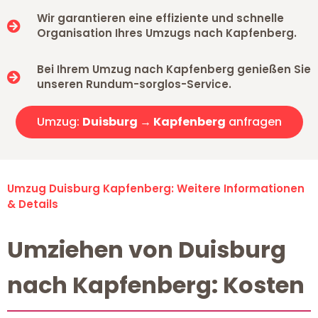
Wir garantieren eine effiziente und schnelle
Organisation Ihres Umzugs nach Kapfenberg.
Bei Ihrem Umzug nach Kapfenberg genießen Sie
unseren Rundum-sorglos-Service.
Umzug:
Duisburg → Kapfenberg
anfragen
Umzug Duisburg Kapfenberg: Weitere Informationen
& Details
Umziehen von Duisburg
nach Kapfenberg: Kosten