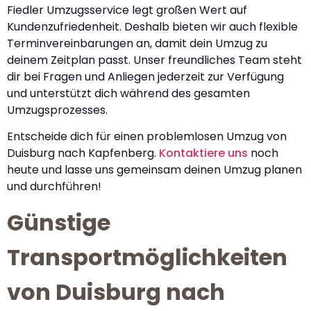
Fiedler Umzugsservice legt großen Wert auf
Kundenzufriedenheit. Deshalb bieten wir auch flexible
Terminvereinbarungen an, damit dein Umzug zu
deinem Zeitplan passt. Unser freundliches Team steht
dir bei Fragen und Anliegen jederzeit zur Verfügung
und unterstützt dich während des gesamten
Umzugsprozesses.
Entscheide dich für einen problemlosen Umzug von
Duisburg nach Kapfenberg.
Kontaktiere uns
noch
heute und lasse uns gemeinsam deinen Umzug planen
und durchführen!
Günstige
Transportmöglichkeiten
von Duisburg nach