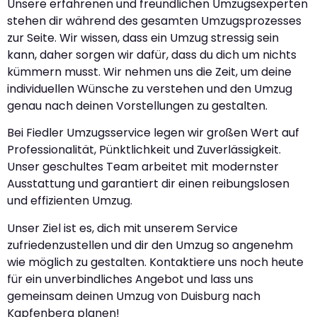
Unsere erfahrenen und freundlichen Umzugsexperten
stehen dir während des gesamten Umzugsprozesses
zur Seite. Wir wissen, dass ein Umzug stressig sein
kann, daher sorgen wir dafür, dass du dich um nichts
kümmern musst. Wir nehmen uns die Zeit, um deine
individuellen Wünsche zu verstehen und den Umzug
genau nach deinen Vorstellungen zu gestalten.
Bei Fiedler Umzugsservice legen wir großen Wert auf
Professionalität, Pünktlichkeit und Zuverlässigkeit.
Unser geschultes Team arbeitet mit modernster
Ausstattung und garantiert dir einen reibungslosen
und effizienten Umzug.
Unser Ziel ist es, dich mit unserem Service
zufriedenzustellen und dir den Umzug so angenehm
wie möglich zu gestalten. Kontaktiere uns noch heute
für ein unverbindliches Angebot und lass uns
gemeinsam deinen Umzug von Duisburg nach
Kapfenberg planen!