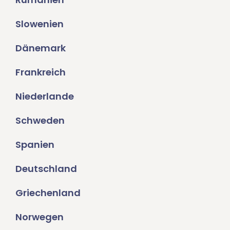
Slowenien
Dänemark
Frankreich
Niederlande
Schweden
Spanien
Deutschland
Griechenland
Norwegen