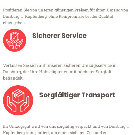
Profitieren Sie von unseren
günstigen Preisen
für Ihren Umzug von
Duisburg → Kapfenberg, ohne Kompromisse bei der Qualität
einzugehen.
Sicherer Service
Verlassen Sie sich auf unseren sicheren Umzugsservice in
Duisburg, der Ihre Habseligkeiten mit höchster Sorgfalt
behandelt.
Sorgfältiger Transport
Ihr Umzugsgut wird von uns sorgfältig verpackt und von Duisburg →
Kapfenberg transportiert, um einen sicheren Zustand zu