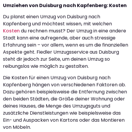
Umziehen von Duisburg nach Kapfenberg: Kosten
Du planst einen Umzug von Duisburg nach
Kapfenberg und möchtest wissen, mit welchen
Kosten
du rechnen musst? Der Umzug in eine andere
Stadt kann eine aufregende, aber auch stressige
Erfahrung sein – vor allem, wenn es um die finanziellen
Aspekte geht. Fiedler Umzugsservice aus Duisburg
steht dir jedoch zur Seite, um deinen Umzug so
reibungslos wie möglich zu gestalten.
Die Kosten für einen Umzug von Duisburg nach
Kapfenberg hängen von verschiedenen Faktoren ab.
Dazu gehören beispielsweise die Entfernung zwischen
den beiden Städten, die Größe deiner Wohnung oder
deines Hauses, die Menge des Umzugsguts und
zusätzliche Dienstleistungen wie beispielsweise das
Ein- und Auspacken von Kartons oder das Montieren
von Möbeln.