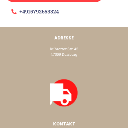
+4915792653324
ADRESSE
Ruhrorter Str. 45
47059 Duisburg
KONTAKT