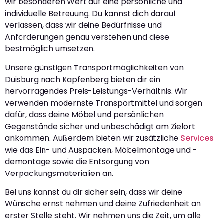
wir besonderen Wert auf eine persönliche und
individuelle Betreuung. Du kannst dich darauf
verlassen, dass wir deine Bedürfnisse und
Anforderungen genau verstehen und diese
bestmöglich umsetzen.
Unsere günstigen Transportmöglichkeiten von
Duisburg nach Kapfenberg bieten dir ein
hervorragendes Preis-Leistungs-Verhältnis. Wir
verwenden modernste Transportmittel und sorgen
dafür, dass deine Möbel und persönlichen
Gegenstände sicher und unbeschädigt am Zielort
ankommen. Außerdem bieten wir zusätzliche
Services
wie das Ein- und Auspacken, Möbelmontage und -
demontage sowie die Entsorgung von
Verpackungsmaterialien an.
Bei uns kannst du dir sicher sein, dass wir deine
Wünsche ernst nehmen und deine Zufriedenheit an
erster Stelle steht. Wir nehmen uns die Zeit, um alle