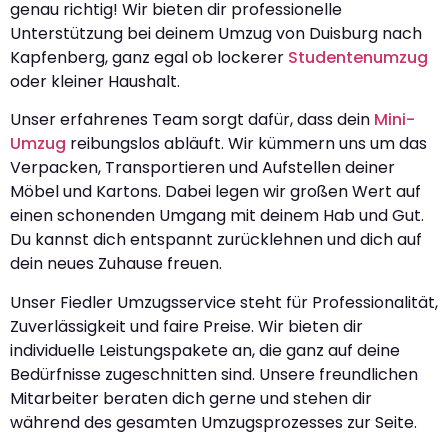
genau richtig! Wir bieten dir professionelle
Unterstützung bei deinem Umzug von Duisburg nach
Kapfenberg, ganz egal ob lockerer
Studentenumzug
oder kleiner Haushalt.
Unser erfahrenes Team sorgt dafür, dass dein
Mini-
Umzug
reibungslos abläuft. Wir kümmern uns um das
Verpacken, Transportieren und Aufstellen deiner
Möbel und Kartons. Dabei legen wir großen Wert auf
einen schonenden Umgang mit deinem Hab und Gut.
Du kannst dich entspannt zurücklehnen und dich auf
dein neues Zuhause freuen.
Unser Fiedler Umzugsservice steht für Professionalität,
Zuverlässigkeit und faire Preise. Wir bieten dir
individuelle Leistungspakete an, die ganz auf deine
Bedürfnisse zugeschnitten sind. Unsere freundlichen
Mitarbeiter beraten dich gerne und stehen dir
während des gesamten Umzugsprozesses zur Seite.