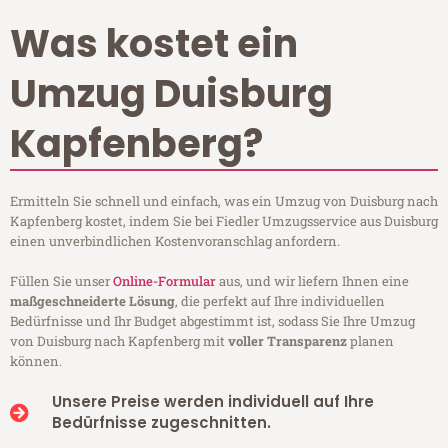
Was kostet ein
Umzug Duisburg
Kapfenberg?
Ermitteln Sie schnell und einfach, was ein Umzug von Duisburg nach
Kapfenberg kostet, indem Sie bei Fiedler Umzugsservice aus Duisburg
einen unverbindlichen Kostenvoranschlag anfordern.
Füllen Sie unser
Online-Formular
aus, und wir liefern Ihnen eine
maßgeschneiderte Lösung
, die perfekt auf Ihre individuellen
Bedürfnisse und Ihr Budget abgestimmt ist, sodass Sie Ihre Umzug
von Duisburg nach Kapfenberg mit
voller Transparenz
planen
können.
Unsere Preise werden individuell auf Ihre
Bedürfnisse zugeschnitten.