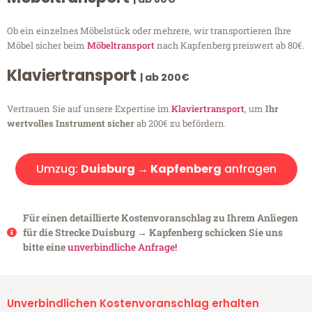
Ob ein einzelnes Möbelstück oder mehrere, wir transportieren Ihre
Möbel sicher beim
Möbeltransport
nach Kapfenberg preiswert ab 80€.
Klaviertransport
| ab 200€
Vertrauen Sie auf unsere Expertise im
Klaviertransport
, um
Ihr
wertvolles Instrument sicher
ab 200€ zu befördern.
Umzug:
Duisburg → Kapfenberg
anfragen
Für einen detaillierte Kostenvoranschlag zu Ihrem Anliegen
für die Strecke Duisburg → Kapfenberg schicken Sie uns
bitte eine
unverbindliche Anfrage!
Unverbindlichen Kostenvoranschlag erhalten