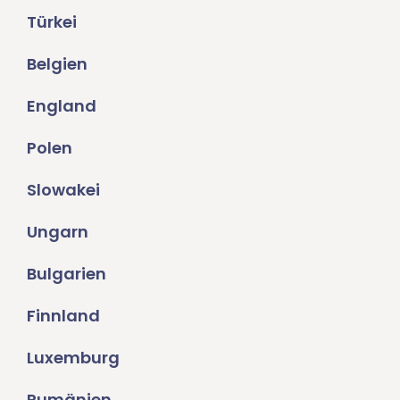
Türkei
Belgien
England
Polen
Slowakei
Ungarn
Bulgarien
Finnland
Luxemburg
Rumänien