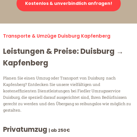
Kostenlos & unverbindlich anfragen!
Transporte & Umzüge Duisburg Kapfenberg
Leistungen & Preise: Duisburg →
Kapfenberg
Planen Sie einen Umzug oder Transport von Duisburg nach
Kapfenberg? Entdecken Sie unsere vielfältigen und
kosteneffizienten Dienstleistungen bei Fiedler Umzugsservice
Duisburg, die speziell darauf ausgerichtet sind, Ihren Bedürfnissen
gerecht zu werden und den Übergang so reibungslos wie möglich zu
gestalten.
Privatumzug
| ab 250€