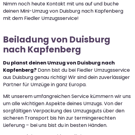
Nimm noch heute Kontakt mit uns auf und buche
deinen Mini-Umzug von Duisburg nach Kapfenberg
mit dem Fiedler Umzugsservice!
Beiladung von Duisburg
nach Kapfenberg
Du planst deinen Umzug von Duisburg nach
Kapfenberg?
Dann bist du bei Fiedler Umzugsservice
aus Duisburg genau richtig! Wir sind dein zuverlässiger
Partner für Umzüge in ganz Europa.
Mit unserem umfangreichen Service kümmern wir uns
um alle wichtigen Aspekte deines Umzugs. Von der
sorgfältigen Verpackung des Umzugsguts über den
sicheren Transport bis hin zur termingerechten
Lieferung – bei uns bist du in besten Händen.