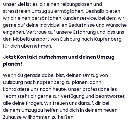
Unser Ziel ist es, dir einen reibungslosen und
stressfreien Umzug zu ermöglichen. Deshalb bieten
wir dir einen persönlichen Kundenservice, bei dem wir
gerne auf deine individuellen Bedürfnisse und Wünsche
eingehen. Vertraue auf unsere Erfahrung und lass uns
den Möbeltransport von Duisburg nach Kapfenberg
für dich übernehmen.
Jetzt Kontakt aufnehmen und deinen Umzug
planen!
Wenn du gerade dabei bist, deinen Umzug von
Duisburg nach Kapfenberg zu planen, dann
kontaktiere uns noch heute. Unser professionelles
Team steht dir gerne zur Verfügung und beantwortet
alle deine Fragen. Wir freuen uns darauf, dir bei
deinem Umzug zu helfen und dich in deinem neuen
Zuhause willkommen zu heißen.