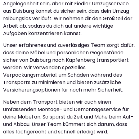
Angelegenheit sein, aber mit Fiedler Umzugsservice
aus Duisburg kannst du sicher sein, dass dein Umzug
reibungslos verläuft. Wir nehmen dir den Großteil der
Arbeit ab, sodass du dich auf andere wichtige
Aufgaben konzentrieren kannst.
Unser erfahrenes und zuverlässiges Team sorgt dafür,
dass deine Möbel und persönlichen Gegenstände
sicher von Duisburg nach Kapfenberg transportiert
werden. Wir verwenden spezielles
Verpackungsmaterial, um Schäden während des
Transports zu minimieren und bieten zusätzliche
Versicherungsoptionen für noch mehr Sicherheit.
Neben dem Transport bieten wir auch einen
umfassenden Montage- und Demontageservice für
deine Möbel an. So sparst du Zeit und Mühe beim Auf-
und Abbau. Unser Team kümmert sich darum, dass
alles fachgerecht und schnell erledigt wird.