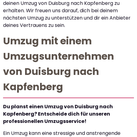
deinen Umzug von Duisburg nach Kapfenberg zu
erhalten. Wir freuen uns darauf, dich bei deinem
nächsten Umzug zu unterstützen und dir ein Anbieter
deines Vertrauens zu sein.
Umzug mit einem
Umzugsunternehmen
von Duisburg nach
Kapfenberg
Du planst einen Umzug von Duisburg nach
Kapfenberg? Entscheide dich für unseren
professionellen Umzugsservice!
Ein Umzug kann eine stressige und anstrengende