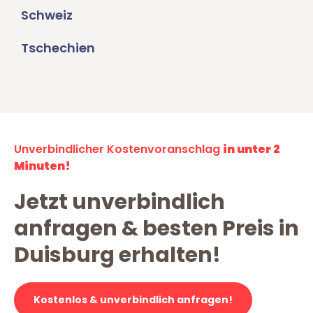
Schweiz
Tschechien
Unverbindlicher Kostenvoranschlag
in unter 2
Minuten!
Jetzt unverbindlich
anfragen & besten Preis in
Duisburg erhalten!
Kostenlos & unverbindlich anfragen!