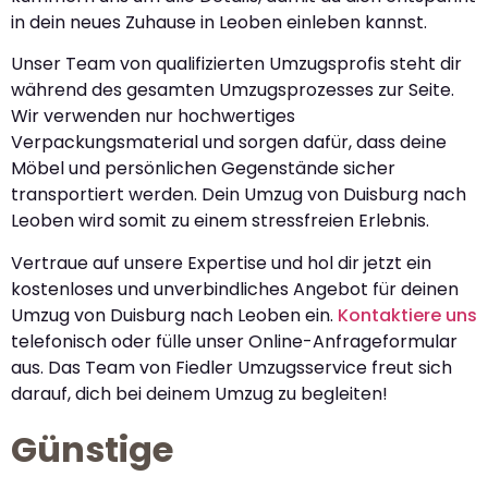
in dein neues Zuhause in Leoben einleben kannst.
Unser Team von qualifizierten Umzugsprofis steht dir
während des gesamten Umzugsprozesses zur Seite.
Wir verwenden nur hochwertiges
Verpackungsmaterial und sorgen dafür, dass deine
Möbel und persönlichen Gegenstände sicher
transportiert werden. Dein Umzug von Duisburg nach
Leoben wird somit zu einem stressfreien Erlebnis.
Vertraue auf unsere Expertise und hol dir jetzt ein
kostenloses und unverbindliches Angebot für deinen
Umzug von Duisburg nach Leoben ein.
Kontaktiere uns
telefonisch oder fülle unser Online-Anfrageformular
aus. Das Team von Fiedler Umzugsservice freut sich
darauf, dich bei deinem Umzug zu begleiten!
Günstige