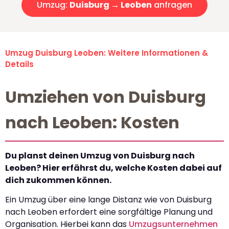
Umzug:
Duisburg → Leoben
anfragen
Umzug Duisburg Leoben: Weitere Informationen &
Details
Umziehen von Duisburg
nach Leoben: Kosten
Du planst deinen Umzug von Duisburg nach
Leoben? Hier erfährst du, welche Kosten dabei auf
dich zukommen können.
Ein Umzug über eine lange Distanz wie von Duisburg
nach Leoben erfordert eine sorgfältige Planung und
Organisation. Hierbei kann das
Umzugsunternehmen