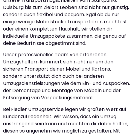
Unsere Transportmöglichkeiten vom Startpunkt
Duisburg bis zum Zielort Leoben sind nicht nur günstig,
sondern auch flexibel und bequem. Egal ob du nur
einige wenige Möbelstücke transportieren möchtest
oder einen kompletten Haushalt, wir stellen dir
individuelle Umzugspakete zusammen, die genau auf
deine Bedürfnisse abgestimmt sind.
Unser professionelles Team von erfahrenen
Umzugshelfern kümmert sich nicht nur um den
sicheren Transport deiner Möbel und Kartons,
sondern unterstützt dich auch bei anderen
Umzugsdienstleistungen wie dem Ein- und Auspacken,
der Demontage und Montage von Möbeln und der
Entsorgung von Verpackungsmaterial.
Bei Fiedler Umzugsservice legen wir großen Wert auf
Kundenzufriedenheit. Wir wissen, dass ein Umzug
anstrengend sein kann und möchten dir dabei helfen,
diesen so angenehm wie möglich zu gestalten. Mit