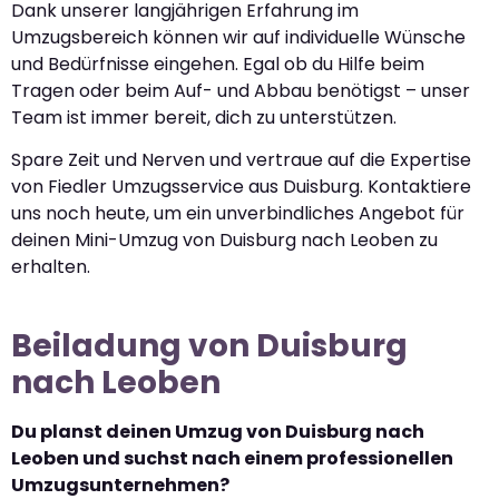
Dank unserer langjährigen Erfahrung im
Umzugsbereich können wir auf individuelle Wünsche
und Bedürfnisse eingehen. Egal ob du Hilfe beim
Tragen oder beim Auf- und Abbau benötigst – unser
Team ist immer bereit, dich zu unterstützen.
Spare Zeit und Nerven und vertraue auf die Expertise
von Fiedler Umzugsservice aus Duisburg. Kontaktiere
uns noch heute, um ein unverbindliches Angebot für
deinen Mini-Umzug von Duisburg nach Leoben zu
erhalten.
Beiladung von Duisburg
nach Leoben
Du planst deinen Umzug von Duisburg nach
Leoben und suchst nach einem professionellen
Umzugsunternehmen?