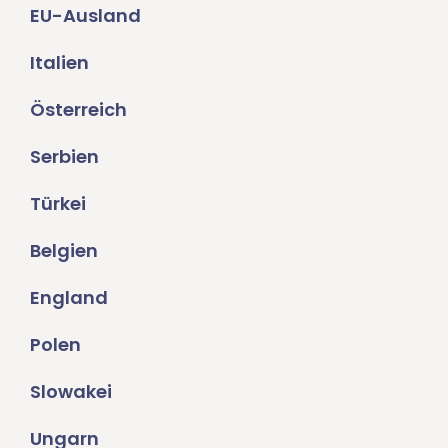
EU-Ausland
Italien
Österreich
Serbien
Türkei
Belgien
England
Polen
Slowakei
Ungarn