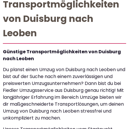
Transportmöglichkeiten
von Duisburg nach
Leoben
Günstige Transportmöglichkeiten von Duisburg
nach Leoben
Du planst einen Umzug von Duisburg nach Leoben und
bist auf der Suche nach einem zuverlässigen und
preiswerten Umzugsunternehmen? Dann bist du bei
Fiedler Umzugsservice aus Duisburg genau richtig! Mit
langjähriger Erfahrung im Bereich Umzüge bieten wir
dir maßgeschneiderte Transportlösungen, um deinen
Umzug von Duisburg nach Leoben stressfrei und
unkompliziert zu machen.