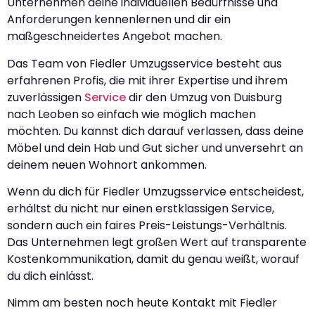
Unternehmen deine individuellen Bedürfnisse und
Anforderungen kennenlernen und dir ein
maßgeschneidertes Angebot machen.
Das Team von Fiedler Umzugsservice besteht aus
erfahrenen Profis, die mit ihrer Expertise und ihrem
zuverlässigen
Service
dir den Umzug von Duisburg
nach Leoben so einfach wie möglich machen
möchten. Du kannst dich darauf verlassen, dass deine
Möbel und dein Hab und Gut sicher und unversehrt an
deinem neuen Wohnort ankommen.
Wenn du dich für Fiedler Umzugsservice entscheidest,
erhältst du nicht nur einen erstklassigen Service,
sondern auch ein faires Preis-Leistungs-Verhältnis.
Das Unternehmen legt großen Wert auf transparente
Kostenkommunikation, damit du genau weißt, worauf
du dich einlässt.
Nimm am besten noch heute Kontakt mit Fiedler