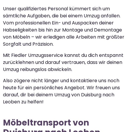
Unser qualifiziertes Personal kümmert sich um
sämtliche Aufgaben, die bei einem Umzug anfallen.
Vom professionellen Ein- und Auspacken deiner
Habseligkeiten bis hin zur Montage und Demontage
von Möbeln – wir erledigen alle Arbeiten mit größter
Sorgfalt und Präzision.
Mit Fiedler Umzugsservice kannst du dich entspannt
zurücklehnen und darauf vertrauen, dass wir deinen
Umzug reibungslos abwickeln.
Also zögere nicht länger und kontaktiere uns noch
heute für ein persönliches Angebot. Wir freuen uns
darauf, dir bei deinem Umzug von Duisburg nach
Leoben zu helfen!
Möbeltransport von