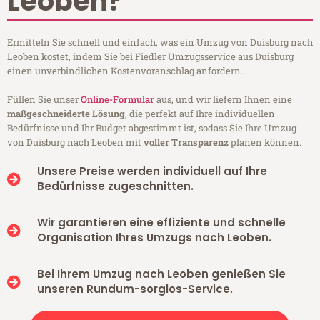
Leoben?
Ermitteln Sie schnell und einfach, was ein Umzug von Duisburg nach
Leoben kostet, indem Sie bei Fiedler Umzugsservice aus Duisburg
einen unverbindlichen Kostenvoranschlag anfordern.
Füllen Sie unser
Online-Formular
aus, und wir liefern Ihnen eine
maßgeschneiderte Lösung
, die perfekt auf Ihre individuellen
Bedürfnisse und Ihr Budget abgestimmt ist, sodass Sie Ihre Umzug
von Duisburg nach Leoben mit
voller Transparenz
planen können.
Unsere Preise werden individuell auf Ihre
Bedürfnisse zugeschnitten.
Wir garantieren eine effiziente und schnelle
Organisation Ihres Umzugs nach Leoben.
Bei Ihrem Umzug nach Leoben genießen Sie
unseren Rundum-sorglos-Service.