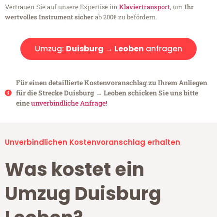
Vertrauen Sie auf unsere Expertise im
Klaviertransport
, um
Ihr
wertvolles Instrument sicher
ab 200€ zu befördern.
Umzug:
Duisburg → Leoben
anfragen
Für einen detaillierte Kostenvoranschlag zu Ihrem Anliegen
für die Strecke Duisburg → Leoben schicken Sie uns bitte
eine
unverbindliche Anfrage!
Unverbindlichen Kostenvoranschlag erhalten
Was kostet ein
Umzug Duisburg