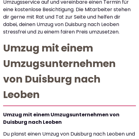
Umzugsservice auf und vereinbare einen Termin für
eine kostenlose Besichtigung. Die Mitarbeiter stehen
dir gerne mit Rat und Tat zur Seite und helfen dir
dabei, deinen Umzug von Duisburg nach Leoben
stressfrei und zu einem fairen Preis umzusetzen.
Umzug mit einem
Umzugsunternehmen
von Duisburg nach
Leoben
Umzug mit einem Umzugsunternehmen von
Duisburg nach Leoben
Du planst einen Umzug von Duisburg nach Leoben und