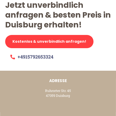
Jetzt unverbindlich
anfragen & besten Preis in
Duisburg erhalten!
Kostenlos & unverbindlich anfragen!
+4915792653324
ADRESSE
Ruhrorter Str. 45
47059 Duisburg