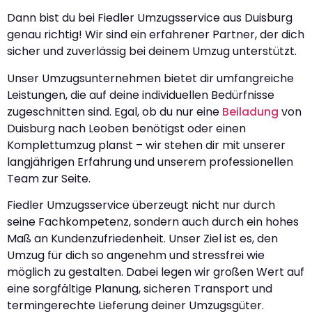
Dann bist du bei Fiedler Umzugsservice aus Duisburg
genau richtig! Wir sind ein erfahrener Partner, der dich
sicher und zuverlässig bei deinem Umzug unterstützt.
Unser Umzugsunternehmen bietet dir umfangreiche
Leistungen, die auf deine individuellen Bedürfnisse
zugeschnitten sind. Egal, ob du nur eine
Beiladung
von
Duisburg nach Leoben benötigst oder einen
Komplettumzug planst – wir stehen dir mit unserer
langjährigen Erfahrung und unserem professionellen
Team zur Seite.
Fiedler Umzugsservice überzeugt nicht nur durch
seine Fachkompetenz, sondern auch durch ein hohes
Maß an Kundenzufriedenheit. Unser Ziel ist es, den
Umzug für dich so angenehm und stressfrei wie
möglich zu gestalten. Dabei legen wir großen Wert auf
eine sorgfältige Planung, sicheren Transport und
termingerechte Lieferung deiner Umzugsgüter.