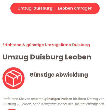
Umzug:
Duisburg → Leoben
anfragen
Alle Umzugsanfragen sind zu 100% kostenlos & unverbindlich!
Erfahrene & günstige Umzugsfirma Duisburg
Umzug Duisburg Leoben
Günstige Abwicklung
Profitieren Sie von unseren
günstigen Preisen
für Ihren Umzug von
Duisburg → Leoben, ohne Kompromisse bei der Qualität einzugehen.