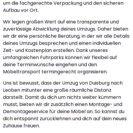
um die fachgerechte Verpackung und den sicheren
Aufbau vor Ort.
Wir legen großen Wert auf eine transparente und
zuverlässige Abwicklung deines Umzugs. Daher bieten
wir dir eine persönliche Beratung, in der wir alle Details
deines Umzugs besprechen und einen individuellen
Zeit- und Kostenplan erstellen. Dank unseres
umfangreichen Fuhrparks können wir flexibel auf
deine Terminwünsche eingehen und den
Möbeltransport termingerecht organisieren.
Uns ist bewusst, dass der Umzug von Duisburg nach
Leoben mitunter eine große räumliche Distanz
darstellt. Damit du dich um nichts weiter kümmern
musst, bieten wir dir zusätzlich einen Montage- und
Demontageservice für deine Möbel an. So kannst du
dich entspannt zurücklehnen und dich auf dein neues
Zuhause freuen.