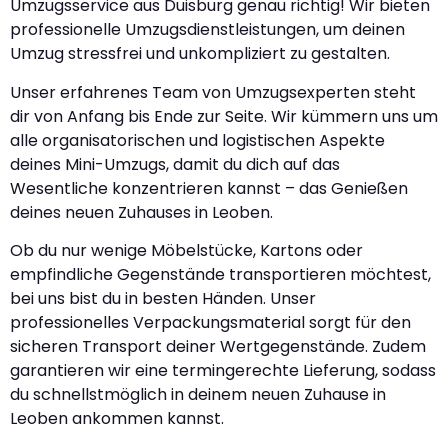
Umzugsservice aus Duisburg genau richtig! Wir bieten
professionelle Umzugsdienstleistungen, um deinen
Umzug stressfrei und unkompliziert zu gestalten.
Unser erfahrenes Team von Umzugsexperten steht
dir von Anfang bis Ende zur Seite. Wir kümmern uns um
alle organisatorischen und logistischen Aspekte
deines Mini-Umzugs, damit du dich auf das
Wesentliche konzentrieren kannst – das Genießen
deines neuen Zuhauses in Leoben.
Ob du nur wenige Möbelstücke, Kartons oder
empfindliche Gegenstände transportieren möchtest,
bei uns bist du in besten Händen. Unser
professionelles Verpackungsmaterial sorgt für den
sicheren Transport deiner Wertgegenstände. Zudem
garantieren wir eine termingerechte Lieferung, sodass
du schnellstmöglich in deinem neuen Zuhause in
Leoben ankommen kannst.