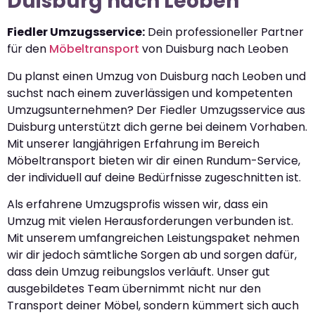
Duisburg nach Leoben
Fiedler Umzugsservice:
Dein professioneller Partner
für den
Möbeltransport
von Duisburg nach Leoben
Du planst einen Umzug von Duisburg nach Leoben und
suchst nach einem zuverlässigen und kompetenten
Umzugsunternehmen? Der Fiedler Umzugsservice aus
Duisburg unterstützt dich gerne bei deinem Vorhaben.
Mit unserer langjährigen Erfahrung im Bereich
Möbeltransport bieten wir dir einen Rundum-Service,
der individuell auf deine Bedürfnisse zugeschnitten ist.
Als erfahrene Umzugsprofis wissen wir, dass ein
Umzug mit vielen Herausforderungen verbunden ist.
Mit unserem umfangreichen Leistungspaket nehmen
wir dir jedoch sämtliche Sorgen ab und sorgen dafür,
dass dein Umzug reibungslos verläuft. Unser gut
ausgebildetes Team übernimmt nicht nur den
Transport deiner Möbel, sondern kümmert sich auch