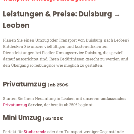
Leistungen & Preise: Duisburg →
Leoben
Planen Sie einen Umzug oder Transport von Duisburg nach Leoben?
Entdecken Sie unsere vielfältigen und kosteneffizienten
Dienstleistungen bei Fiedler Umzugsservice Duisburg, die speziell
darauf ausgerichtet sind, Ihren Bedürfnissen gerecht zu werden und
den Übergang so reibungslos wie möglich zu gestalten.
Privatumzug
| ab 250€
Starten Sie Ihren Neuanfang in Leoben mit unserem
umfassenden
Privatumzug
Service
, der bereits ab 250€ beginnt.
Mini Umzug
| ab 100€
Perfekt für
Studierende
oder den Transport weniger Gegenstände