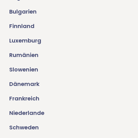
Bulgarien
Finnland
Luxemburg
Rumänien
Slowenien
Dänemark
Frankreich
Niederlande
Schweden