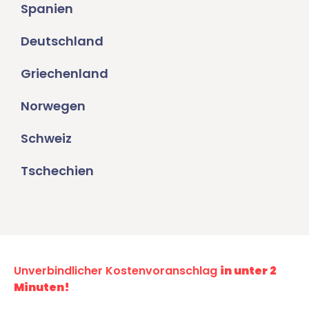
Spanien
Deutschland
Griechenland
Norwegen
Schweiz
Tschechien
Unverbindlicher Kostenvoranschlag
in unter 2
Minuten!