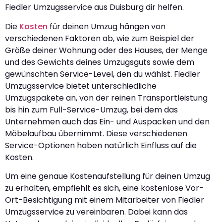
Fiedler Umzugsservice aus Duisburg dir helfen.
Die
Kosten
für deinen Umzug hängen von
verschiedenen Faktoren ab, wie zum Beispiel der
Größe deiner Wohnung oder des Hauses, der Menge
und des Gewichts deines Umzugsguts sowie dem
gewünschten Service-Level, den du wählst. Fiedler
Umzugsservice bietet unterschiedliche
Umzugspakete an, von der reinen Transportleistung
bis hin zum Full-Service-Umzug, bei dem das
Unternehmen auch das Ein- und Auspacken und den
Möbelaufbau übernimmt. Diese verschiedenen
Service-Optionen haben natürlich Einfluss auf die
Kosten.
Um eine genaue Kostenaufstellung für deinen Umzug
zu erhalten, empfiehlt es sich, eine kostenlose Vor-
Ort-Besichtigung mit einem Mitarbeiter von Fiedler
Umzugsservice zu vereinbaren. Dabei kann das