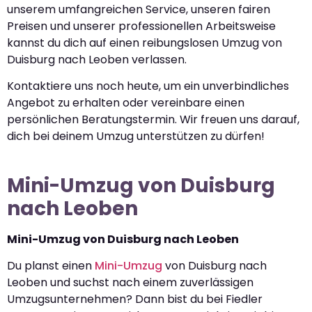
unserem umfangreichen Service, unseren fairen
Preisen und unserer professionellen Arbeitsweise
kannst du dich auf einen reibungslosen Umzug von
Duisburg nach Leoben verlassen.
Kontaktiere uns noch heute, um ein unverbindliches
Angebot zu erhalten oder vereinbare einen
persönlichen Beratungstermin. Wir freuen uns darauf,
dich bei deinem Umzug unterstützen zu dürfen!
Mini-Umzug von Duisburg
nach Leoben
Mini-Umzug von Duisburg nach Leoben
Du planst einen
Mini-Umzug
von Duisburg nach
Leoben und suchst nach einem zuverlässigen
Umzugsunternehmen? Dann bist du bei Fiedler