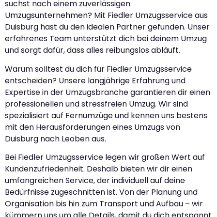
suchst nach einem zuverlässigen
Umzugsunternehmen? Mit Fiedler Umzugsservice aus
Duisburg hast du den idealen Partner gefunden. Unser
erfahrenes Team unterstützt dich bei deinem Umzug
und sorgt dafür, dass alles reibungslos abläuft.
Warum solltest du dich für Fiedler Umzugsservice
entscheiden? Unsere langjährige Erfahrung und
Expertise in der Umzugsbranche garantieren dir einen
professionellen und stressfreien Umzug. Wir sind
spezialisiert auf Fernumzüge und kennen uns bestens
mit den Herausforderungen eines Umzugs von
Duisburg nach Leoben aus.
Bei Fiedler Umzugsservice legen wir großen Wert auf
Kundenzufriedenheit. Deshalb bieten wir dir einen
umfangreichen Service, der individuell auf deine
Bedürfnisse zugeschnitten ist. Von der Planung und
Organisation bis hin zum Transport und Aufbau – wir
kümmern uns um alle Details, damit du dich entspannt