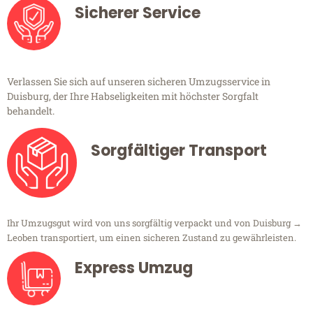
Sicherer Service
Verlassen Sie sich auf unseren sicheren Umzugsservice in
Duisburg, der Ihre Habseligkeiten mit höchster Sorgfalt
behandelt.
Sorgfältiger Transport
Ihr Umzugsgut wird von uns sorgfältig verpackt und von Duisburg →
Leoben transportiert, um einen sicheren Zustand zu gewährleisten.
Express Umzug