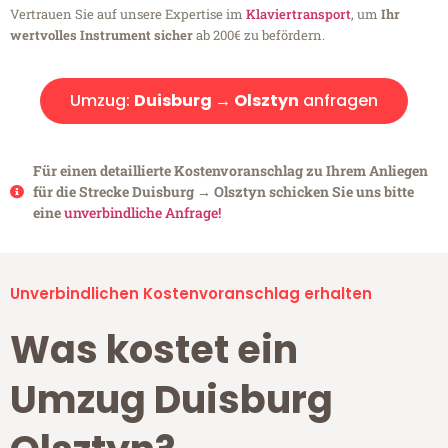
Vertrauen Sie auf unsere Expertise im
Klaviertransport
, um
Ihr
wertvolles Instrument sicher
ab 200€ zu befördern.
Umzug:
Duisburg → Olsztyn
anfragen
Für einen detaillierte Kostenvoranschlag zu Ihrem Anliegen
für die Strecke Duisburg → Olsztyn schicken Sie uns bitte
eine
unverbindliche Anfrage!
Unverbindlichen Kostenvoranschlag erhalten
Was kostet ein
Umzug Duisburg