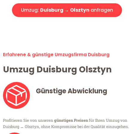
Umzug:
Duisburg → Olsztyn
anfragen
Alle Umzugsanfragen sind zu 100% kostenlos & unverbindlich!
Erfahrene & günstige Umzugsfirma Duisburg
Umzug Duisburg Olsztyn
Günstige Abwicklung
Profitieren Sie von unseren
günstigen Preisen
für Ihren Umzug von
Duisburg → Olsztyn, ohne Kompromisse bei der Qualität einzugehen.