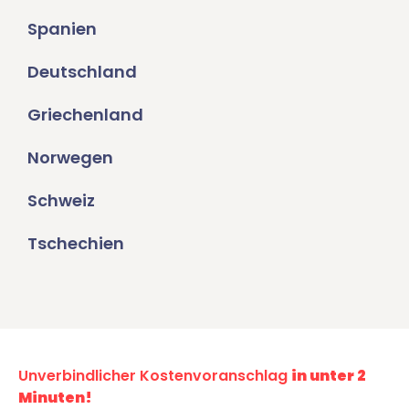
Spanien
Deutschland
Griechenland
Norwegen
Schweiz
Tschechien
Unverbindlicher Kostenvoranschlag
in unter 2
Minuten!