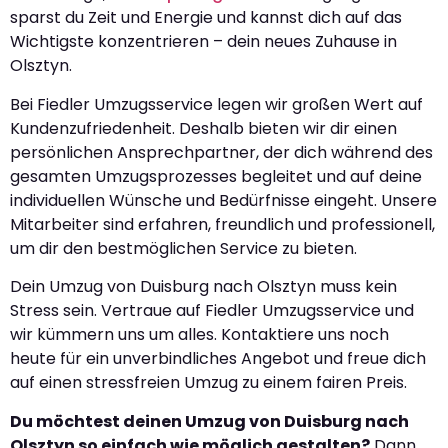
sparst du Zeit und Energie und kannst dich auf das
Wichtigste konzentrieren – dein neues Zuhause in
Olsztyn.
Bei Fiedler Umzugsservice legen wir großen Wert auf
Kundenzufriedenheit. Deshalb bieten wir dir einen
persönlichen Ansprechpartner, der dich während des
gesamten Umzugsprozesses begleitet und auf deine
individuellen Wünsche und Bedürfnisse eingeht. Unsere
Mitarbeiter sind erfahren, freundlich und professionell,
um dir den bestmöglichen Service zu bieten.
Dein Umzug von Duisburg nach Olsztyn muss kein
Stress sein. Vertraue auf Fiedler Umzugsservice und
wir kümmern uns um alles. Kontaktiere uns noch
heute für ein unverbindliches Angebot und freue dich
auf einen stressfreien Umzug zu einem fairen Preis.
Du möchtest deinen Umzug von Duisburg nach
Olsztyn so einfach wie möglich gestalten?
Dann