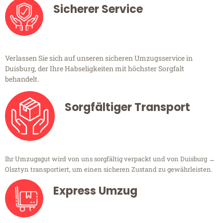
Sicherer Service
Verlassen Sie sich auf unseren sicheren Umzugsservice in
Duisburg, der Ihre Habseligkeiten mit höchster Sorgfalt
behandelt.
Sorgfältiger Transport
Ihr Umzugsgut wird von uns sorgfältig verpackt und von Duisburg →
Olsztyn transportiert, um einen sicheren Zustand zu gewährleisten.
Express Umzug