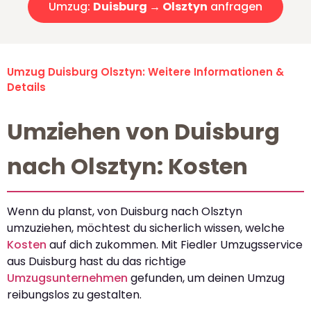
Umzug:
Duisburg → Olsztyn
anfragen
Umzug Duisburg Olsztyn: Weitere Informationen &
Details
Umziehen von Duisburg
nach Olsztyn: Kosten
Wenn du planst, von Duisburg nach Olsztyn
umzuziehen, möchtest du sicherlich wissen, welche
Kosten
auf dich zukommen. Mit Fiedler Umzugsservice
aus Duisburg hast du das richtige
Umzugsunternehmen
gefunden, um deinen Umzug
reibungslos zu gestalten.