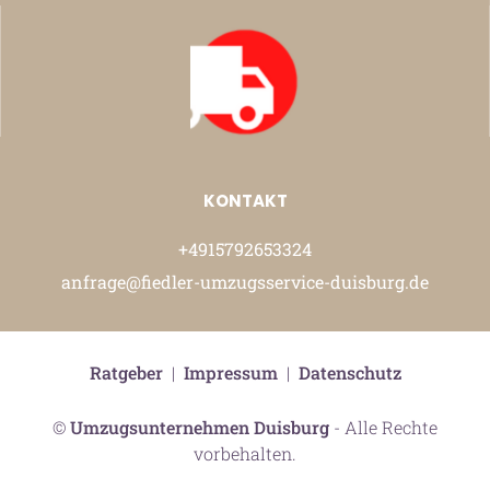
KONTAKT
+4915792653324
anfrage@fiedler-umzugsservice-duisburg.de
Ratgeber
|
Impressum
|
Datenschutz
©
Umzugsunternehmen Duisburg
- Alle Rechte
vorbehalten.