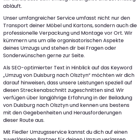
abläuft.
Unser umfangreicher Service umfasst nicht nur den
Transport deiner Möbel und Kartons, sondern auch die
professionelle Verpackung und Montage vor Ort. Wir
kümmern uns um alle organisatorischen Aspekte
deines Umzugs und stehen dir bei Fragen oder
Sonderwünschen gerne zur Seite.
Als SEO-optimierter Text in Hinblick auf das Keyword
„Umzug von Duisburg nach Olsztyn“ möchten wir dich
darauf hinweisen, dass unsere Leistungen speziell auf
diesen Streckenabschnitt zugeschnitten sind. Wir
verfügen über langjährige Erfahrung in der Beiladung
von Duisburg nach Olsztyn und kennen uns bestens
mit den Gegebenheiten und Herausforderungen
dieser Route aus.
Mit Fiedler Umzugsservice kannst du dich auf einen
zuverlässigen Partner für deinen Umzug verlassen.