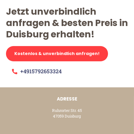
Jetzt unverbindlich
anfragen & besten Preis in
Duisburg erhalten!
Kostenlos & unverbindlich anfragen!
+4915792653324
ADRESSE
Ruhrorter Str. 45
47059 Duisburg