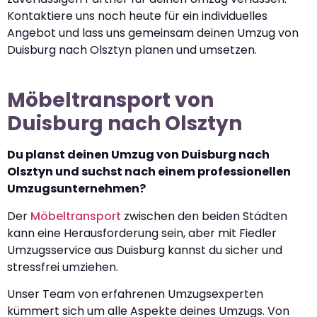
Kontaktiere uns noch heute für ein individuelles
Angebot und lass uns gemeinsam deinen Umzug von
Duisburg nach Olsztyn planen und umsetzen.
Möbeltransport von
Duisburg nach Olsztyn
Du planst deinen Umzug von Duisburg nach
Olsztyn und suchst nach einem professionellen
Umzugsunternehmen?
Der
Möbeltransport
zwischen den beiden Städten
kann eine Herausforderung sein, aber mit Fiedler
Umzugsservice aus Duisburg kannst du sicher und
stressfrei umziehen.
Unser Team von erfahrenen Umzugsexperten
kümmert sich um alle Aspekte deines Umzugs. Von