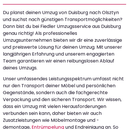
Du planst deinen Umzug von Duisburg nach Olsztyn
und suchst nach günstigen Transportmöglichkeiten?
Dann bist du bei Fiedler Umzugsservice aus Duisburg
genau richtig! Als professionelles
Umzugsunternehmen bieten wir dir eine zuverlässige
und preiswerte Lösung für deinen Umzug. Mit unserer
langjährigen Erfahrung und unserem engagierten
Team garantieren wir einen reibungslosen Ablauf
deines Umzugs.
Unser umfassendes Leistungsspektrum umfasst nicht
nur den Transport deiner Möbel und persönlichen
Gegenstände, sondern auch die fachgerechte
Verpackung und den sicheren Transport. Wir wissen,
dass ein Umzug mit vielen Herausforderungen
verbunden sein kann, daher bieten wir auch
Zusatzleistungen wie Möbelmontage und -
demontage,
Entrümpelung
und Endreinigung an. So