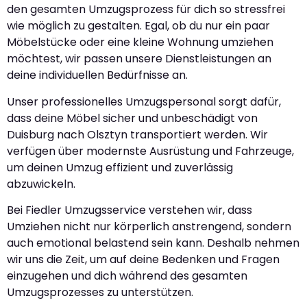
den gesamten Umzugsprozess für dich so stressfrei
wie möglich zu gestalten. Egal, ob du nur ein paar
Möbelstücke oder eine kleine Wohnung umziehen
möchtest, wir passen unsere Dienstleistungen an
deine individuellen Bedürfnisse an.
Unser professionelles Umzugspersonal sorgt dafür,
dass deine Möbel sicher und unbeschädigt von
Duisburg nach Olsztyn transportiert werden. Wir
verfügen über modernste Ausrüstung und Fahrzeuge,
um deinen Umzug effizient und zuverlässig
abzuwickeln.
Bei Fiedler Umzugsservice verstehen wir, dass
Umziehen nicht nur körperlich anstrengend, sondern
auch emotional belastend sein kann. Deshalb nehmen
wir uns die Zeit, um auf deine Bedenken und Fragen
einzugehen und dich während des gesamten
Umzugsprozesses zu unterstützen.