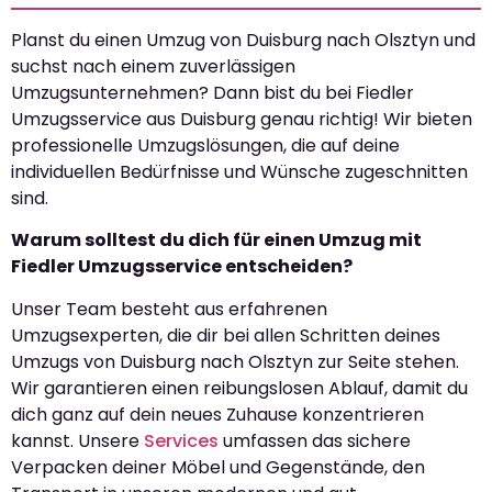
Planst du einen Umzug von Duisburg nach Olsztyn und
suchst nach einem zuverlässigen
Umzugsunternehmen? Dann bist du bei Fiedler
Umzugsservice aus Duisburg genau richtig! Wir bieten
professionelle Umzugslösungen, die auf deine
individuellen Bedürfnisse und Wünsche zugeschnitten
sind.
Warum solltest du dich für einen Umzug mit
Fiedler Umzugsservice entscheiden?
Unser Team besteht aus erfahrenen
Umzugsexperten, die dir bei allen Schritten deines
Umzugs von Duisburg nach Olsztyn zur Seite stehen.
Wir garantieren einen reibungslosen Ablauf, damit du
dich ganz auf dein neues Zuhause konzentrieren
kannst. Unsere
Services
umfassen das sichere
Verpacken deiner Möbel und Gegenstände, den