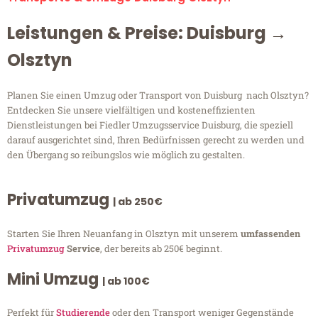
Leistungen & Preise: Duisburg →
Olsztyn
Planen Sie einen Umzug oder Transport von Duisburg nach Olsztyn?
Entdecken Sie unsere vielfältigen und kosteneffizienten
Dienstleistungen bei Fiedler Umzugsservice Duisburg, die speziell
darauf ausgerichtet sind, Ihren Bedürfnissen gerecht zu werden und
den Übergang so reibungslos wie möglich zu gestalten.
Privatumzug
| ab 250€
Starten Sie Ihren Neuanfang in Olsztyn mit unserem
umfassenden
Privatumzug
Service
, der bereits ab 250€ beginnt.
Mini Umzug
| ab 100€
Perfekt für
Studierende
oder den Transport weniger Gegenstände