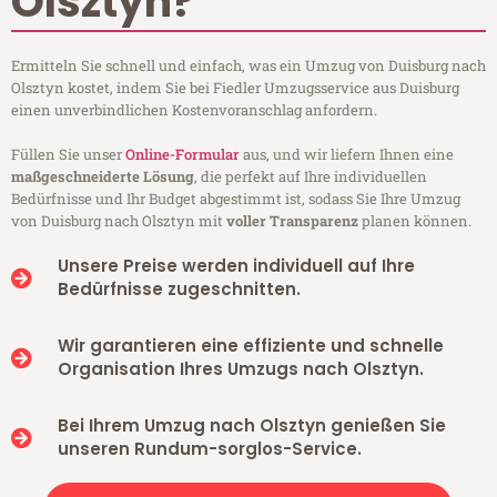
Olsztyn?
Ermitteln Sie schnell und einfach, was ein Umzug von Duisburg nach
Olsztyn kostet, indem Sie bei Fiedler Umzugsservice aus Duisburg
einen unverbindlichen Kostenvoranschlag anfordern.
Füllen Sie unser
Online-Formular
aus, und wir liefern Ihnen eine
maßgeschneiderte Lösung
, die perfekt auf Ihre individuellen
Bedürfnisse und Ihr Budget abgestimmt ist, sodass Sie Ihre Umzug
von Duisburg nach Olsztyn mit
voller Transparenz
planen können.
Unsere Preise werden individuell auf Ihre
Bedürfnisse zugeschnitten.
Wir garantieren eine effiziente und schnelle
Organisation Ihres Umzugs nach Olsztyn.
Bei Ihrem Umzug nach Olsztyn genießen Sie
unseren Rundum-sorglos-Service.