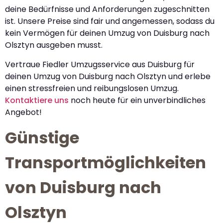
deine Bedürfnisse und Anforderungen zugeschnitten
ist. Unsere Preise sind fair und angemessen, sodass du
kein Vermögen für deinen Umzug von Duisburg nach
Olsztyn ausgeben musst.
Vertraue Fiedler Umzugsservice aus Duisburg für
deinen Umzug von Duisburg nach Olsztyn und erlebe
einen stressfreien und reibungslosen Umzug.
Kontaktiere uns
noch heute für ein unverbindliches
Angebot!
Günstige
Transportmöglichkeiten
von Duisburg nach
Olsztyn