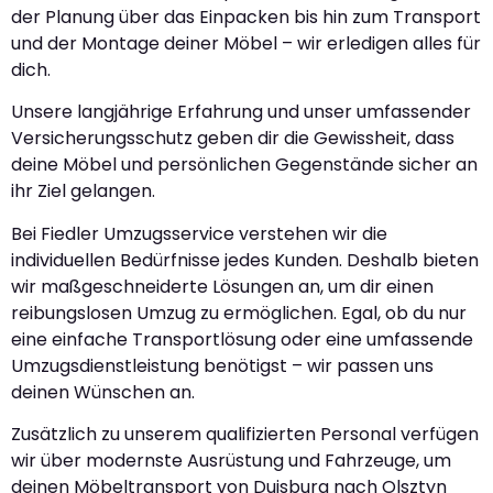
der Planung über das Einpacken bis hin zum Transport
und der Montage deiner Möbel – wir erledigen alles für
dich.
Unsere langjährige Erfahrung und unser umfassender
Versicherungsschutz geben dir die Gewissheit, dass
deine Möbel und persönlichen Gegenstände sicher an
ihr Ziel gelangen.
Bei Fiedler Umzugsservice verstehen wir die
individuellen Bedürfnisse jedes Kunden. Deshalb bieten
wir maßgeschneiderte Lösungen an, um dir einen
reibungslosen Umzug zu ermöglichen. Egal, ob du nur
eine einfache Transportlösung oder eine umfassende
Umzugsdienstleistung benötigst – wir passen uns
deinen Wünschen an.
Zusätzlich zu unserem qualifizierten Personal verfügen
wir über modernste Ausrüstung und Fahrzeuge, um
deinen Möbeltransport von Duisburg nach Olsztyn