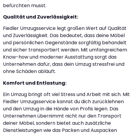
befürchten musst.
Qualität und Zuverlässigkeit:
Fiedler Umzugsservice legt großen Wert auf Qualität
und Zuverlässigkeit. Das bedeutet, dass deine Möbel
und persönlichen Gegenstände sorgfältig behandelt
und sicher transportiert werden. Mit umfangreichem
Know-how und moderner Ausstattung sorgt das
Unternehmen dafür, dass dein Umzug stressfrei und
ohne Schäden abläuft.
Komfort und Entlastung:
Ein Umzug bringt oft viel Stress und Arbeit mit sich. Mit
Fiedler Umzugsservice kannst du dich zurücklehnen
und den Umzug in die Hände von Profis legen. Das
Unternehmen übernimmt nicht nur den Transport
deiner Möbel, sondern bietet auch zusätzliche
Dienstleistungen wie das Packen und Auspacken