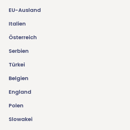
EU-Ausland
Italien
Österreich
Serbien
Türkei
Belgien
England
Polen
Slowakei