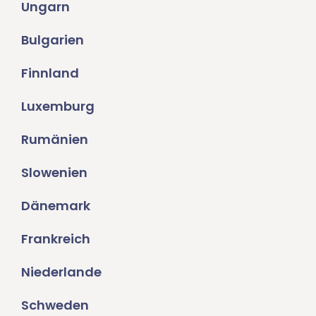
Ungarn
Bulgarien
Finnland
Luxemburg
Rumänien
Slowenien
Dänemark
Frankreich
Niederlande
Schweden