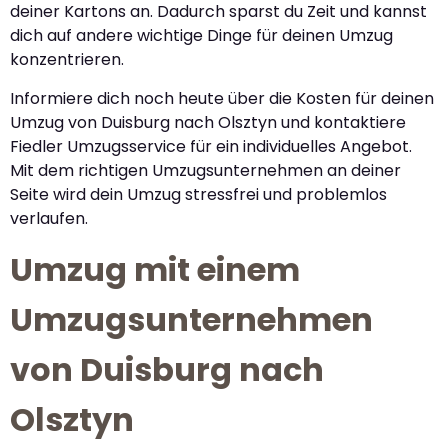
deiner Kartons an. Dadurch sparst du Zeit und kannst
dich auf andere wichtige Dinge für deinen Umzug
konzentrieren.
Informiere dich noch heute über die Kosten für deinen
Umzug von Duisburg nach Olsztyn und kontaktiere
Fiedler Umzugsservice für ein individuelles Angebot.
Mit dem richtigen Umzugsunternehmen an deiner
Seite wird dein Umzug stressfrei und problemlos
verlaufen.
Umzug mit einem
Umzugsunternehmen
von Duisburg nach
Olsztyn