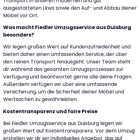
Transport in unseren modernen und gut
ausgestatteten Lkws sowie den Auf- und Abbau deiner
Möbel vor Ort.
Was macht Fiedler Umzugsservice aus Duisburg
besonders?
Wir legen großen Wert auf Kundenzufriedenheit und
bieten daher einen umfassenden Service, der über
den reinen Transport hinausgeht. Unser Team steht
dir während des gesamten Umzugsprozesses zur
Verfügung und beantwortet gerne alle deine Fragen.
Außerdem verfügen wir über eine umfassende
Versicherung, um die Sicherheit deiner Möbel und
Wertsachen zu gewährleisten.
Kostentransparenz und faire Preise
Bei Fiedler Umzugsservice aus Duisburg legen wir
großen Wert auf Kostentransparenz. Vor dem Umzug
erstellen wir dir ein individuelles Angebot, das auf