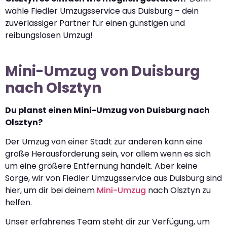
wähle Fiedler Umzugsservice aus Duisburg – dein
zuverlässiger Partner für einen günstigen und
reibungslosen Umzug!
Mini-Umzug von Duisburg
nach Olsztyn
Du planst einen Mini-Umzug von Duisburg nach
Olsztyn?
Der Umzug von einer Stadt zur anderen kann eine
große Herausforderung sein, vor allem wenn es sich
um eine größere Entfernung handelt. Aber keine
Sorge, wir von Fiedler Umzugsservice aus Duisburg sind
hier, um dir bei deinem
Mini-Umzug
nach Olsztyn zu
helfen.
Unser erfahrenes Team steht dir zur Verfügung, um