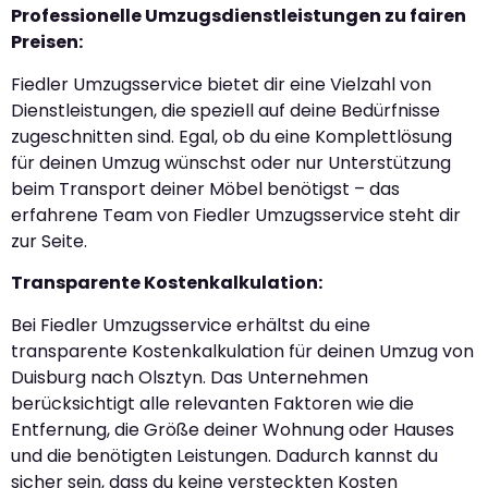
Professionelle Umzugsdienstleistungen zu fairen
Preisen:
Fiedler Umzugsservice bietet dir eine Vielzahl von
Dienstleistungen, die speziell auf deine Bedürfnisse
zugeschnitten sind. Egal, ob du eine Komplettlösung
für deinen Umzug wünschst oder nur Unterstützung
beim Transport deiner Möbel benötigst – das
erfahrene Team von Fiedler Umzugsservice steht dir
zur Seite.
Transparente Kostenkalkulation:
Bei Fiedler Umzugsservice erhältst du eine
transparente Kostenkalkulation für deinen Umzug von
Duisburg nach Olsztyn. Das Unternehmen
berücksichtigt alle relevanten Faktoren wie die
Entfernung, die Größe deiner Wohnung oder Hauses
und die benötigten Leistungen. Dadurch kannst du
sicher sein, dass du keine versteckten Kosten