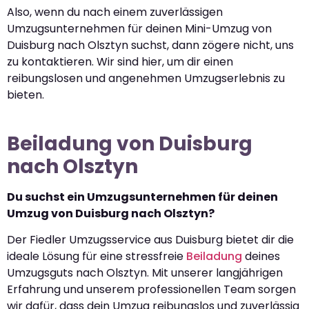
Also, wenn du nach einem zuverlässigen
Umzugsunternehmen für deinen Mini-Umzug von
Duisburg nach Olsztyn suchst, dann zögere nicht, uns
zu kontaktieren. Wir sind hier, um dir einen
reibungslosen und angenehmen Umzugserlebnis zu
bieten.
Beiladung von Duisburg
nach Olsztyn
Du suchst ein Umzugsunternehmen für deinen
Umzug von Duisburg nach Olsztyn?
Der Fiedler Umzugsservice aus Duisburg bietet dir die
ideale Lösung für eine stressfreie
Beiladung
deines
Umzugsguts nach Olsztyn. Mit unserer langjährigen
Erfahrung und unserem professionellen Team sorgen
wir dafür, dass dein Umzug reibungslos und zuverlässig