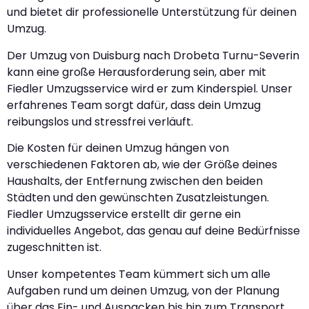
und bietet dir professionelle Unterstützung für deinen
Umzug.
Der Umzug von Duisburg nach Drobeta Turnu-Severin
kann eine große Herausforderung sein, aber mit
Fiedler Umzugsservice wird er zum Kinderspiel. Unser
erfahrenes Team sorgt dafür, dass dein Umzug
reibungslos und stressfrei verläuft.
Die Kosten für deinen Umzug hängen von
verschiedenen Faktoren ab, wie der Größe deines
Haushalts, der Entfernung zwischen den beiden
Städten und den gewünschten Zusatzleistungen.
Fiedler Umzugsservice erstellt dir gerne ein
individuelles Angebot, das genau auf deine Bedürfnisse
zugeschnitten ist.
Unser kompetentes Team kümmert sich um alle
Aufgaben rund um deinen Umzug, von der Planung
über das Ein- und Auspacken bis hin zum Transport