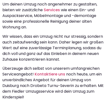
Um deinen Umzug noch angenehmer zu gestalten,
bieten wir zusätzliche
Services
wie einen Ein- und
Auspackservice, Möbelmontage und -demontage
sowie eine professionelle Reinigung deiner alten
Wohnung an.
Wir wissen, dass ein Umzug nicht nur stressig, sondern
auch zeitaufwendig sein kann. Daher legen wir großen
Wert auf eine zuverlässige Terminplanung, sodass du
dich voll und ganz auf das Einleben in deinem neuen
Zuhause konzentrieren kannst.
Überzeuge dich selbst von unserem umfangreichen
Serviceangebot!
Kontaktiere uns
noch heute, um ein
unverbindliches Angebot für deinen Umzug von
Duisburg nach Drobeta Turnu-Severin zu erhalten. Mit
dem Fiedler Umzugsservice wird dein Umzug zum
Kinderspiel!