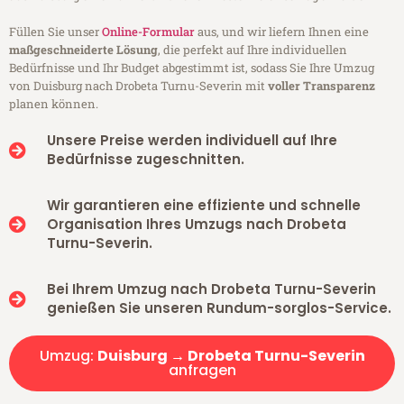
Füllen Sie unser
Online-Formular
aus, und wir liefern Ihnen eine
maßgeschneiderte Lösung
, die perfekt auf Ihre individuellen
Bedürfnisse und Ihr Budget abgestimmt ist, sodass Sie Ihre Umzug
von Duisburg nach Drobeta Turnu-Severin mit
voller Transparenz
planen können.
Unsere Preise werden individuell auf Ihre
Bedürfnisse zugeschnitten.
Wir garantieren eine effiziente und schnelle
Organisation Ihres Umzugs nach Drobeta
Turnu-Severin.
Bei Ihrem Umzug nach Drobeta Turnu-Severin
genießen Sie unseren Rundum-sorglos-Service.
Umzug:
Duisburg → Drobeta Turnu-Severin
anfragen