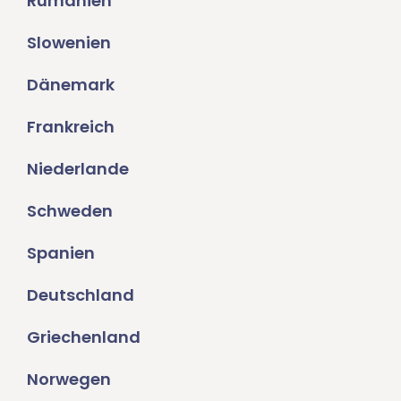
Rumänien
Slowenien
Dänemark
Frankreich
Niederlande
Schweden
Spanien
Deutschland
Griechenland
Norwegen