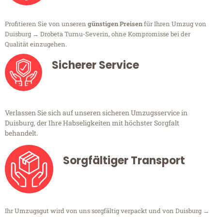
Profitieren Sie von unseren
günstigen Preisen
für Ihren Umzug von
Duisburg → Drobeta Turnu-Severin, ohne Kompromisse bei der
Qualität einzugehen.
Sicherer Service
Verlassen Sie sich auf unseren sicheren Umzugsservice in
Duisburg, der Ihre Habseligkeiten mit höchster Sorgfalt
behandelt.
Sorgfältiger Transport
Ihr Umzugsgut wird von uns sorgfältig verpackt und von Duisburg →