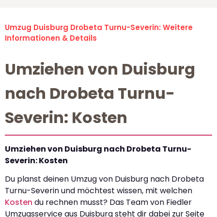
Umzug Duisburg Drobeta Turnu-Severin: Weitere
Informationen & Details
Umziehen von Duisburg
nach Drobeta Turnu-
Severin: Kosten
Umziehen von Duisburg nach Drobeta Turnu-
Severin: Kosten
Du planst deinen Umzug von Duisburg nach Drobeta
Turnu-Severin und möchtest wissen, mit welchen
Kosten
du rechnen musst? Das Team von Fiedler
Umzugsservice aus Duisburg steht dir dabei zur Seite