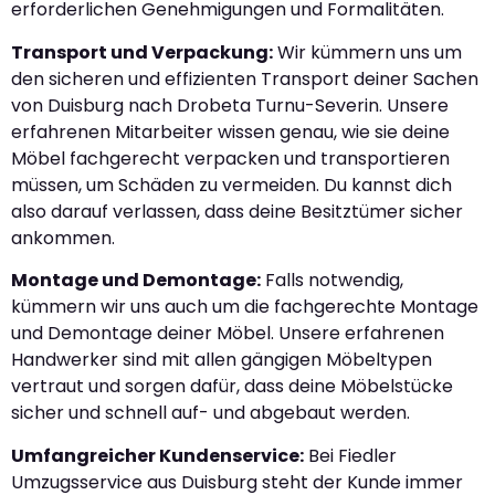
erforderlichen Genehmigungen und Formalitäten.
Transport und Verpackung:
Wir kümmern uns um
den sicheren und effizienten Transport deiner Sachen
von Duisburg nach Drobeta Turnu-Severin. Unsere
erfahrenen Mitarbeiter wissen genau, wie sie deine
Möbel fachgerecht verpacken und transportieren
müssen, um Schäden zu vermeiden. Du kannst dich
also darauf verlassen, dass deine Besitztümer sicher
ankommen.
Montage und Demontage:
Falls notwendig,
kümmern wir uns auch um die fachgerechte Montage
und Demontage deiner Möbel. Unsere erfahrenen
Handwerker sind mit allen gängigen Möbeltypen
vertraut und sorgen dafür, dass deine Möbelstücke
sicher und schnell auf- und abgebaut werden.
Umfangreicher Kundenservice:
Bei Fiedler
Umzugsservice aus Duisburg steht der Kunde immer