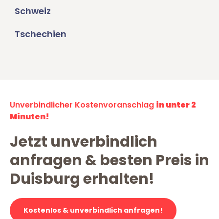
Schweiz
Tschechien
Unverbindlicher Kostenvoranschlag
in unter 2
Minuten!
Jetzt unverbindlich
anfragen & besten Preis in
Duisburg erhalten!
Kostenlos & unverbindlich anfragen!