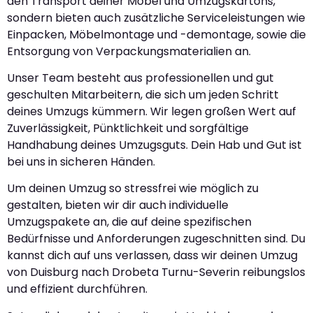
den Transport deiner Möbel und Umzugskartons,
sondern bieten auch zusätzliche Serviceleistungen wie
Einpacken, Möbelmontage und -demontage, sowie die
Entsorgung von Verpackungsmaterialien an.
Unser Team besteht aus professionellen und gut
geschulten Mitarbeitern, die sich um jeden Schritt
deines Umzugs kümmern. Wir legen großen Wert auf
Zuverlässigkeit, Pünktlichkeit und sorgfältige
Handhabung deines Umzugsguts. Dein Hab und Gut ist
bei uns in sicheren Händen.
Um deinen Umzug so stressfrei wie möglich zu
gestalten, bieten wir dir auch individuelle
Umzugspakete an, die auf deine spezifischen
Bedürfnisse und Anforderungen zugeschnitten sind. Du
kannst dich auf uns verlassen, dass wir deinen Umzug
von Duisburg nach Drobeta Turnu-Severin reibungslos
und effizient durchführen.