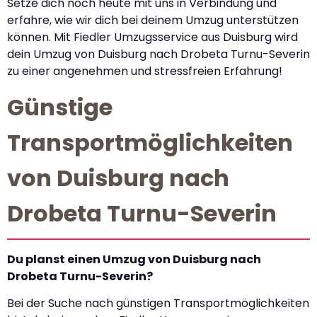
Setze dich noch heute mit uns in Verbindung und
erfahre, wie wir dich bei deinem Umzug unterstützen
können. Mit Fiedler Umzugsservice aus Duisburg wird
dein Umzug von Duisburg nach Drobeta Turnu-Severin
zu einer angenehmen und stressfreien Erfahrung!
Günstige
Transportmöglichkeiten
von Duisburg nach
Drobeta Turnu-Severin
Du planst einen Umzug von Duisburg nach
Drobeta Turnu-Severin?
Bei der Suche nach günstigen Transportmöglichkeiten