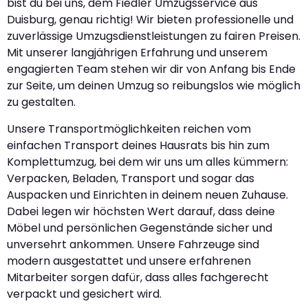
bist du bei uns, dem Fiedler Umzugsservice aus
Duisburg, genau richtig! Wir bieten professionelle und
zuverlässige Umzugsdienstleistungen zu fairen Preisen.
Mit unserer langjährigen Erfahrung und unserem
engagierten Team stehen wir dir von Anfang bis Ende
zur Seite, um deinen Umzug so reibungslos wie möglich
zu gestalten.
Unsere Transportmöglichkeiten reichen vom
einfachen Transport deines Hausrats bis hin zum
Komplettumzug, bei dem wir uns um alles kümmern:
Verpacken, Beladen, Transport und sogar das
Auspacken und Einrichten in deinem neuen Zuhause.
Dabei legen wir höchsten Wert darauf, dass deine
Möbel und persönlichen Gegenstände sicher und
unversehrt ankommen. Unsere Fahrzeuge sind
modern ausgestattet und unsere erfahrenen
Mitarbeiter sorgen dafür, dass alles fachgerecht
verpackt und gesichert wird.