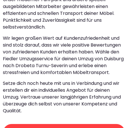
ausgebildeten Mitarbeiter gewährleisten einen
effizienten und schnellen Transport deiner Möbel.
Pünktlichkeit und Zuverlässigkeit sind für uns
selbstverständlich.
Wir legen großen Wert auf Kundenzufriedenheit und
sind stolz darauf, dass wir viele positive Bewertungen
von zufriedenen Kunden erhalten haben. Wähle den
Fiedler Umzugsservice für deinen Umzug von Duisburg
nach Drobeta Turnu-Severin und erlebe einen
stressfreien und komfortablen Möbeltransport.
Setze dich noch heute mit uns in Verbindung und wir
erstellen dir ein individuelles Angebot für deinen
Umzug. Vertraue unserer langjährigen Erfahrung und
überzeuge dich selbst von unserer Kompetenz und
Qualität.