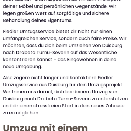
deiner Möbel und persönlichen Gegenstände. Wir
legen großen Wert auf sorgfältige und sichere
Behandlung deines Eigentums.
Fiedler Umzugsservice bietet dir nicht nur einen
umfangreichen Service, sondern auch faire Preise. Wir
möchten, dass du dich beim Umziehen von Duisburg
nach Drobeta Turnu-Severin auf das Wesentliche
konzentrieren kannst – das Eingewöhnen in deine
neue Umgebung.
Also zögere nicht länger und kontaktiere Fiedler
Umzugsservice aus Duisburg für dein Umzugsprojekt.
Wir freuen uns darauf, dich bei deinem Umzug von
Duisburg nach Drobeta Turnu-Severin zu unterstützen
und dir einen stressfreien Start in dein neues Zuhause
zu ermöglichen.
Umzug mit einem