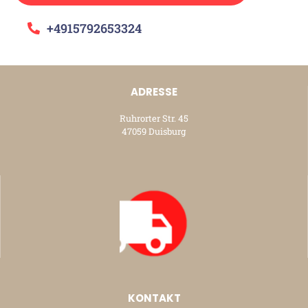
+4915792653324
ADRESSE
Ruhrorter Str. 45
47059 Duisburg
KONTAKT