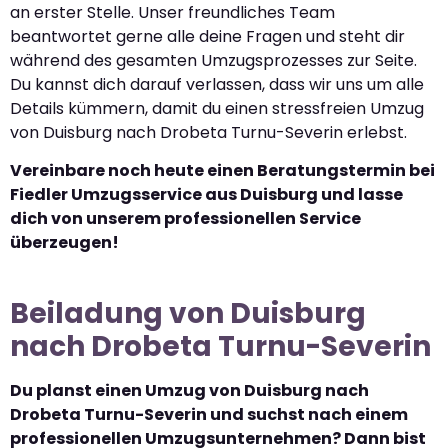
an erster Stelle. Unser freundliches Team
beantwortet gerne alle deine Fragen und steht dir
während des gesamten Umzugsprozesses zur Seite.
Du kannst dich darauf verlassen, dass wir uns um alle
Details kümmern, damit du einen stressfreien Umzug
von Duisburg nach Drobeta Turnu-Severin erlebst.
Vereinbare noch heute einen Beratungstermin bei
Fiedler Umzugsservice aus Duisburg und lasse
dich von unserem professionellen Service
überzeugen!
Beiladung von Duisburg
nach Drobeta Turnu-Severin
Du planst einen Umzug von Duisburg nach
Drobeta Turnu-Severin und suchst nach einem
professionellen Umzugsunternehmen? Dann bist