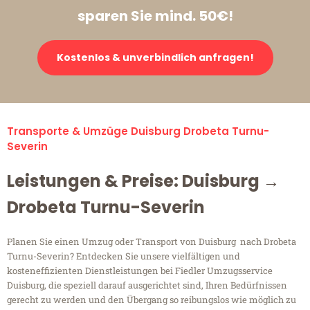
sparen Sie mind. 50€!
Kostenlos & unverbindlich anfragen!
Transporte & Umzüge Duisburg Drobeta Turnu-
Severin
Leistungen & Preise: Duisburg →
Drobeta Turnu-Severin
Planen Sie einen Umzug oder Transport von Duisburg nach Drobeta
Turnu-Severin? Entdecken Sie unsere vielfältigen und
kosteneffizienten Dienstleistungen bei Fiedler Umzugsservice
Duisburg, die speziell darauf ausgerichtet sind, Ihren Bedürfnissen
gerecht zu werden und den Übergang so reibungslos wie möglich zu