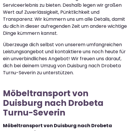
Serviceerlebnis zu bieten. Deshalb legen wir großen
Wert auf Zuverlässigkeit, Pünktlichkeit und
Transparenz. Wir kümmern uns um alle Details, damit
du dich in dieser aufregenden Zeit um andere wichtige
Dinge kümmern kannst.
Überzeuge dich selbst von unserem umfangreichen
Leistungsangebot und kontaktiere uns noch heute für
ein unverbindliches Angebot! Wir freuen uns darauf,
dich bei deinem Umzug von Duisburg nach Drobeta
Turnu-Severin zu unterstützen.
Möbeltransport von
Duisburg nach Drobeta
Turnu-Severin
Möbeltransport von Duisburg nach Drobeta