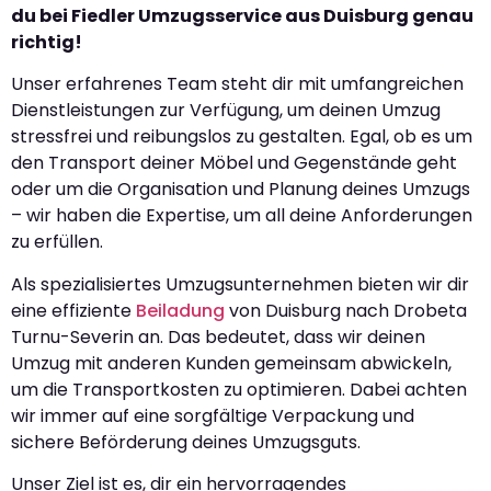
du bei Fiedler Umzugsservice aus Duisburg genau
richtig!
Unser erfahrenes Team steht dir mit umfangreichen
Dienstleistungen zur Verfügung, um deinen Umzug
stressfrei und reibungslos zu gestalten. Egal, ob es um
den Transport deiner Möbel und Gegenstände geht
oder um die Organisation und Planung deines Umzugs
– wir haben die Expertise, um all deine Anforderungen
zu erfüllen.
Als spezialisiertes Umzugsunternehmen bieten wir dir
eine effiziente
Beiladung
von Duisburg nach Drobeta
Turnu-Severin an. Das bedeutet, dass wir deinen
Umzug mit anderen Kunden gemeinsam abwickeln,
um die Transportkosten zu optimieren. Dabei achten
wir immer auf eine sorgfältige Verpackung und
sichere Beförderung deines Umzugsguts.
Unser Ziel ist es, dir ein hervorragendes