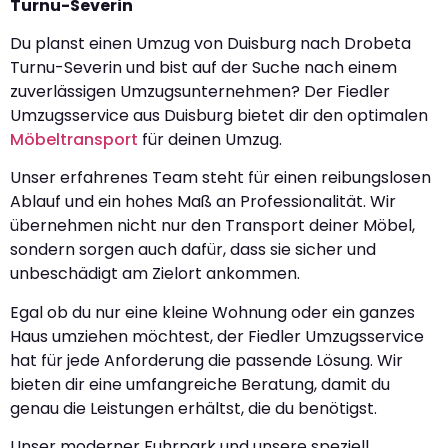
Turnu-Severin
Du planst einen Umzug von Duisburg nach Drobeta
Turnu-Severin und bist auf der Suche nach einem
zuverlässigen Umzugsunternehmen? Der Fiedler
Umzugsservice aus Duisburg bietet dir den optimalen
Möbeltransport
für deinen Umzug.
Unser erfahrenes Team steht für einen reibungslosen
Ablauf und ein hohes Maß an Professionalität. Wir
übernehmen nicht nur den Transport deiner Möbel,
sondern sorgen auch dafür, dass sie sicher und
unbeschädigt am Zielort ankommen.
Egal ob du nur eine kleine Wohnung oder ein ganzes
Haus umziehen möchtest, der Fiedler Umzugsservice
hat für jede Anforderung die passende Lösung. Wir
bieten dir eine umfangreiche Beratung, damit du
genau die Leistungen erhältst, die du benötigst.
Unser moderner Fuhrpark und unsere speziell