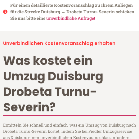
Für einen detaillierte Kostenvoranschlag zu Ihrem Anliegen
für die Strecke Duisburg → Drobeta Turnu-Severin schicken
Sie uns bitte eine
unverbindliche Anfrage!
Unverbindlichen Kostenvoranschlag erhalten
Was kostet ein
Umzug Duisburg
Drobeta Turnu-
Severin?
Ermitteln Sie schnell und einfach, was ein Umzug von Duisburg nach
Drobeta Turnu-Severin kostet, indem Sie bei Fiedler Umzugsservice
aus Duisburg einen unverbindlichen Kostenvoranschlag anfordern.