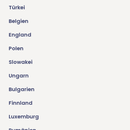
Türkei
Belgien
England
Polen
Slowakei
Ungarn
Bulgarien
Finnland
Luxemburg