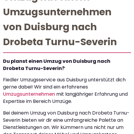
Umzugsunternehmen
von Duisburg nach
Drobeta Turnu-Severin
Du planst einen Umzug von Duisburg nach
Drobeta Turnu-Severin?
Fiedler Umzugsservice aus Duisburg unterstützt dich
gerne dabei! Wir sind ein erfahrenes
Umzugsunternehmen
mit langjähriger Erfahrung und
Expertise im Bereich Umzüge.
Bei deinem Umzug von Duisburg nach Drobeta Turnu-
Severin bieten wir dir eine umfangreiche Palette an
Dienstleistungen an. Wir kümmern uns nicht nur um