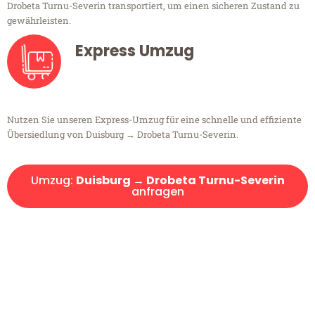
Drobeta Turnu-Severin transportiert, um einen sicheren Zustand zu
gewährleisten.
Express Umzug
Nutzen Sie unseren Express-Umzug für eine schnelle und effiziente
Übersiedlung von Duisburg → Drobeta Turnu-Severin.
Umzug:
Duisburg → Drobeta Turnu-Severin
anfragen
Kostenlose Beratung!
Sie haben Fragen?