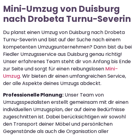
Mini-Umzug von Duisburg
nach Drobeta Turnu-Severin
Du planst einen Umzug von Duisburg nach Drobeta
Turnu-Severin und bist auf der Suche nach einem
kompetenten Umzugsunternehmen? Dann bist du bei
Fiedler Umzugsservice aus Duisburg genau richtig!
Unser erfahrenes Team steht dir von Anfang bis Ende
zur Seite und sorgt für einen reibungslosen
Mini-
Umzug
. Wir bieten dir einen umfangreichen Service,
der alle Aspekte deines Umzugs abdeckt.
Professionelle Planung:
Unser Team von
Umzugsspezialisten erstellt gemeinsam mit dir einen
individuellen Umzugsplan, der auf deine Bedürfnisse
zugeschnitten ist. Dabei berücksichtigen wir sowohl
den Transport deiner Möbel und persönlichen
Gegenstände als auch die Organisation aller