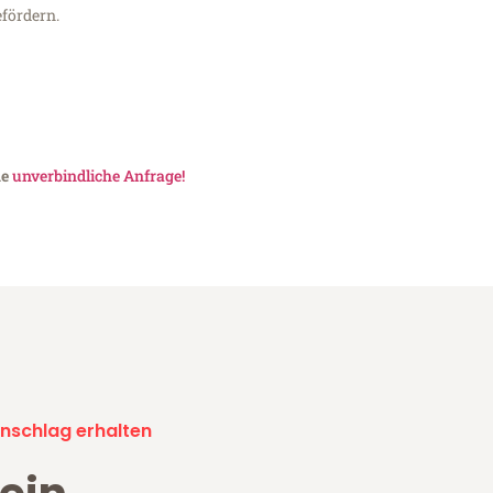
fördern.
ne
unverbindliche Anfrage!
nschlag erhalten