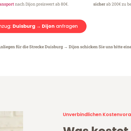
ansport
nach Dijon preiswert ab 80€.
sicher
ab 200€ zu be
zug:
Duisburg → Dijon
anfragen
nliegen für die Strecke Duisburg → Dijon schicken Sie uns bitte ein
Unverbindlichen Kostenvora