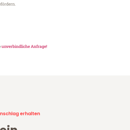
fördern.
e
unverbindliche Anfrage!
nschlag erhalten